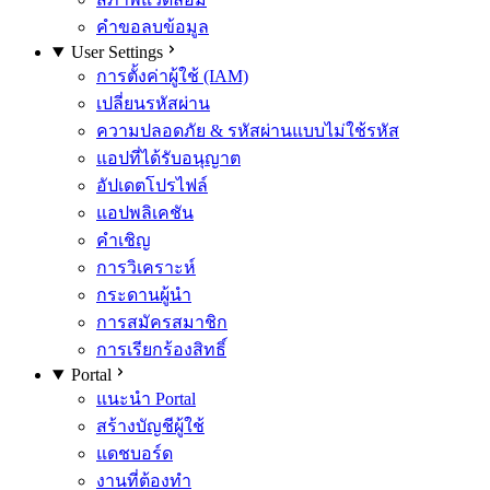
คำขอลบข้อมูล
User Settings
การตั้งค่าผู้ใช้ (IAM)
เปลี่ยนรหัสผ่าน
ความปลอดภัย & รหัสผ่านแบบไม่ใช้รหัส
แอปที่ได้รับอนุญาต
อัปเดตโปรไฟล์
แอปพลิเคชัน
คำเชิญ
การวิเคราะห์
กระดานผู้นำ
การสมัครสมาชิก
การเรียกร้องสิทธิ์
Portal
แนะนำ Portal
สร้างบัญชีผู้ใช้
แดชบอร์ด
งานที่ต้องทำ