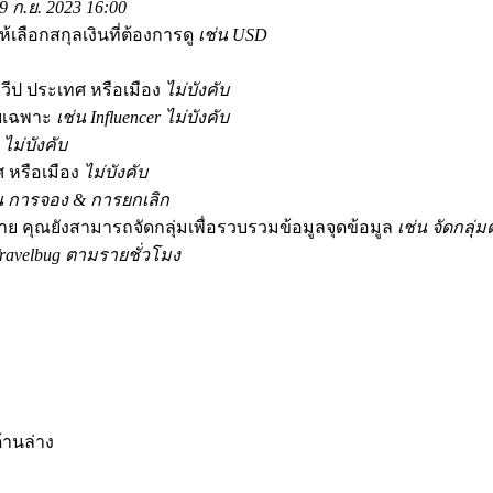
29 ก.ย. 2023 16:00
เลือกสกุลเงินที่ต้องการดู
เช่น USD
ป ประเทศ หรือเมือง
ไม่บังคับ
ยเฉพาะ
เช่น Influencer
ไม่บังคับ
ะ
ไม่บังคับ
 หรือเมือง
ไม่บังคับ
น การจอง & การยกเลิก
 คุณยังสามารถจัดกลุ่มเพื่อรวบรวมข้อมูลจุดข้อมูล
เช่น จัดกลุ
ravelbug ตามรายชั่วโมง
้านล่าง