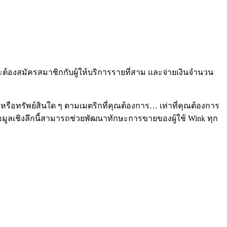
้องสมัครสมาชิกกับผู้ให้บริการรายที่สาม และจ่ายเงินจำนวน
รือทรัพย์สินใด ๆ ตามเมตริกที่คุณต้องการ… เท่าที่คุณต้องการ
้อมูลเชิงลึกนี้สามารถช่วยพัฒนาทักษะการขายของผู้ใช้ Wink ทุก