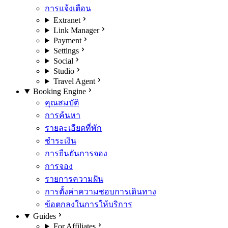
การแจ้งเตือน
Extranet
Link Manager
Payment
Settings
Social
Studio
Travel Agent
Booking Engine
คุณสมบัติ
การค้นหา
รายละเอียดที่พัก
ชำระเงิน
การยืนยันการจอง
การจอง
รายการความฝัน
การตั้งค่าความชอบการเดินทาง
ข้อตกลงในการให้บริการ
Guides
For Affiliates