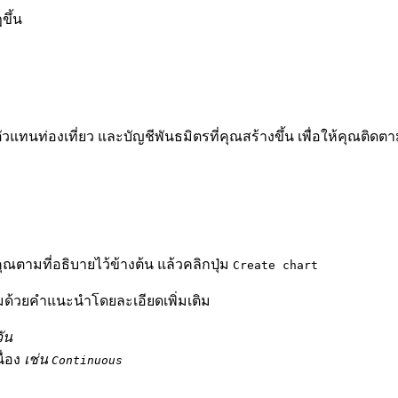
ขึ้น
น ตัวแทนท่องเที่ยว และบัญชีพันธมิตรที่คุณสร้างขึ้น เพื่อให้คุณ
ุณตามที่อธิบายไว้ข้างต้น แล้วคลิกปุ่ม
Create chart
ามด้วยคำแนะนำโดยละเอียดเพิ่มเติม
ัน
ื่อง
เช่น
Continuous