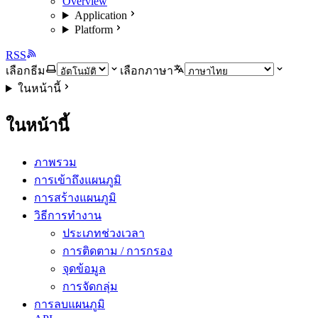
Overview
Application
Platform
RSS
เลือกธีม
เลือกภาษา
ในหน้านี้
ในหน้านี้
ภาพรวม
การเข้าถึงแผนภูมิ
การสร้างแผนภูมิ
วิธีการทำงาน
ประเภทช่วงเวลา
การติดตาม / การกรอง
จุดข้อมูล
การจัดกลุ่ม
การลบแผนภูมิ