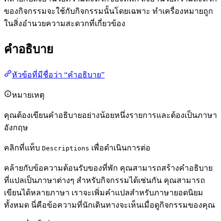
ของกิจกรรมจะใช้กับกิจกรรมนั้นโดยเฉพาะ ทำเครื่องหมายถูก
ในสิ่งอำนวยความสะดวกที่เกี่ยวข้อง
คำอธิบาย
หัวข้อที่มีชื่อว่า “คำอธิบาย”
หมายเหตุ
คุณต้องเขียนคำอธิบายอย่างน้อยหนึ่งรายการและต้องเป็นภาษา
อังกฤษ
คลิกที่แท็บ
เพื่อดำเนินการต่อ
Descriptions
คล้ายกับข้อความต้อนรับของที่พัก คุณสามารถสร้างคำอธิบาย
ที่แปลเป็นภาษาต่างๆ สำหรับกิจกรรมได้เช่นกัน คุณสามารถ
เขียนได้หลายภาษา เราจะเพิ่มคำแปลสำหรับภาษายอดนิยม
ทั้งหมด นี่คือข้อความที่นักเดินทางจะเห็นเมื่อดูกิจกรรมของคุณ