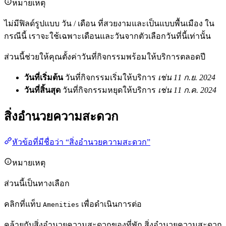
หมายเหตุ
ไม่มีฟิลด์รูปแบบ วัน / เดือน ที่สวยงามและเป็นแบบพื้นเมือง ใน
กรณีนี้ เราจะใช้เฉพาะเดือนและวันจากตัวเลือกวันที่นี้เท่านั้น
ส่วนนี้ช่วยให้คุณตั้งค่าวันที่กิจกรรมพร้อมให้บริการตลอดปี
วันที่เริ่มต้น
วันที่กิจกรรมเริ่มให้บริการ
เช่น 11 ก.ย. 2024
วันที่สิ้นสุด
วันที่กิจกรรมหยุดให้บริการ
เช่น 11 ก.ค. 2024
สิ่งอำนวยความสะดวก
หัวข้อที่มีชื่อว่า “สิ่งอำนวยความสะดวก”
หมายเหตุ
ส่วนนี้เป็นทางเลือก
คลิกที่แท็บ
เพื่อดำเนินการต่อ
Amenities
คล้ายกับสิ่งอำนวยความสะดวกของที่พัก สิ่งอำนวยความสะดวก