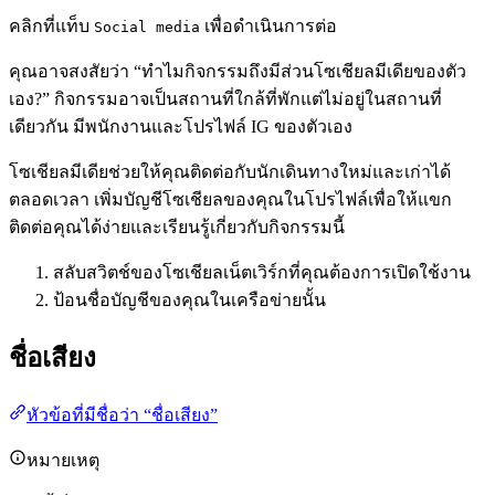
คลิกที่แท็บ
เพื่อดำเนินการต่อ
Social media
คุณอาจสงสัยว่า “ทำไมกิจกรรมถึงมีส่วนโซเชียลมีเดียของตัว
เอง?” กิจกรรมอาจเป็นสถานที่ใกล้ที่พักแต่ไม่อยู่ในสถานที่
เดียวกัน มีพนักงานและโปรไฟล์ IG ของตัวเอง
โซเชียลมีเดียช่วยให้คุณติดต่อกับนักเดินทางใหม่และเก่าได้
ตลอดเวลา เพิ่มบัญชีโซเชียลของคุณในโปรไฟล์เพื่อให้แขก
ติดต่อคุณได้ง่ายและเรียนรู้เกี่ยวกับกิจกรรมนี้
สลับสวิตช์ของโซเชียลเน็ตเวิร์กที่คุณต้องการเปิดใช้งาน
ป้อนชื่อบัญชีของคุณในเครือข่ายนั้น
ชื่อเสียง
หัวข้อที่มีชื่อว่า “ชื่อเสียง”
หมายเหตุ