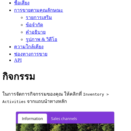
ชื่อเสียง
การขายตามคุณลักษณะ
รายการเสริม
ข้อจำกัด
คำอธิบาย
รูปภาพ & วิดีโอ
ความใกล้เคียง
ช่องทางการขาย
API
กิจกรรม
ในการจัดการกิจกรรมของคุณ ให้คลิกที่
Inventory >
จากแถบนำทางหลัก
Activities