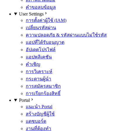
คำขอลบข้อมูล
User Settings
การตั้งค่าผู้ใช้ (IAM)
เปลี่ยนรหัสผ่าน
ความปลอดภัย & รหัสผ่านแบบไม่ใช้รหัส
แอปที่ได้รับอนุญาต
อัปเดตโปรไฟล์
แอปพลิเคชัน
คำเชิญ
การวิเคราะห์
กระดานผู้นำ
การสมัครสมาชิก
การเรียกร้องสิทธิ์
Portal
แนะนำ Portal
สร้างบัญชีผู้ใช้
แดชบอร์ด
งานที่ต้องทำ