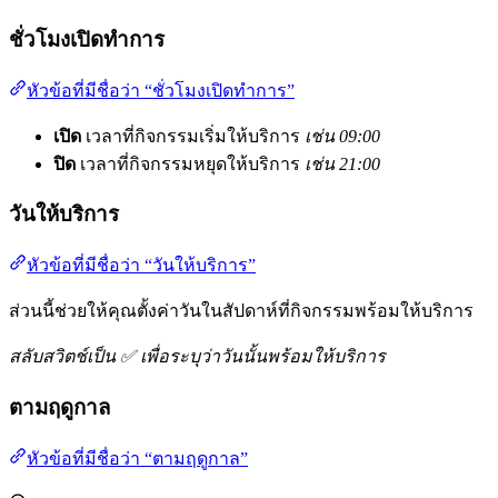
ชั่วโมงเปิดทำการ
หัวข้อที่มีชื่อว่า “ชั่วโมงเปิดทำการ”
เปิด
เวลาที่กิจกรรมเริ่มให้บริการ
เช่น 09:00
ปิด
เวลาที่กิจกรรมหยุดให้บริการ
เช่น 21:00
วันให้บริการ
หัวข้อที่มีชื่อว่า “วันให้บริการ”
ส่วนนี้ช่วยให้คุณตั้งค่าวันในสัปดาห์ที่กิจกรรมพร้อมให้บริการ
สลับสวิตช์เป็น ✅ เพื่อระบุว่าวันนั้นพร้อมให้บริการ
ตามฤดูกาล
หัวข้อที่มีชื่อว่า “ตามฤดูกาล”