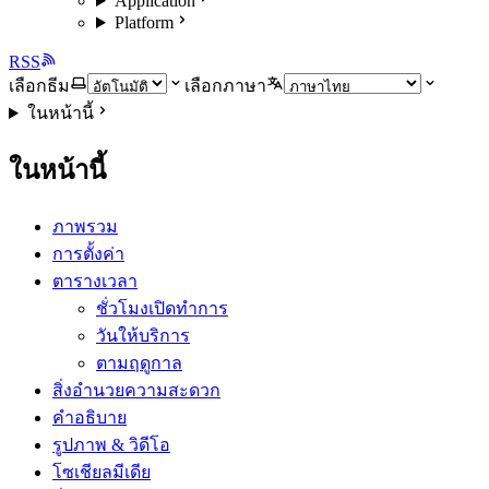
Application
Platform
RSS
เลือกธีม
เลือกภาษา
ในหน้านี้
ในหน้านี้
ภาพรวม
การตั้งค่า
ตารางเวลา
ชั่วโมงเปิดทำการ
วันให้บริการ
ตามฤดูกาล
สิ่งอำนวยความสะดวก
คำอธิบาย
รูปภาพ & วิดีโอ
โซเชียลมีเดีย