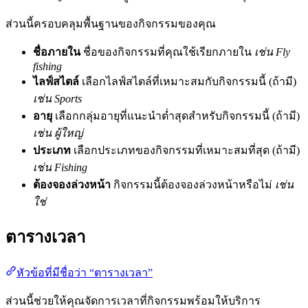
ส่วนนี้ครอบคลุมพื้นฐานของกิจกรรมของคุณ
ชื่อภายใน
ชื่อของกิจกรรมที่คุณใช้เรียกภายใน
เช่น Fly
fishing
ไลฟ์สไตล์
เลือกไลฟ์สไตล์ที่เหมาะสมกับกิจกรรมนี้ (ถ้ามี)
เช่น Sports
อายุ
เลือกกลุ่มอายุที่แนะนำต่ำสุดสำหรับกิจกรรมนี้ (ถ้ามี)
เช่น ผู้ใหญ่
ประเภท
เลือกประเภทของกิจกรรมที่เหมาะสมที่สุด (ถ้ามี)
เช่น Fishing
ต้องจองล่วงหน้า
กิจกรรมนี้ต้องจองล่วงหน้าหรือไม่
เช่น
ใช่
ตารางเวลา
หัวข้อที่มีชื่อว่า “ตารางเวลา”
ส่วนนี้ช่วยให้คุณจัดการเวลาที่กิจกรรมพร้อมให้บริการ