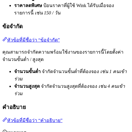
ราคาลดพิเศษ
ป้อนราคาที่ผู้ใช้ Wink ได้รับเมื่อจอง
รายการนี้
เช่น 150 / วัน
ข้อจำกัด
หัวข้อที่มีชื่อว่า “ข้อจำกัด”
คุณสามารถจำกัดความพร้อมใช้งานของรายการนี้โดยตั้งค่า
จำนวนขั้นต่ำ / สูงสุด
จำนวนขั้นต่ำ
จำกัดจำนวนขั้นต่ำที่ต้องจอง
เช่น 1 คนเข้า
ร่วม
จำนวนสูงสุด
จำกัดจำนวนสูงสุดที่ต้องจอง
เช่น 4 คนเข้า
ร่วม
คำอธิบาย
หัวข้อที่มีชื่อว่า “คำอธิบาย”