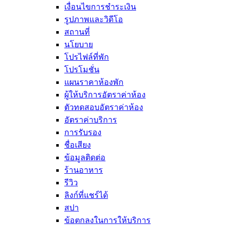
เงื่อนไขการชำระเงิน
รูปภาพและวิดีโอ
สถานที่
นโยบาย
โปรไฟล์ที่พัก
โปรโมชั่น
แผนราคาห้องพัก
ผู้ให้บริการอัตราค่าห้อง
ตัวทดสอบอัตราค่าห้อง
อัตราค่าบริการ
การรับรอง
ชื่อเสียง
ข้อมูลติดต่อ
ร้านอาหาร
รีวิว
ลิงก์ที่แชร์ได้
สปา
ข้อตกลงในการให้บริการ