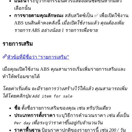
แนะนำ
ระบุว่ากิจกรรมนี้ควรแสดงเด่นชัดขึ้นหากมีตัว
เลือกนั้น
การขายตามคุณลักษณะ
สลับสวิตช์เป็น ✅ เพื่อเปิดใช้งาน
ABS บนสินค้าคงคลังนี้
เมื่อเปิดใช้งานแล้ว คุณต้องเพิ่ม
รายการ ABS อย่างน้อย 1 รายการเพื่อขาย
รายการเสริม
หัวข้อที่มีชื่อว่า “รายการเสริม”
เมื่อคุณเปิดใช้งาน ABS คุณสามารถเริ่มเพิ่มรายการเสริมและ
ทำให้พร้อมขายได้
โดยค่าเริ่มต้น จะมีรายการว่างสร้างไว้ให้แล้ว คุณสามารถเพิ่ม
ได้โดยคลิกปุ่ม
Add item for sale
ชื่อ
ตั้งชื่อรายการเสริมของคุณ
เช่น ทริปวันเดียว
ประเภทการตั้งราคา
ระบุวิธีการคำนวณราคา
เช่น ตั้งเป็น
เพื่อระบุว่าราคาขึ้นอยู่กับจำนวนวัน
Per day
ราคาพื้นฐาน
ป้อนราคาปกติของรายการนี้
เช่น 200 / วัน