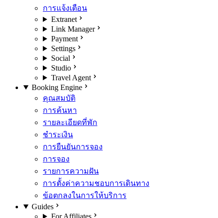
การแจ้งเตือน
Extranet
Link Manager
Payment
Settings
Social
Studio
Travel Agent
Booking Engine
คุณสมบัติ
การค้นหา
รายละเอียดที่พัก
ชำระเงิน
การยืนยันการจอง
การจอง
รายการความฝัน
การตั้งค่าความชอบการเดินทาง
ข้อตกลงในการให้บริการ
Guides
For Affiliates