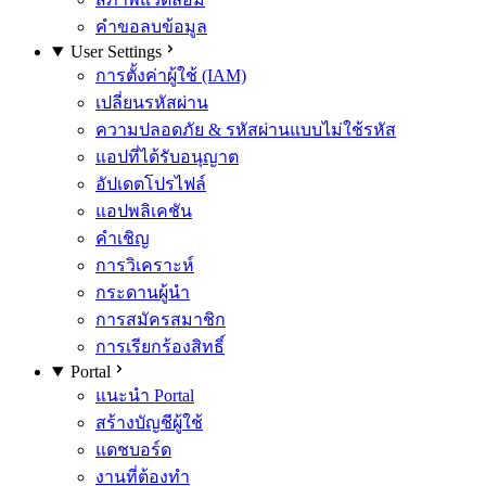
คำขอลบข้อมูล
User Settings
การตั้งค่าผู้ใช้ (IAM)
เปลี่ยนรหัสผ่าน
ความปลอดภัย & รหัสผ่านแบบไม่ใช้รหัส
แอปที่ได้รับอนุญาต
อัปเดตโปรไฟล์
แอปพลิเคชัน
คำเชิญ
การวิเคราะห์
กระดานผู้นำ
การสมัครสมาชิก
การเรียกร้องสิทธิ์
Portal
แนะนำ Portal
สร้างบัญชีผู้ใช้
แดชบอร์ด
งานที่ต้องทำ