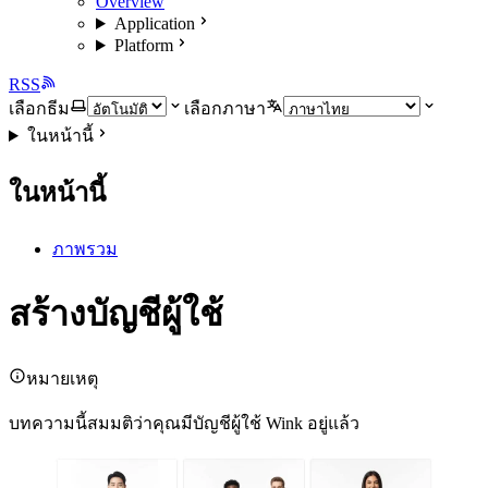
Overview
Application
Platform
RSS
เลือกธีม
เลือกภาษา
ในหน้านี้
ในหน้านี้
ภาพรวม
สร้างบัญชีผู้ใช้
หมายเหตุ
บทความนี้สมมติว่าคุณมีบัญชีผู้ใช้ Wink อยู่แล้ว