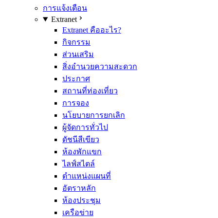
การแจ้งเตือน
Extranet
Extranet คืออะไร?
กิจกรรม
ส่วนเสริม
สิ่งอำนวยความสะดวก
ประกาศ
สถานที่ท่องเที่ยว
การจอง
นโยบายการยกเลิก
ผู้จัดการทั่วไป
ดัชนีสีเขียว
ห้องพักแขก
ไลฟ์สไตล์
ตำแหน่งแผนที่
อัตราหลัก
ห้องประชุม
เครือข่าย