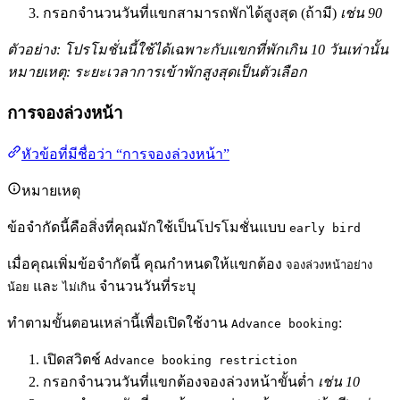
กรอกจำนวนวันที่แขกสามารถพักได้สูงสุด (ถ้ามี)
เช่น 90
ตัวอย่าง: โปรโมชั่นนี้ใช้ได้เฉพาะกับแขกที่พักเกิน 10 วันเท่านั้น
หมายเหตุ: ระยะเวลาการเข้าพักสูงสุดเป็นตัวเลือก
การจองล่วงหน้า
หัวข้อที่มีชื่อว่า “การจองล่วงหน้า”
หมายเหตุ
ข้อจำกัดนี้คือสิ่งที่คุณมักใช้เป็นโปรโมชั่นแบบ
early bird
เมื่อคุณเพิ่มข้อจำกัดนี้ คุณกำหนดให้แขกต้อง
จองล่วงหน้าอย่าง
และ
จำนวนวันที่ระบุ
น้อย
ไม่เกิน
ทำตามขั้นตอนเหล่านี้เพื่อเปิดใช้งาน
:
Advance booking
เปิดสวิตช์
Advance booking restriction
กรอกจำนวนวันที่แขกต้องจองล่วงหน้าขั้นต่ำ
เช่น 10