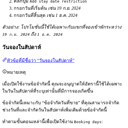
คลิกปุ่ม
Add stay date restriction
กรอกวันที่เริ่มต้น
เช่น 19 ก.ย. 2024
กรอกวันที่สิ้นสุด
เช่น 1 ธ.ค. 2024
ตัวอย่าง: โปรโมชั่นนี้ใช้ได้เฉพาะกับแขกที่จองเข้าพักระหว่าง
ถึง
19 ก.ย. 2024
1 ธ.ค. 2024
วันจองในสัปดาห์
หัวข้อที่มีชื่อว่า “วันจองในสัปดาห์”
หมายเหตุ
เมื่อเปิดใช้งานข้อจำกัดนี้ คุณจะอนุญาตให้อัตรานี้ใช้ได้เฉพาะ
ในวันในสัปดาห์ที่ระบุเท่านั้นที่มีการจองเกิดขึ้น
ข้อจำกัดนี้เหมาะกับ “ข้อจำกัดวันที่ขาย” ที่คุณสามารถจำกัด
ช่วงวันที่และจำกัดวันในสัปดาห์เพิ่มเติมด้วยข้อจำกัดนี้
ทำตามขั้นตอนเหล่านี้เพื่อเปิดใช้งาน
:
Booking days