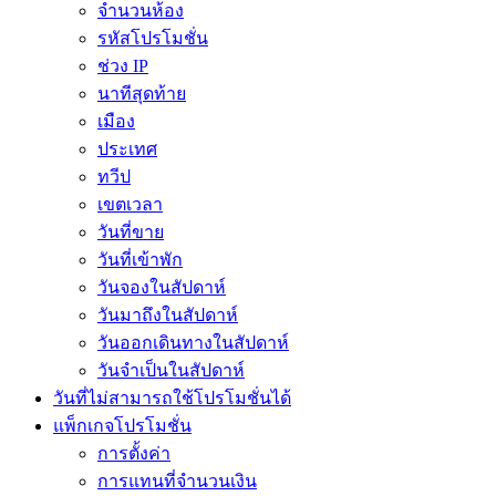
จำนวนห้อง
รหัสโปรโมชั่น
ช่วง IP
นาทีสุดท้าย
เมือง
ประเทศ
ทวีป
เขตเวลา
วันที่ขาย
วันที่เข้าพัก
วันจองในสัปดาห์
วันมาถึงในสัปดาห์
วันออกเดินทางในสัปดาห์
วันจำเป็นในสัปดาห์
วันที่ไม่สามารถใช้โปรโมชั่นได้
แพ็กเกจโปรโมชั่น
การตั้งค่า
การแทนที่จำนวนเงิน