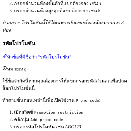
กรอกจำนวนห้องขั้นต่ำที่แขกต้องจอง
เช่น 3
กรอกจำนวนห้องสูงสุดที่แขกต้องจอง
เช่น 8
ตัวอย่าง: โปรโมชั่นนี้ใช้ได้เฉพาะกับแขกที่จองห้องมากกว่า 3
ห้อง
รหัสโปรโมชั่น
หัวข้อที่มีชื่อว่า “รหัสโปรโมชั่น”
หมายเหตุ
ใช้ข้อจำกัดนี้หากคุณต้องการให้แขกกรอกรหัสส่วนลดเพื่อปลด
ล็อกโปรโมชั่นนี้
ทำตามขั้นตอนเหล่านี้เพื่อเปิดใช้งาน
:
Promo code
เปิดสวิตช์
Promotion restriction
คลิกปุ่ม
Add promo code
กรอกรหัสโปรโมชั่น
เช่น ABC123