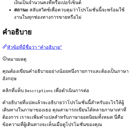
เงินเป็นจำนวนคงที่หรือเปอร์เซ็นต์
สถานะ
สลับสวิตช์เพื่อควบคุมว่าโปรโมชั่นนี้จะพร้อมใช้
งานในทุกช่องทางการขายหรือไม่
คำอธิบาย
หัวข้อที่มีชื่อว่า “คำอธิบาย”
หมายเหตุ
คุณต้องเขียนคำอธิบายอย่างน้อยหนึ่งรายการและต้องเป็นภาษา
อังกฤษ
คลิกที่แท็บ
เพื่อดำเนินการต่อ
Descriptions
คำอธิบายที่แปลแล้วจะอธิบายว่าโปรโมชั่นนี้สำหรับอะไรให้ผู้
เดินทางในภาษาของเธอ คุณสามารถเขียนได้หลายภาษาเท่าที่
ต้องการ เราจะเพิ่มคำแปลสำหรับภาษายอดนิยมทั้งหมด นี่คือ
ข้อความที่ผู้เดินทางจะเห็นเมื่อดูโปรโมชั่นของคุณ