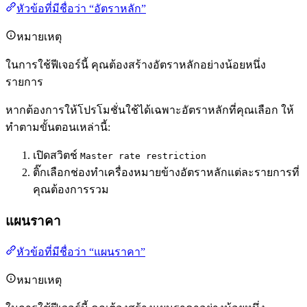
หัวข้อที่มีชื่อว่า “อัตราหลัก”
หมายเหตุ
ในการใช้ฟีเจอร์นี้ คุณต้องสร้างอัตราหลักอย่างน้อยหนึ่ง
รายการ
หากต้องการให้โปรโมชั่นใช้ได้เฉพาะอัตราหลักที่คุณเลือก ให้
ทำตามขั้นตอนเหล่านี้:
เปิดสวิตช์
Master rate restriction
ติ๊กเลือกช่องทำเครื่องหมายข้างอัตราหลักแต่ละรายการที่
คุณต้องการรวม
แผนราคา
หัวข้อที่มีชื่อว่า “แผนราคา”
หมายเหตุ