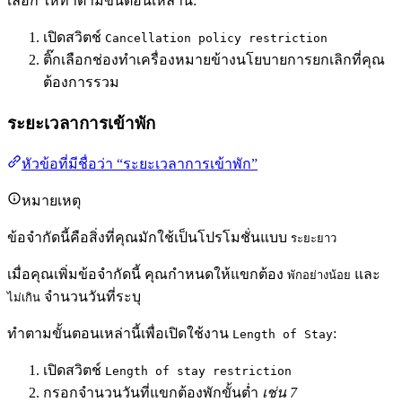
เลือก ให้ทำตามขั้นตอนเหล่านี้:
เปิดสวิตช์
Cancellation policy restriction
ติ๊กเลือกช่องทำเครื่องหมายข้างนโยบายการยกเลิกที่คุณ
ต้องการรวม
ระยะเวลาการเข้าพัก
หัวข้อที่มีชื่อว่า “ระยะเวลาการเข้าพัก”
หมายเหตุ
ข้อจำกัดนี้คือสิ่งที่คุณมักใช้เป็นโปรโมชั่นแบบ
ระยะยาว
เมื่อคุณเพิ่มข้อจำกัดนี้ คุณกำหนดให้แขกต้อง
และ
พักอย่างน้อย
จำนวนวันที่ระบุ
ไม่เกิน
ทำตามขั้นตอนเหล่านี้เพื่อเปิดใช้งาน
:
Length of Stay
เปิดสวิตช์
Length of stay restriction
กรอกจำนวนวันที่แขกต้องพักขั้นต่ำ
เช่น 7