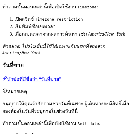
ทำตามขั้นตอนเหล่านี้เพื่อเปิดใช้งาน
:
Timezone
เปิดสวิตช์
Timezone restriction
เริ่มพิมพ์ชื่อเขตเวลา
เลือกเขตเวลาจากผลการค้นหา
เช่น America/New_York
ตัวอย่าง: โปรโมชั่นนี้ใช้ได้เฉพาะกับแขกที่จองจาก
America/New_York
วันที่ขาย
หัวข้อที่มีชื่อว่า “วันที่ขาย”
หมายเหตุ
อนุญาตให้คุณจำกัดตามช่วงวันที่เฉพาะ ผู้เดินทางจะมีสิทธิ์เมื่อ
จองห้องในวันที่ระบุภายในช่วงวันที่นี้
ทำตามขั้นตอนเหล่านี้เพื่อเปิดใช้งาน
:
Sell date