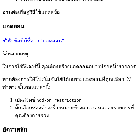
อ่านต่อเพื่อดูวิธีใช้แต่ละข้อ
แอดออน
หัวข้อที่มีชื่อว่า “แอดออน”
หมายเหตุ
ในการใช้ฟีเจอร์นี้ คุณต้องสร้างแอดออนอย่างน้อยหนึ่งรายการ
หากต้องการให้โปรโมชั่นใช้ได้เฉพาะแอดออนที่คุณเลือก ให้
ทำตามขั้นตอนเหล่านี้:
เปิดสวิตช์
Add-on restriction
ติ๊กเลือกช่องทำเครื่องหมายข้างแอดออนแต่ละรายการที่
คุณต้องการรวม
อัตราหลัก