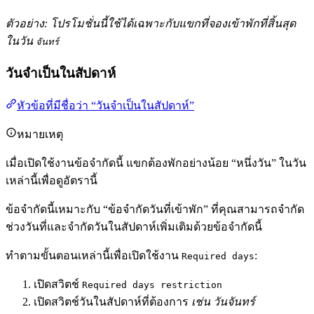
ตัวอย่าง: โปรโมชั่นนี้ใช้ได้เฉพาะกับแขกที่จองเข้าพักที่สิ้นสุด
ในวัน
จันทร์
วันจำเป็นในสัปดาห์
หัวข้อที่มีชื่อว่า “วันจำเป็นในสัปดาห์”
หมายเหตุ
เมื่อเปิดใช้งานข้อจำกัดนี้ แขกต้องพักอย่างน้อย “หนึ่งวัน” ในวัน
เหล่านี้เพื่อดูอัตรานี้
ข้อจำกัดนี้เหมาะกับ “ข้อจำกัดวันที่เข้าพัก” ที่คุณสามารถจำกัด
ช่วงวันที่และจำกัดวันในสัปดาห์เพิ่มเติมด้วยข้อจำกัดนี้
ทำตามขั้นตอนเหล่านี้เพื่อเปิดใช้งาน
:
Required days
เปิดสวิตช์
Required days restriction
เปิดสวิตช์วันในสัปดาห์ที่ต้องการ
เช่น วันจันทร์