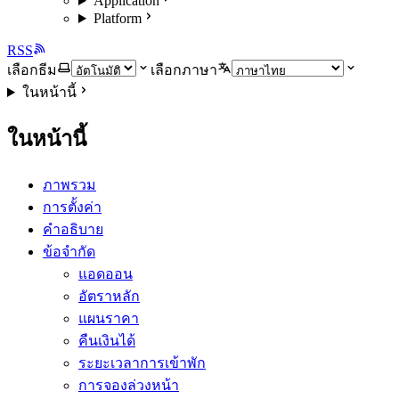
Application
Platform
RSS
เลือกธีม
เลือกภาษา
ในหน้านี้
ในหน้านี้
ภาพรวม
การตั้งค่า
คำอธิบาย
ข้อจำกัด
แอดออน
อัตราหลัก
แผนราคา
คืนเงินได้
ระยะเวลาการเข้าพัก
การจองล่วงหน้า