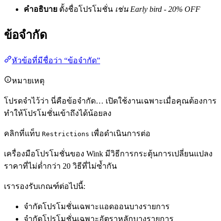
คำอธิบาย
ตั้งชื่อโปรโมชั่น
เช่น Early bird - 20% OFF
ข้อจำกัด
หัวข้อที่มีชื่อว่า “ข้อจำกัด”
หมายเหตุ
โปรดจำไว้ว่า นี่คือข้อจำกัด… เปิดใช้งานเฉพาะเมื่อคุณต้องการ
ทำให้โปรโมชั่นเข้าถึงได้น้อยลง
คลิกที่แท็บ
เพื่อดำเนินการต่อ
Restrictions
เครื่องมือโปรโมชั่นของ Wink มีวิธีการกระตุ้นการเปลี่ยนแปลง
ราคาที่ไม่ต่ำกว่า 20 วิธีที่ไม่ซ้ำกัน
เรารองรับเกณฑ์ต่อไปนี้:
จำกัดโปรโมชั่นเฉพาะแอดออนบางรายการ
จำกัดโปรโมชั่นเฉพาะอัตราหลักบางรายการ