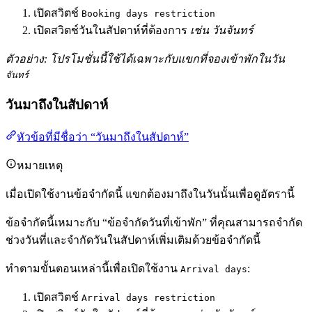
เปิดสวิตช์
Booking days restriction
เปิดสวิตช์วันในสัปดาห์ที่ต้องการ
เช่น วันจันทร์
ตัวอย่าง: โปรโมชั่นนี้ใช้ได้เฉพาะกับแขกที่จองเข้าพักในวัน
จันทร์
วันมาถึงในสัปดาห์
หัวข้อที่มีชื่อว่า “วันมาถึงในสัปดาห์”
หมายเหตุ
เมื่อเปิดใช้งานข้อจำกัดนี้ แขกต้องมาถึงในวันนั้นเพื่อดูอัตรานี้
ข้อจำกัดนี้เหมาะกับ “ข้อจำกัดวันที่เข้าพัก” ที่คุณสามารถจำกัด
ช่วงวันที่และจำกัดวันในสัปดาห์เพิ่มเติมด้วยข้อจำกัดนี้
ทำตามขั้นตอนเหล่านี้เพื่อเปิดใช้งาน
:
Arrival days
เปิดสวิตช์
Arrival days restriction