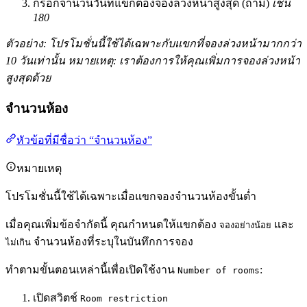
กรอกจำนวนวันที่แขกต้องจองล่วงหน้าสูงสุด (ถ้ามี)
เช่น
180
ตัวอย่าง: โปรโมชั่นนี้ใช้ได้เฉพาะกับแขกที่จองล่วงหน้ามากกว่า
10 วันเท่านั้น หมายเหตุ: เราต้องการให้คุณเพิ่มการจองล่วงหน้า
สูงสุดด้วย
จำนวนห้อง
หัวข้อที่มีชื่อว่า “จำนวนห้อง”
หมายเหตุ
โปรโมชั่นนี้ใช้ได้เฉพาะเมื่อแขกจองจำนวนห้องขั้นต่ำ
เมื่อคุณเพิ่มข้อจำกัดนี้ คุณกำหนดให้แขกต้อง
และ
จองอย่างน้อย
จำนวนห้องที่ระบุในบันทึกการจอง
ไม่เกิน
ทำตามขั้นตอนเหล่านี้เพื่อเปิดใช้งาน
:
Number of rooms
เปิดสวิตช์
Room restriction