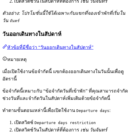
เปิดสวิตช์วันในสัปดาห์ที่ต้องการ
เช่น วันจันทร์
ตัวอย่าง: โปรโมชั่นนี้ใช้ได้เฉพาะกับแขกที่จองเข้าพักที่เริ่มใน
วัน
จันทร์
วันออกเดินทางในสัปดาห์
หัวข้อที่มีชื่อว่า “วันออกเดินทางในสัปดาห์”
หมายเหตุ
เมื่อเปิดใช้งานข้อจำกัดนี้ แขกต้องออกเดินทางในวันนั้นเพื่อดู
อัตรานี้
ข้อจำกัดนี้เหมาะกับ “ข้อจำกัดวันที่เข้าพัก” ที่คุณสามารถจำกัด
ช่วงวันที่และจำกัดวันในสัปดาห์เพิ่มเติมด้วยข้อจำกัดนี้
ทำตามขั้นตอนเหล่านี้เพื่อเปิดใช้งาน
:
Departure days
เปิดสวิตช์
Departure days restriction
เปิดสวิตช์วันในสัปดาห์ที่ต้องการ
เช่น วันจันทร์