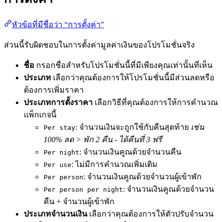
หัวข้อที่มีชื่อว่า “การตั้งค่า”
ส่วนนี้รับผิดชอบในการตั้งค่ามูลค่าเงินของโปรโมชั่นจริง
ชื่อ
กรอกชื่อสำหรับโปรโมชั่นนี้ที่มีเพียงคุณเท่านั้นที่เห็น
ประเภท
เลือกว่าคุณต้องการให้โปรโมชั่นนี้มีส่วนลดหรือ
ต้องการเพิ่มราคา
ประเภทการตั้งราคา
เลือกวิธีที่คุณต้องการให้การคำนวณ
แพ็กเกจนี้
: จำนวนเงินจะถูกใช้กับคืนสุดท้าย
เช่น
Per stay
100% ลด > พัก 2 คืน - ได้คืนที่ 3 ฟรี
: จำนวนเงินคูณด้วยจำนวนคืน
Per night
: ไม่มีการคำนวณเพิ่มเติม
Per use
: จำนวนเงินคูณด้วยจำนวนผู้เข้าพัก
Per person
: จำนวนเงินคูณด้วยจำนวน
Per person per night
คืน + จำนวนผู้เข้าพัก
ประเภทจำนวนเงิน
เลือกว่าคุณต้องการให้ตัวปรับจำนวน