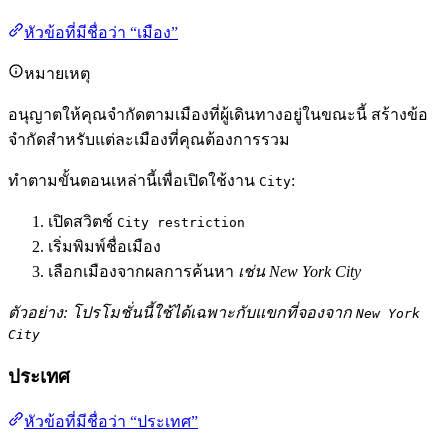
หัวข้อที่มีชื่อว่า “เมือง”
หมายเหตุ
อนุญาตให้คุณจำกัดตามเมืองที่ผู้เดินทางอยู่ในขณะนี้ สร้างข้อ
จำกัดสำหรับแต่ละเมืองที่คุณต้องการรวม
ทำตามขั้นตอนเหล่านี้เพื่อเปิดใช้งาน
:
City
เปิดสวิตช์
City restriction
เริ่มพิมพ์ชื่อเมือง
เลือกเมืองจากผลการค้นหา
เช่น New York City
ตัวอย่าง: โปรโมชั่นนี้ใช้ได้เฉพาะกับแขกที่จองจาก
New York
City
ประเทศ
หัวข้อที่มีชื่อว่า “ประเทศ”