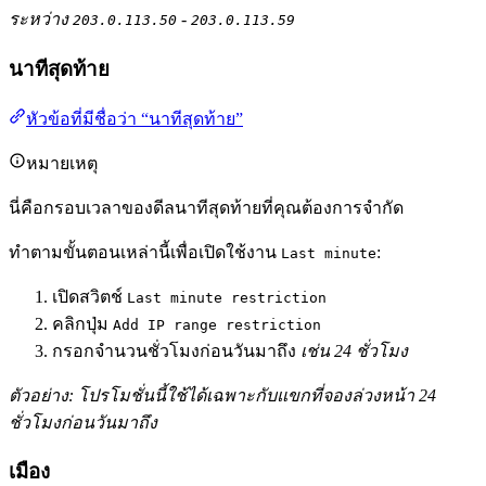
ระหว่าง
-
203.0.113.50
203.0.113.59
นาทีสุดท้าย
หัวข้อที่มีชื่อว่า “นาทีสุดท้าย”
หมายเหตุ
นี่คือกรอบเวลาของดีลนาทีสุดท้ายที่คุณต้องการจำกัด
ทำตามขั้นตอนเหล่านี้เพื่อเปิดใช้งาน
:
Last minute
เปิดสวิตช์
Last minute restriction
คลิกปุ่ม
Add IP range restriction
กรอกจำนวนชั่วโมงก่อนวันมาถึง
เช่น 24 ชั่วโมง
ตัวอย่าง: โปรโมชั่นนี้ใช้ได้เฉพาะกับแขกที่จองล่วงหน้า 24
ชั่วโมงก่อนวันมาถึง
เมือง