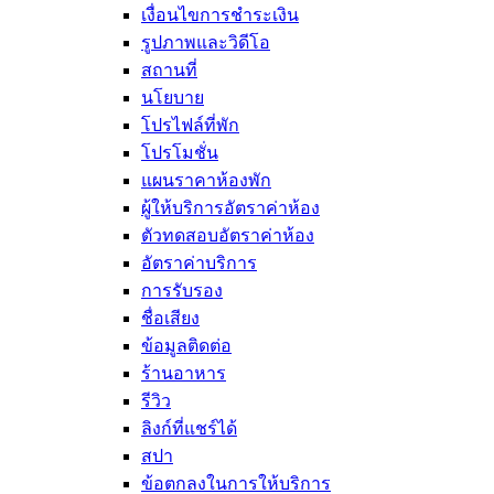
เงื่อนไขการชำระเงิน
รูปภาพและวิดีโอ
สถานที่
นโยบาย
โปรไฟล์ที่พัก
โปรโมชั่น
แผนราคาห้องพัก
ผู้ให้บริการอัตราค่าห้อง
ตัวทดสอบอัตราค่าห้อง
อัตราค่าบริการ
การรับรอง
ชื่อเสียง
ข้อมูลติดต่อ
ร้านอาหาร
รีวิว
ลิงก์ที่แชร์ได้
สปา
ข้อตกลงในการให้บริการ