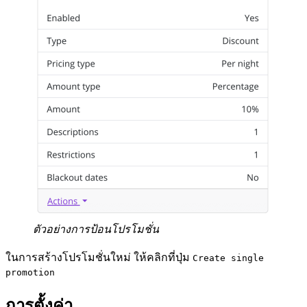
ตัวอย่างการป้อนโปรโมชั่น
ในการสร้างโปรโมชั่นใหม่ ให้คลิกที่ปุ่ม
Create single
promotion
การตั้งค่า