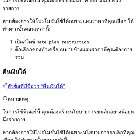
ในการใช้ฟีเจอร์นี้ คุณต้องสร้างแผนราคาอย่างน้อยหนึ่ง
รายการ
หากต้องการให้โปรโมชั่นใช้ได้เฉพาะแผนราคาที่คุณเลือก ให้
ทำตามขั้นตอนเหล่านี้:
เปิดสวิตช์
Rate plan restriction
ติ๊กเลือกช่องทำเครื่องหมายข้างแผนราคาที่คุณต้องการ
รวม
คืนเงินได้
หัวข้อที่มีชื่อว่า “คืนเงินได้”
หมายเหตุ
ในการใช้ฟีเจอร์นี้ คุณต้องสร้างนโยบายการยกเลิกอย่างน้อยห
นึ่งรายการ
หากต้องการให้โปรโมชั่นใช้ได้เฉพาะนโยบายการยกเลิกที่คุณ