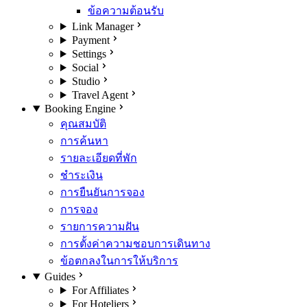
ข้อความต้อนรับ
Link Manager
Payment
Settings
Social
Studio
Travel Agent
Booking Engine
คุณสมบัติ
การค้นหา
รายละเอียดที่พัก
ชำระเงิน
การยืนยันการจอง
การจอง
รายการความฝัน
การตั้งค่าความชอบการเดินทาง
ข้อตกลงในการให้บริการ
Guides
For Affiliates
For Hoteliers