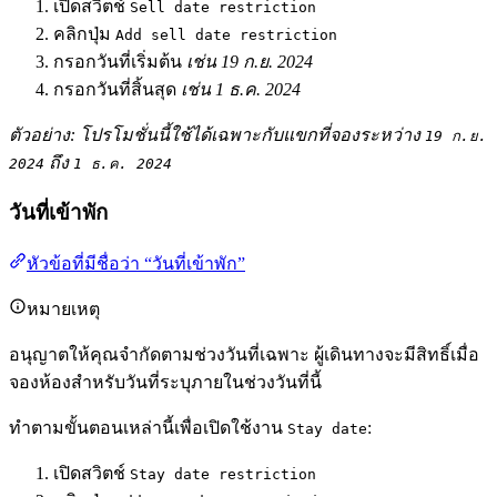
เปิดสวิตช์
Sell date restriction
คลิกปุ่ม
Add sell date restriction
กรอกวันที่เริ่มต้น
เช่น 19 ก.ย. 2024
กรอกวันที่สิ้นสุด
เช่น 1 ธ.ค. 2024
ตัวอย่าง: โปรโมชั่นนี้ใช้ได้เฉพาะกับแขกที่จองระหว่าง
19 ก.ย.
ถึง
2024
1 ธ.ค. 2024
วันที่เข้าพัก
หัวข้อที่มีชื่อว่า “วันที่เข้าพัก”
หมายเหตุ
อนุญาตให้คุณจำกัดตามช่วงวันที่เฉพาะ ผู้เดินทางจะมีสิทธิ์เมื่อ
จองห้องสำหรับวันที่ระบุภายในช่วงวันที่นี้
ทำตามขั้นตอนเหล่านี้เพื่อเปิดใช้งาน
:
Stay date
เปิดสวิตช์
Stay date restriction