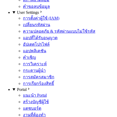
คำขอลบข้อมูล
User Settings
การตั้งค่าผู้ใช้ (IAM)
เปลี่ยนรหัสผ่าน
ความปลอดภัย & รหัสผ่านแบบไม่ใช้รหัส
แอปที่ได้รับอนุญาต
อัปเดตโปรไฟล์
แอปพลิเคชัน
คำเชิญ
การวิเคราะห์
กระดานผู้นำ
การสมัครสมาชิก
การเรียกร้องสิทธิ์
Portal
แนะนำ Portal
สร้างบัญชีผู้ใช้
แดชบอร์ด
งานที่ต้องทำ