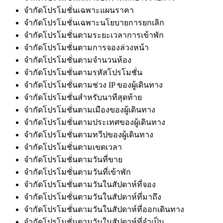
จำกัดโปรโมชั่นเฉพาะแผนราคา
จำกัดโปรโมชั่นเฉพาะนโยบายการยกเลิก
จำกัดโปรโมชั่นตามระยะเวลาการเข้าพัก
จำกัดโปรโมชั่นตามการจองล่วงหน้า
จำกัดโปรโมชั่นตามจำนวนห้อง
จำกัดโปรโมชั่นตามรหัสโปรโมชั่น
จำกัดโปรโมชั่นตามช่วง IP ของผู้เดินทาง
จำกัดโปรโมชั่นสำหรับนาทีสุดท้าย
จำกัดโปรโมชั่นตามเมืองของผู้เดินทาง
จำกัดโปรโมชั่นตามประเทศของผู้เดินทาง
จำกัดโปรโมชั่นตามทวีปของผู้เดินทาง
จำกัดโปรโมชั่นตามเขตเวลา
จำกัดโปรโมชั่นตามวันที่ขาย
จำกัดโปรโมชั่นตามวันที่เข้าพัก
จำกัดโปรโมชั่นตามวันในสัปดาห์ที่จอง
จำกัดโปรโมชั่นตามวันในสัปดาห์ที่มาถึง
จำกัดโปรโมชั่นตามวันในสัปดาห์ที่ออกเดินทาง
จำกัดโปรโมชั่นตามวันในสัปดาห์ที่จำเป็น