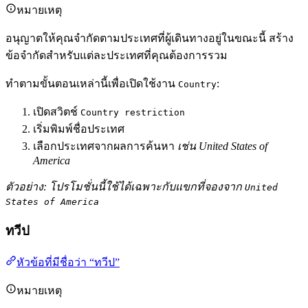
หมายเหตุ
อนุญาตให้คุณจำกัดตามประเทศที่ผู้เดินทางอยู่ในขณะนี้ สร้าง
ข้อจำกัดสำหรับแต่ละประเทศที่คุณต้องการรวม
ทำตามขั้นตอนเหล่านี้เพื่อเปิดใช้งาน
:
Country
เปิดสวิตช์
Country restriction
เริ่มพิมพ์ชื่อประเทศ
เลือกประเทศจากผลการค้นหา
เช่น United States of
America
ตัวอย่าง: โปรโมชั่นนี้ใช้ได้เฉพาะกับแขกที่จองจาก
United
States of America
ทวีป
หัวข้อที่มีชื่อว่า “ทวีป”
หมายเหตุ