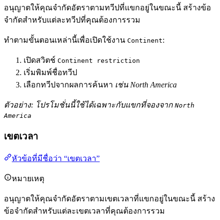
อนุญาตให้คุณจำกัดอัตราตามทวีปที่แขกอยู่ในขณะนี้ สร้างข้อ
จำกัดสำหรับแต่ละทวีปที่คุณต้องการรวม
ทำตามขั้นตอนเหล่านี้เพื่อเปิดใช้งาน
:
Continent
เปิดสวิตช์
Continent restriction
เริ่มพิมพ์ชื่อทวีป
เลือกทวีปจากผลการค้นหา
เช่น North America
ตัวอย่าง: โปรโมชั่นนี้ใช้ได้เฉพาะกับแขกที่จองจาก
North
America
เขตเวลา
หัวข้อที่มีชื่อว่า “เขตเวลา”
หมายเหตุ
อนุญาตให้คุณจำกัดอัตราตามเขตเวลาที่แขกอยู่ในขณะนี้ สร้าง
ข้อจำกัดสำหรับแต่ละเขตเวลาที่คุณต้องการรวม