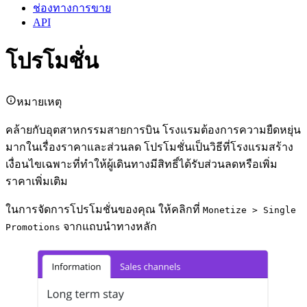
ช่องทางการขาย
API
โปรโมชั่น
หมายเหตุ
คล้ายกับอุตสาหกรรมสายการบิน โรงแรมต้องการความยืดหยุ่น
มากในเรื่องราคาและส่วนลด โปรโมชั่นเป็นวิธีที่โรงแรมสร้าง
เงื่อนไขเฉพาะที่ทำให้ผู้เดินทางมีสิทธิ์ได้รับส่วนลดหรือเพิ่ม
ราคาเพิ่มเติม
ในการจัดการโปรโมชั่นของคุณ ให้คลิกที่
Monetize > Single
จากแถบนำทางหลัก
Promotions