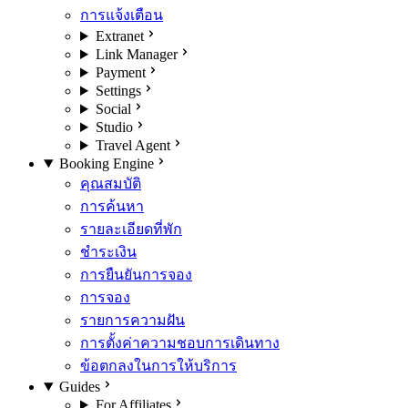
การแจ้งเตือน
Extranet
Link Manager
Payment
Settings
Social
Studio
Travel Agent
Booking Engine
คุณสมบัติ
การค้นหา
รายละเอียดที่พัก
ชำระเงิน
การยืนยันการจอง
การจอง
รายการความฝัน
การตั้งค่าความชอบการเดินทาง
ข้อตกลงในการให้บริการ
Guides
For Affiliates