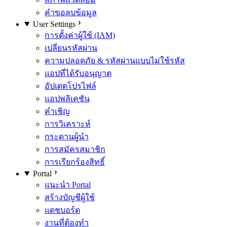
คำขอลบข้อมูล
User Settings
การตั้งค่าผู้ใช้ (IAM)
เปลี่ยนรหัสผ่าน
ความปลอดภัย & รหัสผ่านแบบไม่ใช้รหัส
แอปที่ได้รับอนุญาต
อัปเดตโปรไฟล์
แอปพลิเคชัน
คำเชิญ
การวิเคราะห์
กระดานผู้นำ
การสมัครสมาชิก
การเรียกร้องสิทธิ์
Portal
แนะนำ Portal
สร้างบัญชีผู้ใช้
แดชบอร์ด
งานที่ต้องทำ