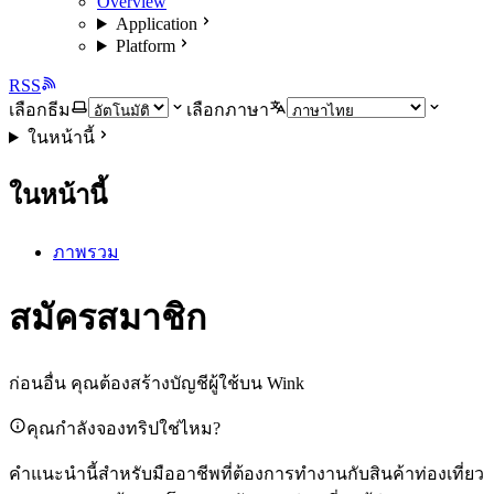
Overview
Application
Platform
RSS
เลือกธีม
เลือกภาษา
ในหน้านี้
ในหน้านี้
ภาพรวม
สมัครสมาชิก
ก่อนอื่น คุณต้องสร้างบัญชีผู้ใช้บน Wink
คุณกำลังจองทริปใช่ไหม?
คำแนะนำนี้สำหรับมืออาชีพที่ต้องการทำงานกับสินค้าท่องเที่ยว