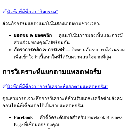
หัวข้อที่มีชื่อว่า “กิจกรรม”
ส่วนกิจกรรมแสดงแนวโน้มสองแบบตามช่วงเวลา:
ยอดชม & ยอดคลิก
— ดูแนวโน้มการมองเห็นและการมี
ส่วนร่วมของคุณไปพร้อมกัน
อัตราการคลิก & การแชร์
— ติดตามอัตราการมีส่วนร่วม
เพื่อเข้าใจว่าเนื้อหาใดที่ได้รับความสนใจมากที่สุด
การวิเคราะห์แยกตามแพลตฟอร์ม
หัวข้อที่มีชื่อว่า “การวิเคราะห์แยกตามแพลตฟอร์ม”
คุณสามารถเจาะลึกการวิเคราะห์สำหรับแต่ละเครือข่ายสังคม
ออนไลน์ที่เชื่อมต่อได้เป็นรายแพลตฟอร์ม:
Facebook
— ตัวชี้วัดระดับเพจสำหรับ Facebook Business
Page ที่เชื่อมต่อของคุณ