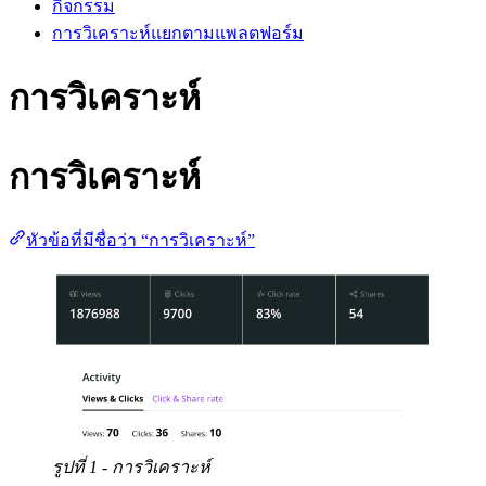
กิจกรรม
การวิเคราะห์แยกตามแพลตฟอร์ม
การวิเคราะห์
การวิเคราะห์
หัวข้อที่มีชื่อว่า “การวิเคราะห์”
รูปที่ 1 - การวิเคราะห์