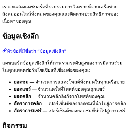
เราจะแสดงแดชบอร์ดที่รวบรวมการวิเคราะห์จากเครือข่าย
สังคมออนไลน์ทั้งหมดของคุณและติดตามประสิทธิภาพของ
เนื้อหาของคุณ
ข้อมูลเชิงลึก
หัวข้อที่มีชื่อว่า “ข้อมูลเชิงลึก”
แดชบอร์ดข้อมูลเชิงลึกให้ภาพรวมระดับสูงของการมีส่วนร่วม
ในทุกแพลตฟอร์มโซเชียลที่เชื่อมต่อของคุณ:
ยอดชม
— จำนวนการแสดงโพสต์ทั้งหมดในทุกเครือข่าย
ยอดแชร์
— จำนวนครั้งที่โพสต์ของคุณถูกแชร์
ยอดคลิก
— จำนวนคลิกลิงก์จากโพสต์ของคุณ
อัตราการคลิก
— เปอร์เซ็นต์ของยอดชมที่นำไปสู่การคลิก
อัตราการแชร์
— เปอร์เซ็นต์ของยอดชมที่นำไปสู่การแชร์
กิจกรรม