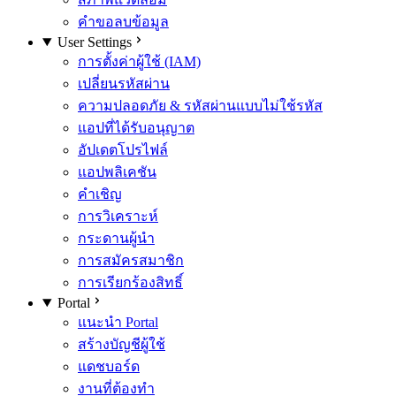
คำขอลบข้อมูล
User Settings
การตั้งค่าผู้ใช้ (IAM)
เปลี่ยนรหัสผ่าน
ความปลอดภัย & รหัสผ่านแบบไม่ใช้รหัส
แอปที่ได้รับอนุญาต
อัปเดตโปรไฟล์
แอปพลิเคชัน
คำเชิญ
การวิเคราะห์
กระดานผู้นำ
การสมัครสมาชิก
การเรียกร้องสิทธิ์
Portal
แนะนำ Portal
สร้างบัญชีผู้ใช้
แดชบอร์ด
งานที่ต้องทำ