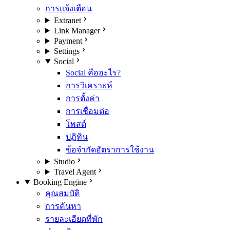
การแจ้งเตือน
Extranet
Link Manager
Payment
Settings
Social
Social คืออะไร?
การวิเคราะห์
การตั้งค่า
การเชื่อมต่อ
โพสต์
ปฏิทิน
ข้อจำกัดอัตราการใช้งาน
Studio
Travel Agent
Booking Engine
คุณสมบัติ
การค้นหา
รายละเอียดที่พัก