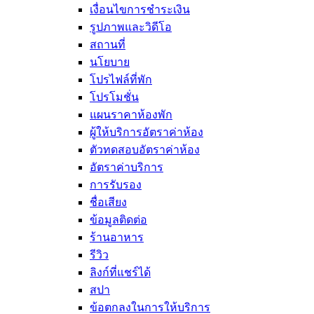
เงื่อนไขการชำระเงิน
รูปภาพและวิดีโอ
สถานที่
นโยบาย
โปรไฟล์ที่พัก
โปรโมชั่น
แผนราคาห้องพัก
ผู้ให้บริการอัตราค่าห้อง
ตัวทดสอบอัตราค่าห้อง
อัตราค่าบริการ
การรับรอง
ชื่อเสียง
ข้อมูลติดต่อ
ร้านอาหาร
รีวิว
ลิงก์ที่แชร์ได้
สปา
ข้อตกลงในการให้บริการ