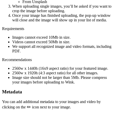
From Unsplash
When uploading single images, you’ll be asked if you want to
crop the image before uploading.
Once your image has finished uploading, the pop-up window
will close and the image will show up in your list of media.
Requirements
Images cannot exceed 10Mb in size.
Videos cannot exceed 50Mb in size.
We support all recognized image and video formats, including
PDF.
Recommendations
2560w x 1440h (16x9 aspect ratio) for your featured image.
2560w x 1920h (4:3 aspect ratio) for all other images.
Image size should not be larger than 5Mb. Please compress
your images before uploading to Wink.
Metadata
You can add additional metadata to your images and video by
clicking on the ✏️ icon next to your image.