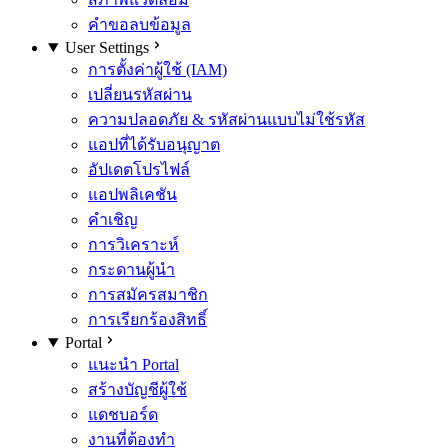
คำขอลบข้อมูล
User Settings
การตั้งค่าผู้ใช้ (IAM)
เปลี่ยนรหัสผ่าน
ความปลอดภัย & รหัสผ่านแบบไม่ใช้รหัส
แอปที่ได้รับอนุญาต
อัปเดตโปรไฟล์
แอปพลิเคชัน
คำเชิญ
การวิเคราะห์
กระดานผู้นำ
การสมัครสมาชิก
การเรียกร้องสิทธิ์
Portal
แนะนำ Portal
สร้างบัญชีผู้ใช้
แดชบอร์ด
งานที่ต้องทำ