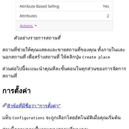
ตัวอย่างรายการสถานที่
สถานที่ช่วยให้คุณแสดงและขายสถานที่ของคุณ ทั้งภายในและ
นอกสถานที่ เพื่อสร้างสถานที่ ให้คลิกปุ่ม
Create place
ส่วนต่อไปนี้จะแนะนำคุณทีละขั้นตอนในทุกส่วนของการจัดการ
สถานที่
การตั้งค่า
หัวข้อที่มีชื่อว่า “การตั้งค่า”
แท็บ
จะถูกเลือกโดยอัตโนมัติเมื่อคุณเริ่มต้น
Configurations