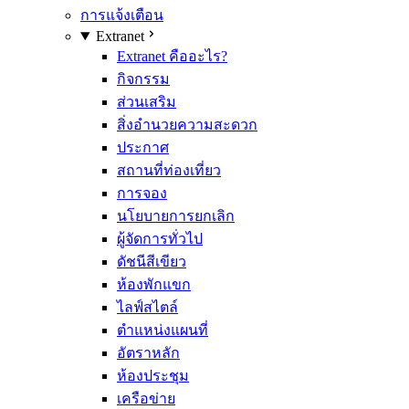
การแจ้งเตือน
Extranet
Extranet คืออะไร?
กิจกรรม
ส่วนเสริม
สิ่งอำนวยความสะดวก
ประกาศ
สถานที่ท่องเที่ยว
การจอง
นโยบายการยกเลิก
ผู้จัดการทั่วไป
ดัชนีสีเขียว
ห้องพักแขก
ไลฟ์สไตล์
ตำแหน่งแผนที่
อัตราหลัก
ห้องประชุม
เครือข่าย