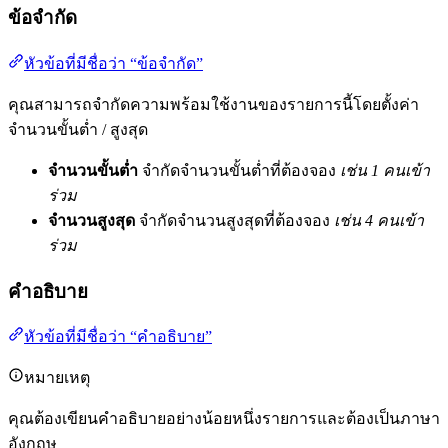
ข้อจำกัด
หัวข้อที่มีชื่อว่า “ข้อจำกัด”
คุณสามารถจำกัดความพร้อมใช้งานของรายการนี้โดยตั้งค่า
จำนวนขั้นต่ำ / สูงสุด
จำนวนขั้นต่ำ
จำกัดจำนวนขั้นต่ำที่ต้องจอง
เช่น 1 คนเข้า
ร่วม
จำนวนสูงสุด
จำกัดจำนวนสูงสุดที่ต้องจอง
เช่น 4 คนเข้า
ร่วม
คำอธิบาย
หัวข้อที่มีชื่อว่า “คำอธิบาย”
หมายเหตุ
คุณต้องเขียนคำอธิบายอย่างน้อยหนึ่งรายการและต้องเป็นภาษา
อังกฤษ