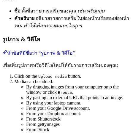
ชื่อ
ตั้งชื่อรายการเสริมของคุณ
เช่น ทริปกลุ่ม
คำอธิบาย
อธิบายรายการเสริมในย่อหน้าหรือสองย่อหน้า
เช่น ทำให้เพื่อนของคุณตกใจสุดๆ
รูปภาพ & วิดีโอ
หัวข้อที่มีชื่อว่า “รูปภาพ & วิดีโอ”
เพื่อเพิ่มรูปภาพหรือวิดีโอใหม่ให้กับรายการเสริมของคุณ:
Click on the
button.
Upload media
Media can be added:
By dragging images from your computer onto the
window or click
.
Browse
By pasting an external URL that points to an image.
By using your laptop camera.
From your Google Drive account.
From your Dropbox account.
From Shutterstock
From gettyimages
From iStock