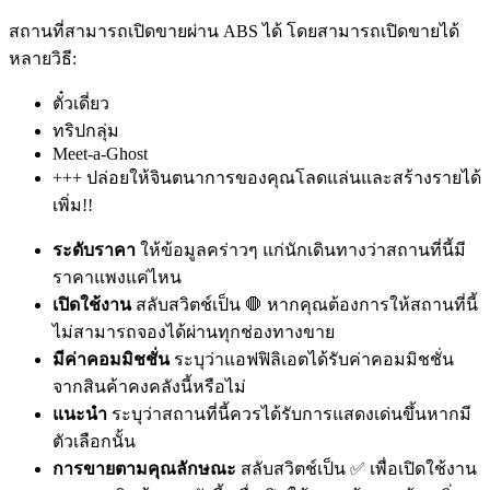
สถานที่สามารถเปิดขายผ่าน ABS ได้ โดยสามารถเปิดขายได้
หลายวิธี:
ตั๋วเดี่ยว
ทริปกลุ่ม
Meet-a-Ghost
+++ ปล่อยให้จินตนาการของคุณโลดแล่นและสร้างรายได้
เพิ่ม!!
ระดับราคา
ให้ข้อมูลคร่าวๆ แก่นักเดินทางว่าสถานที่นี้มี
ราคาแพงแค่ไหน
เปิดใช้งาน
สลับสวิตช์เป็น 🛑 หากคุณต้องการให้สถานที่นี้
ไม่สามารถจองได้ผ่านทุกช่องทางขาย
มีค่าคอมมิชชั่น
ระบุว่าแอฟฟิลิเอตได้รับค่าคอมมิชชั่น
จากสินค้าคงคลังนี้หรือไม่
แนะนำ
ระบุว่าสถานที่นี้ควรได้รับการแสดงเด่นขึ้นหากมี
ตัวเลือกนั้น
การขายตามคุณลักษณะ
สลับสวิตช์เป็น ✅ เพื่อเปิดใช้งาน