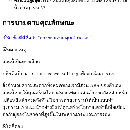
คะแนนสูงสุด
กรอกคะแนนสูงสุดที่เป็นไปได้สำหรับรางวัล
นี้ (ถ้ามี)
เช่น 10
การขายตามคุณลักษณะ
หัวข้อที่มีชื่อว่า “การขายตามคุณลักษณะ”
หมายเหตุ
ส่วนนี้เป็นทางเลือก
คลิกที่แท็บ
เพื่อดำเนินการต่อ
Attribute Based Selling
สิ่งอำนวยความสะดวกทั้งหมดของเรามีส่วน ABS ของตัวเอง
ส่วนนี้ช่วยให้คุณสร้างโอกาสขายเพิ่มบนสินค้าคงคลังหลัก หรือ
เปลี่ยนสินค้าคงคลังที่ไม่ใช่การทำธุรกรรมให้เป็นแบบทำ
ธุรกรรม เราแนะนำอย่างยิ่งให้คุณสร้างโอกาสเหล่านี้เพื่อเชื่อม
ต่อกับผู้จองในราคาที่สูงขึ้นในระหว่างกระบวนการจอง
เคล็ดลับ