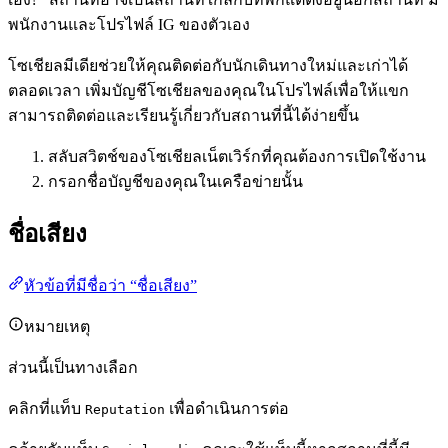
พนักงานและโปรไฟล์ IG ของตัวเอง
โซเชียลมีเดียช่วยให้คุณติดต่อกับนักเดินทางใหม่และเก่าได้
ตลอดเวลา เพิ่มบัญชีโซเชียลของคุณในโปรไฟล์เพื่อให้แขก
สามารถติดต่อและเรียนรู้เกี่ยวกับสถานที่นี้ได้ง่ายขึ้น
สลับสวิตช์ของโซเชียลเน็ตเวิร์กที่คุณต้องการเปิดใช้งาน
กรอกชื่อบัญชีของคุณในเครือข่ายนั้น
ชื่อเสียง
หัวข้อที่มีชื่อว่า “ชื่อเสียง”
หมายเหตุ
ส่วนนี้เป็นทางเลือก
คลิกที่แท็บ
เพื่อดำเนินการต่อ
Reputation