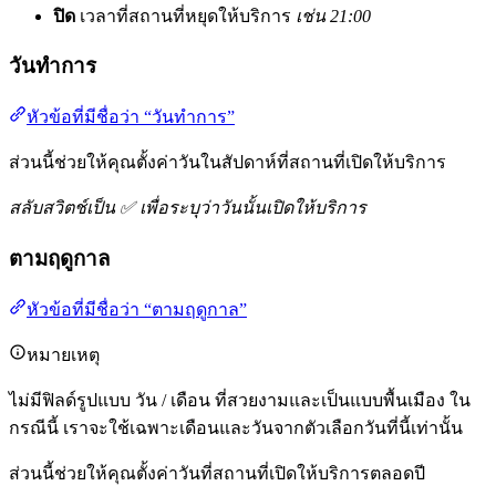
ปิด
เวลาที่สถานที่หยุดให้บริการ
เช่น 21:00
วันทำการ
หัวข้อที่มีชื่อว่า “วันทำการ”
ส่วนนี้ช่วยให้คุณตั้งค่าวันในสัปดาห์ที่สถานที่เปิดให้บริการ
สลับสวิตช์เป็น ✅ เพื่อระบุว่าวันนั้นเปิดให้บริการ
ตามฤดูกาล
หัวข้อที่มีชื่อว่า “ตามฤดูกาล”
หมายเหตุ
ไม่มีฟิลด์รูปแบบ วัน / เดือน ที่สวยงามและเป็นแบบพื้นเมือง ใน
กรณีนี้ เราจะใช้เฉพาะเดือนและวันจากตัวเลือกวันที่นี้เท่านั้น
ส่วนนี้ช่วยให้คุณตั้งค่าวันที่สถานที่เปิดให้บริการตลอดปี