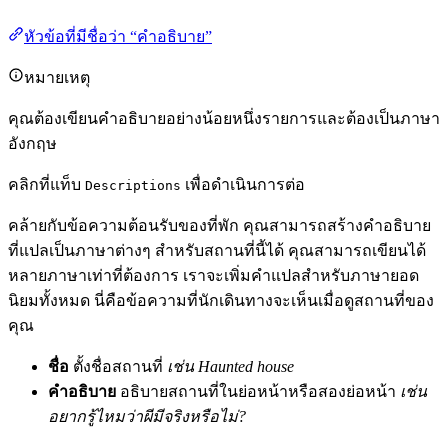
หัวข้อที่มีชื่อว่า “คำอธิบาย”
หมายเหตุ
คุณต้องเขียนคำอธิบายอย่างน้อยหนึ่งรายการและต้องเป็นภาษา
อังกฤษ
คลิกที่แท็บ
เพื่อดำเนินการต่อ
Descriptions
คล้ายกับข้อความต้อนรับของที่พัก คุณสามารถสร้างคำอธิบาย
ที่แปลเป็นภาษาต่างๆ สำหรับสถานที่นี้ได้ คุณสามารถเขียนได้
หลายภาษาเท่าที่ต้องการ เราจะเพิ่มคำแปลสำหรับภาษายอด
นิยมทั้งหมด นี่คือข้อความที่นักเดินทางจะเห็นเมื่อดูสถานที่ของ
คุณ
ชื่อ
ตั้งชื่อสถานที่
เช่น Haunted house
คำอธิบาย
อธิบายสถานที่ในย่อหน้าหรือสองย่อหน้า
เช่น
อยากรู้ไหมว่าผีมีจริงหรือไม่?