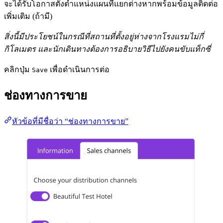
จะได้รับโอกาสตั้งตำแหน่งแผนที่แยกต่างหากพร้อมข้อมูลติดต่อ
เพิ่มเติม (ถ้ามี)
สิ่งนี้มีประโยชน์ในกรณีที่สถานที่ตั้งอยู่ห่างจากโรงแรมไม่กี่
กิโลเมตร และนักเดินทางต้องการอธิบายวิธีไปยังคนขับแท็กซี่
คลิกปุ่ม
เพื่อดำเนินการต่อ
Save
ช่องทางการขาย
หัวข้อที่มีชื่อว่า “ช่องทางการขาย”