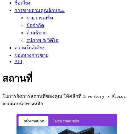
ชื่อเสียง
การขายตามคุณลักษณะ
รายการเสริม
ข้อจำกัด
คำอธิบาย
รูปภาพ & วิดีโอ
ความใกล้เคียง
ช่องทางการขาย
API
สถานที่
ในการจัดการสถานที่ของคุณ ให้คลิกที่
Inventory > Places
จากแถบนำทางหลัก