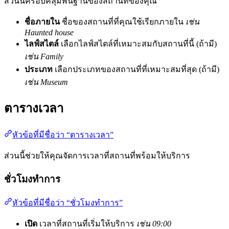
ส่วนนี้ครอบคลุมพื้นฐานของสถานที่ของคุณ
ชื่อภายใน
ชื่อของสถานที่ที่คุณใช้เรียกภายใน
เช่น
Haunted house
ไลฟ์สไตล์
เลือกไลฟ์สไตล์ที่เหมาะสมกับสถานที่นี้ (ถ้ามี)
เช่น Family
ประเภท
เลือกประเภทของสถานที่ที่เหมาะสมที่สุด (ถ้ามี)
เช่น Museum
ตารางเวลา
หัวข้อที่มีชื่อว่า “ตารางเวลา”
ส่วนนี้ช่วยให้คุณจัดการเวลาที่สถานที่พร้อมให้บริการ
ชั่วโมงทำการ
หัวข้อที่มีชื่อว่า “ชั่วโมงทำการ”
เปิด
เวลาที่สถานที่เริ่มให้บริการ
เช่น 09:00