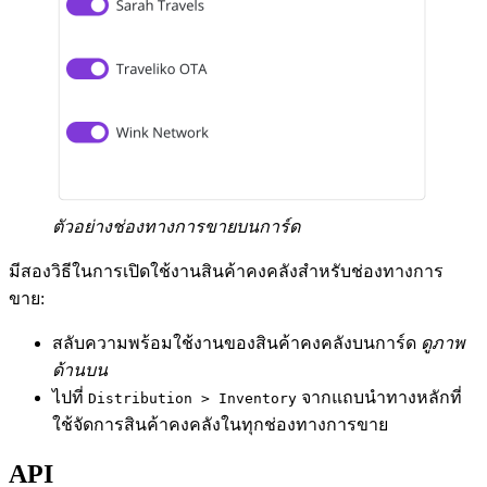
ตัวอย่างช่องทางการขายบนการ์ด
มีสองวิธีในการเปิดใช้งานสินค้าคงคลังสำหรับช่องทางการ
ขาย:
สลับความพร้อมใช้งานของสินค้าคงคลังบนการ์ด
ดูภาพ
ด้านบน
ไปที่
จากแถบนำทางหลักที่
Distribution > Inventory
ใช้จัดการสินค้าคงคลังในทุกช่องทางการขาย
API