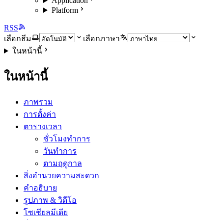
Application
Platform
RSS
เลือกธีม
เลือกภาษา
ในหน้านี้
ในหน้านี้
ภาพรวม
การตั้งค่า
ตารางเวลา
ชั่วโมงทำการ
วันทำการ
ตามฤดูกาล
สิ่งอำนวยความสะดวก
คำอธิบาย
รูปภาพ & วิดีโอ
โซเชียลมีเดีย