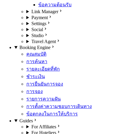
ข้อความต้อนรับ
Link Manager
Payment
Settings
Social
Studio
Travel Agent
Booking Engine
คุณสมบัติ
การค้นหา
รายละเอียดที่พัก
ชำระเงิน
การยืนยันการจอง
การจอง
รายการความฝัน
การตั้งค่าความชอบการเดินทาง
ข้อตกลงในการให้บริการ
Guides
For Affiliates
For Hoteliers