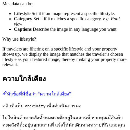
Metadata can be:
Lifestyle
Set it if an image represent a specific lifestyle.
Category
Set it if it matches a specific category.
e.g. Pool
view
Captions
Describe the image in any language you want.
Why use lifestyle?
If travelers are filtering on a specific lifestyle and your property
shows up, we display the image that matches the traveler’s chosen
lifestyle as your featured image; thereby making your property more
relevant.
ความใกล้เคียง
หัวข้อที่มีชื่อว่า “ความใกล้เคียง”
คลิกที่แท็บ
เพื่อดำเนินการต่อ
Proximity
ไม่ใช่สินค้าคงคลังทั้งหมดจะตั้งอยู่ในสถานที่ หากคุณมีสินค้า
คงคลังที่ตั้งอยู่นอกสถานที่ แจ้งให้นักเดินทางทราบที่นี่ และคุณ