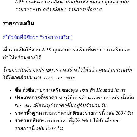
ABS บนสินค้าคงคลังนี้
เมื่อเปิดใช้งานแล้ว คุณต้องเพิ่ม
รายการ ABS อย่างน้อย 1 รายการเพื่อขาย
รายการเสริม
หัวข้อที่มีชื่อว่า “รายการเสริม”
เมื่อคุณเปิดใช้งาน ABS คุณสามารถเริ่มเพิ่มรายการเสริมและ
ทำให้พร้อมขายได้
โดยค่าเริ่มต้น จะมีรายการว่างสร้างไว้ให้แล้ว คุณสามารถเพิ่ม
ได้โดยคลิกปุ่ม
Add item for sale
ชื่อ
ตั้งชื่อรายการเสริมของคุณ
เช่น ตั๋ว Haunted house
ประเภทการตั้งราคา
ระบุวิธีการคำนวณราคา
เช่น ตั้งเป็น
เพื่อระบุว่าราคาขึ้นอยู่กับจำนวนวัน
Per day
ราคาพื้นฐาน
กรอกราคาปกติของรายการนี้
เช่น 200 / วัน
ราคาลดพิเศษ
กรอกราคาที่ผู้ใช้ Wink ได้รับเมื่อจอง
รายการนี้
เช่น 150 / วัน