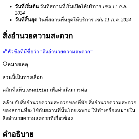
วันที่เริ่มต้น
วันที่สถานที่เริ่มเปิดให้บริการ
เช่น 11 ก.ย.
2024
วันที่สิ้นสุด
วันที่สถานที่หยุดให้บริการ
เช่น 11 ก.ค. 2024
สิ่งอำนวยความสะดวก
หัวข้อที่มีชื่อว่า “สิ่งอำนวยความสะดวก”
หมายเหตุ
ส่วนนี้เป็นทางเลือก
คลิกที่แท็บ
เพื่อดำเนินการต่อ
Amenities
คล้ายกับสิ่งอำนวยความสะดวกของที่พัก สิ่งอำนวยความสะดวก
ของสถานที่จะใช้กับสถานที่นั้นโดยเฉพาะ ให้ทำเครื่องหมายใน
สิ่งอำนวยความสะดวกที่เกี่ยวข้อง
คำอธิบาย