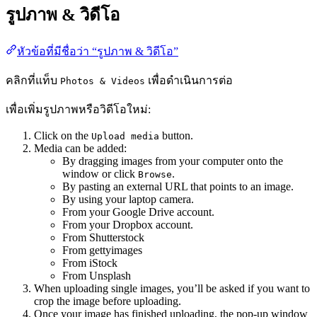
รูปภาพ & วิดีโอ
หัวข้อที่มีชื่อว่า “รูปภาพ & วิดีโอ”
คลิกที่แท็บ
เพื่อดำเนินการต่อ
Photos & Videos
เพื่อเพิ่มรูปภาพหรือวิดีโอใหม่:
Click on the
button.
Upload media
Media can be added:
By dragging images from your computer onto the
window or click
.
Browse
By pasting an external URL that points to an image.
By using your laptop camera.
From your Google Drive account.
From your Dropbox account.
From Shutterstock
From gettyimages
From iStock
From Unsplash
When uploading single images, you’ll be asked if you want to
crop the image before uploading.
Once your image has finished uploading, the pop-up window