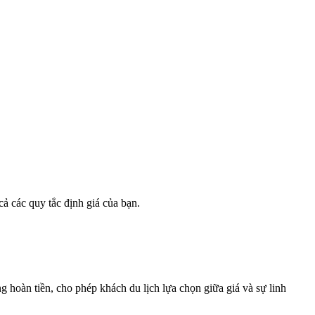
cả các quy tắc định giá của bạn.
 hoàn tiền, cho phép khách du lịch lựa chọn giữa giá và sự linh