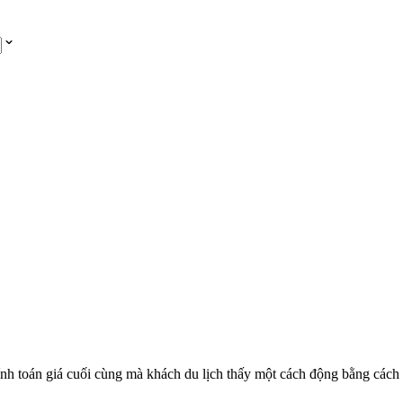
nh toán giá cuối cùng mà khách du lịch thấy một cách động bằng cách 