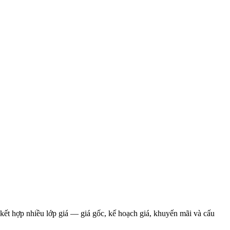
kết hợp nhiều lớp giá — giá gốc, kế hoạch giá, khuyến mãi và cấu