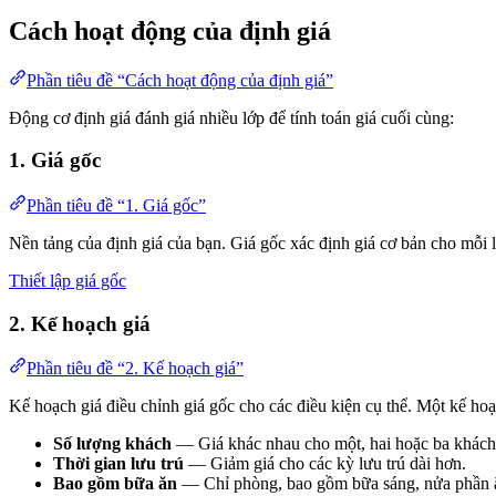
Cách hoạt động của định giá
Phần tiêu đề “Cách hoạt động của định giá”
Động cơ định giá đánh giá nhiều lớp để tính toán giá cuối cùng:
1. Giá gốc
Phần tiêu đề “1. Giá gốc”
Nền tảng của định giá của bạn. Giá gốc xác định giá cơ bản cho mỗi l
Thiết lập giá gốc
2. Kế hoạch giá
Phần tiêu đề “2. Kế hoạch giá”
Kế hoạch giá điều chỉnh giá gốc cho các điều kiện cụ thể. Một kế hoạc
Số lượng khách
— Giá khác nhau cho một, hai hoặc ba khách
Thời gian lưu trú
— Giảm giá cho các kỳ lưu trú dài hơn.
Bao gồm bữa ăn
— Chỉ phòng, bao gồm bữa sáng, nửa phần ăn