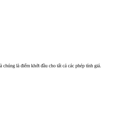
 chúng là điểm khởi đầu cho tất cả các phép tính giá.