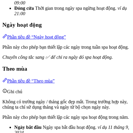
09:00
Đóng cửa
Thời gian trong ngày spa ngừng hoạt động.
ví dụ
21:00
Ngày hoạt động
Phần tiêu đề “Ngày hoạt động”
Phần này cho phép bạn thiết lập các ngày trong tuần spa hoạt động.
Chuyển công tắc sang ✅ để chỉ ra ngày đó spa hoạt động.
Theo mùa
Phần tiêu đề “Theo mùa”
Ghi chú
Không có trường ngày / tháng gốc đẹp mắt. Trong trường hợp này,
chúng ta chỉ sử dụng tháng và ngày từ bộ chọn ngày này.
Phần này cho phép bạn thiết lập các ngày spa hoạt động trong năm.
Ngày bắt đầu
Ngày spa bắt đầu hoạt động.
ví dụ 11 tháng 9,
2024