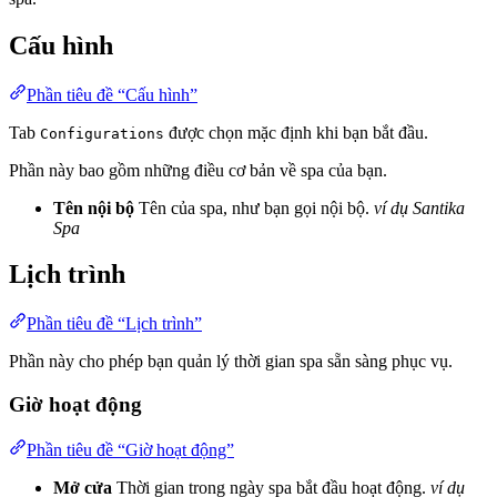
Cấu hình
Phần tiêu đề “Cấu hình”
Tab
được chọn mặc định khi bạn bắt đầu.
Configurations
Phần này bao gồm những điều cơ bản về spa của bạn.
Tên nội bộ
Tên của spa, như bạn gọi nội bộ.
ví dụ Santika
Spa
Lịch trình
Phần tiêu đề “Lịch trình”
Phần này cho phép bạn quản lý thời gian spa sẵn sàng phục vụ.
Giờ hoạt động
Phần tiêu đề “Giờ hoạt động”
Mở cửa
Thời gian trong ngày spa bắt đầu hoạt động.
ví dụ