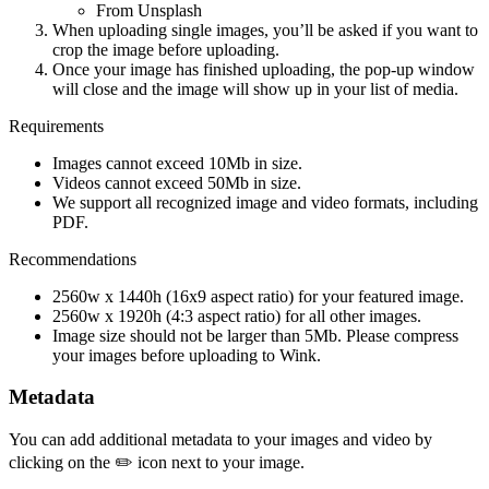
From Unsplash
When uploading single images, you’ll be asked if you want to
crop the image before uploading.
Once your image has finished uploading, the pop-up window
will close and the image will show up in your list of media.
Requirements
Images cannot exceed 10Mb in size.
Videos cannot exceed 50Mb in size.
We support all recognized image and video formats, including
PDF.
Recommendations
2560w x 1440h (16x9 aspect ratio) for your featured image.
2560w x 1920h (4:3 aspect ratio) for all other images.
Image size should not be larger than 5Mb. Please compress
your images before uploading to Wink.
Metadata
You can add additional metadata to your images and video by
clicking on the ✏️ icon next to your image.