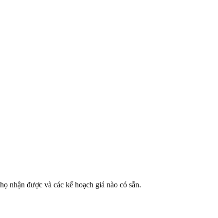
họ nhận được và các kế hoạch giá nào có sẵn.