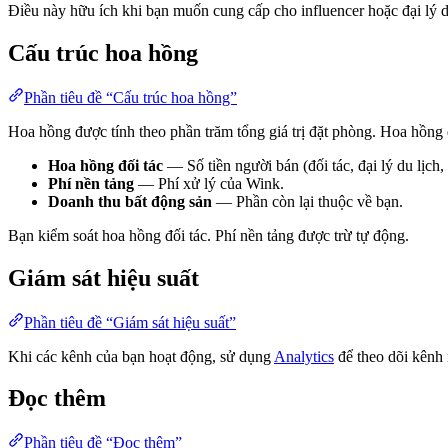
Điều này hữu ích khi bạn muốn cung cấp cho influencer hoặc đại lý 
Cấu trúc hoa hồng
Phần tiêu đề “Cấu trúc hoa hồng”
Hoa hồng được tính theo phần trăm tổng giá trị đặt phòng. Hoa hồng 
Hoa hồng đối tác
— Số tiền người bán (đối tác, đại lý du lịch,
Phí nền tảng
— Phí xử lý của Wink.
Doanh thu bất động sản
— Phần còn lại thuộc về bạn.
Bạn kiểm soát hoa hồng đối tác. Phí nền tảng được trừ tự động.
Giám sát hiệu suất
Phần tiêu đề “Giám sát hiệu suất”
Khi các kênh của bạn hoạt động, sử dụng
Analytics
để theo dõi kênh 
Đọc thêm
Phần tiêu đề “Đọc thêm”