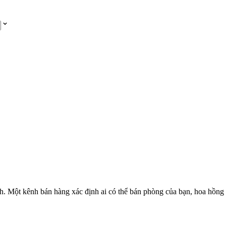
h. Một kênh bán hàng xác định ai có thể bán phòng của bạn, hoa hồng 