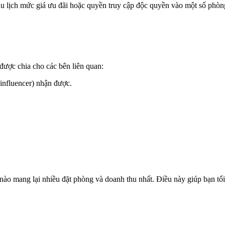
du lịch mức giá ưu đãi hoặc quyền truy cập độc quyền vào một số phòn
được chia cho các bên liên quan:
 influencer) nhận được.
nào mang lại nhiều đặt phòng và doanh thu nhất. Điều này giúp bạn tối 