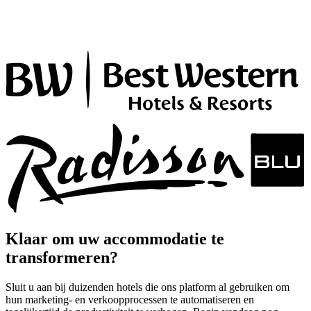
Klaar om uw accommodatie te
transformeren?
Sluit u aan bij duizenden hotels die ons platform al gebruiken om
hun marketing- en verkoopprocessen te automatiseren en