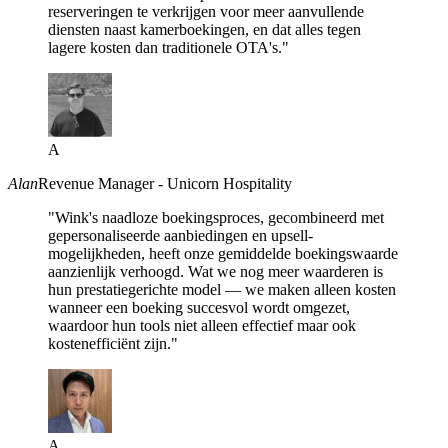
reserveringen te verkrijgen voor meer aanvullende
diensten naast kamerboekingen, en dat alles tegen
lagere kosten dan traditionele OTA's."
A
Alan
Revenue Manager - Unicorn Hospitality
"Wink's naadloze boekingsproces, gecombineerd met
gepersonaliseerde aanbiedingen en upsell-
mogelijkheden, heeft onze gemiddelde boekingswaarde
aanzienlijk verhoogd. Wat we nog meer waarderen is
hun prestatiegerichte model — we maken alleen kosten
wanneer een boeking succesvol wordt omgezet,
waardoor hun tools niet alleen effectief maar ook
kostenefficiënt zijn."
A