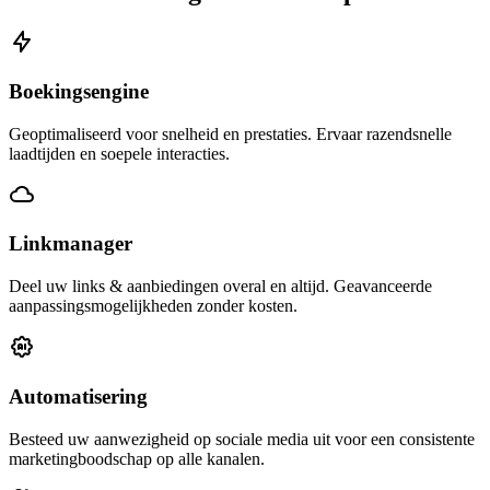
Boekingsengine
Geoptimaliseerd voor snelheid en prestaties. Ervaar razendsnelle
laadtijden en soepele interacties.
Linkmanager
Deel uw links & aanbiedingen overal en altijd. Geavanceerde
aanpassingsmogelijkheden zonder kosten.
Automatisering
Besteed uw aanwezigheid op sociale media uit voor een consistente
marketingboodschap op alle kanalen.