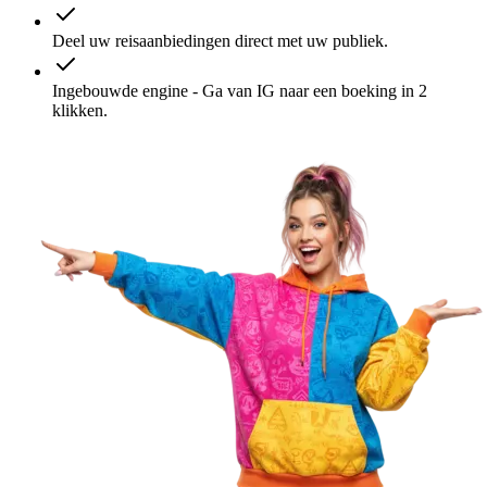
Deel uw reisaanbiedingen direct met uw publiek.
Ingebouwde engine - Ga van IG naar een boeking in 2
klikken.