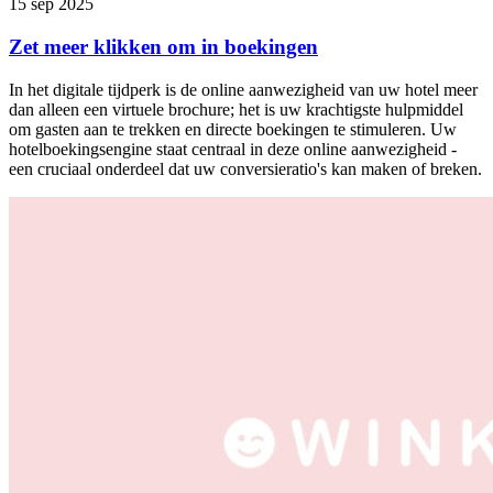
15 sep 2025
Zet meer klikken om in boekingen
In het digitale tijdperk is de online aanwezigheid van uw hotel meer
dan alleen een virtuele brochure; het is uw krachtigste hulpmiddel
om gasten aan te trekken en directe boekingen te stimuleren. Uw
hotelboekingsengine staat centraal in deze online aanwezigheid -
een cruciaal onderdeel dat uw conversieratio's kan maken of breken.