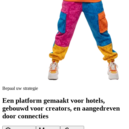
Bepaal uw strategie
Een platform gemaakt voor hotels,
gebouwd voor creators, en aangedreven
door connecties