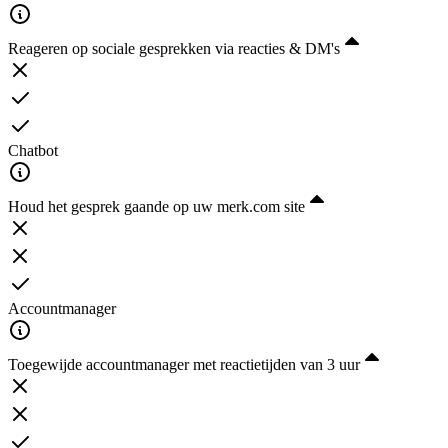
Reageren op sociale gesprekken via reacties & DM's
Chatbot
Houd het gesprek gaande op uw merk.com site
Accountmanager
Toegewijde accountmanager met reactietijden van 3 uur