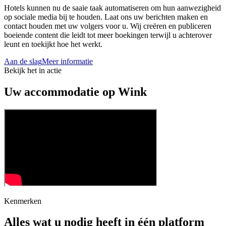
Hotels kunnen nu de saaie taak automatiseren om hun aanwezigheid
op sociale media bij te houden. Laat ons uw berichten maken en
contact houden met uw volgers voor u. Wij creëren en publiceren
boeiende content die leidt tot meer boekingen terwijl u achterover
leunt en toekijkt hoe het werkt.
Aan de slag
Meer informatie
Bekijk het in actie
Uw accommodatie op Wink
Kenmerken
Alles wat u nodig heeft in één platform