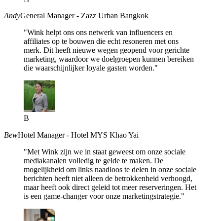
Andy
General Manager - Zazz Urban Bangkok
"Wink helpt ons ons netwerk van influencers en
affiliates op te bouwen die echt resoneren met ons
merk. Dit heeft nieuwe wegen geopend voor gerichte
marketing, waardoor we doelgroepen kunnen bereiken
die waarschijnlijker loyale gasten worden."
B
Bew
Hotel Manager - Hotel MYS Khao Yai
"Met Wink zijn we in staat geweest om onze sociale
mediakanalen volledig te gelde te maken. De
mogelijkheid om links naadloos te delen in onze sociale
berichten heeft niet alleen de betrokkenheid verhoogd,
maar heeft ook direct geleid tot meer reserveringen. Het
is een game-changer voor onze marketingstrategie."