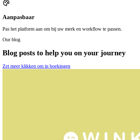
Aanpasbaar
Pas het platform aan om bij uw merk en workflow te passen.
Our blog
Blog posts to help you on your journey
Zet meer klikken om in boekingen