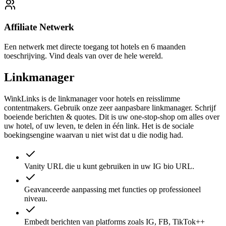
Affiliate Netwerk
Een netwerk met directe toegang tot hotels en 6 maanden
toeschrijving. Vind deals van over de hele wereld.
Linkmanager
WinkLinks is de linkmanager voor hotels en reisslimme
contentmakers. Gebruik onze zeer aanpasbare linkmanager. Schrijf
boeiende berichten & quotes. Dit is uw one-stop-shop om alles over
uw hotel, of uw leven, te delen in één link. Het is de sociale
boekingsengine waarvan u niet wist dat u die nodig had.
Vanity URL die u kunt gebruiken in uw IG bio URL.
Geavanceerde aanpassing met functies op professioneel
niveau.
Embedt berichten van platforms zoals IG, FB, TikTok++