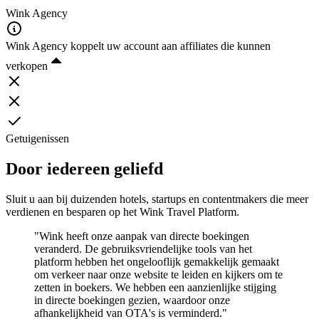
Wink Agency
Wink Agency koppelt uw account aan affiliates die kunnen
verkopen
Getuigenissen
Door iedereen geliefd
Sluit u aan bij duizenden hotels, startups en contentmakers die meer
verdienen en besparen op het Wink Travel Platform.
"Wink heeft onze aanpak van directe boekingen
veranderd. De gebruiksvriendelijke tools van het
platform hebben het ongelooflijk gemakkelijk gemaakt
om verkeer naar onze website te leiden en kijkers om te
zetten in boekers. We hebben een aanzienlijke stijging
in directe boekingen gezien, waardoor onze
afhankelijkheid van OTA's is verminderd."