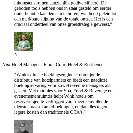
inkomstenstromen aanzienlijk gediversifieerd. De
geboden tools hebben ons in staat gesteld om eerder
onderbenutte kanalen aan te boren, wat heeft geleid tot
een merkbare stijging van de totale omzet. Het is een
cruciaal onderdeel van onze groeistrategie geweest."
N
Nina
Hotel Manager - Floral Court Hotel & Residence
"Wink's directe boekingsengine stroomlijnt de
distributie van hotelpartners en biedt een naadloze
boekingservaring voor zowel revenue managers als
gasten. Met modules voor Spa, Food & Beverage en
evenementenruimtes helpt Wink hotels om
reserveringen te verkrijgen voor meer aanvullende
diensten naast kamerboekingen, en dat alles tegen
lagere kosten dan traditionele OTA's."