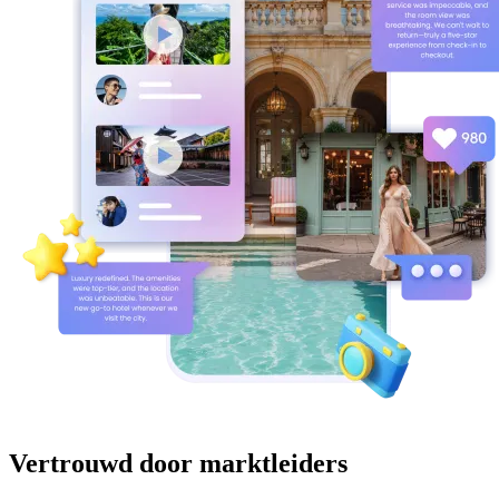
Vertrouwd door marktleiders