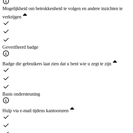
Mogelijkheid om betrokkenheid te volgen en andere inzichten te
verkrijgen
Geverifieerd badge
Badge die gebruikers laat zien dat u bent wie u zegt te zijn
Basis ondersteuning
Hulp via e-mail tijdens kantooruren