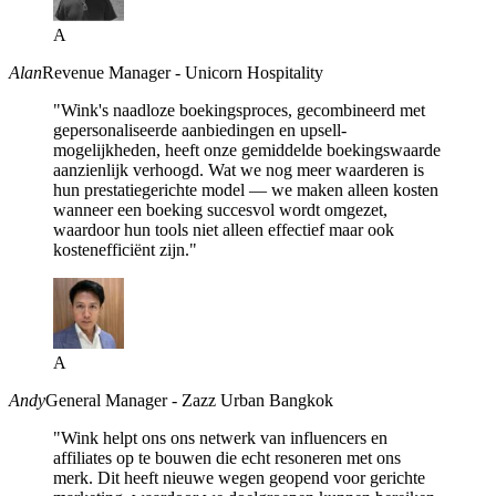
A
Alan
Revenue Manager - Unicorn Hospitality
"Wink's naadloze boekingsproces, gecombineerd met
gepersonaliseerde aanbiedingen en upsell-
mogelijkheden, heeft onze gemiddelde boekingswaarde
aanzienlijk verhoogd. Wat we nog meer waarderen is
hun prestatiegerichte model — we maken alleen kosten
wanneer een boeking succesvol wordt omgezet,
waardoor hun tools niet alleen effectief maar ook
kostenefficiënt zijn."
A
Andy
General Manager - Zazz Urban Bangkok
"Wink helpt ons ons netwerk van influencers en
affiliates op te bouwen die echt resoneren met ons
merk. Dit heeft nieuwe wegen geopend voor gerichte