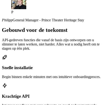
P
Philipp
General Manager - Prince Theater Heritage Stay
Gebouwd voor de toekomst
API-gedreven functies die vanaf de basis zijn ontworpen om u
slimmer te laten werken, niet harder. Alles wat u nodig heeft om te
slagen op één plek.
Snelle installatie
Begin binnen enkele minuten met ons intuïtieve onboardingproces.
Krachtige API