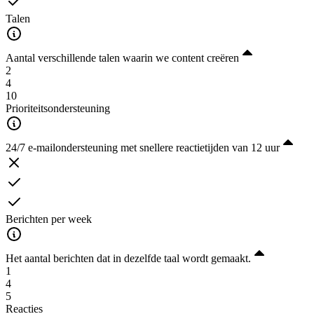
Talen
Aantal verschillende talen waarin we content creëren
2
4
10
Prioriteitsondersteuning
24/7 e-mailondersteuning met snellere reactietijden van 12 uur
Berichten per week
Het aantal berichten dat in dezelfde taal wordt gemaakt.
1
4
5
Reacties