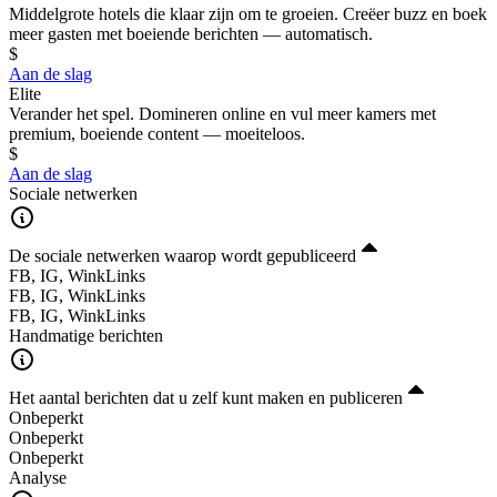
Middelgrote hotels die klaar zijn om te groeien. Creëer buzz en boek
meer gasten met boeiende berichten — automatisch.
$
Aan de slag
Elite
Verander het spel. Domineren online en vul meer kamers met
premium, boeiende content — moeiteloos.
$
Aan de slag
Sociale netwerken
De sociale netwerken waarop wordt gepubliceerd
FB, IG, WinkLinks
FB, IG, WinkLinks
FB, IG, WinkLinks
Handmatige berichten
Het aantal berichten dat u zelf kunt maken en publiceren
Onbeperkt
Onbeperkt
Onbeperkt
Analyse