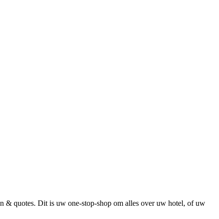
n & quotes. Dit is uw one-stop-shop om alles over uw hotel, of uw