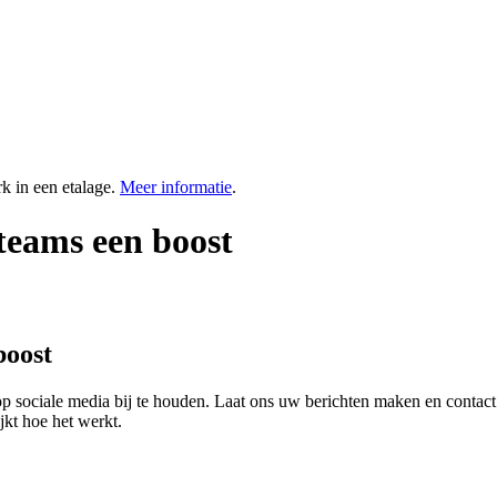
k in een etalage.
Meer informatie
.
teams een boost
boost
p sociale media bij te houden. Laat ons uw berichten maken en contact
jkt hoe het werkt.