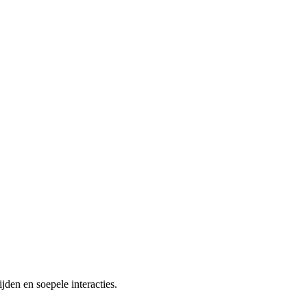
jden en soepele interacties.