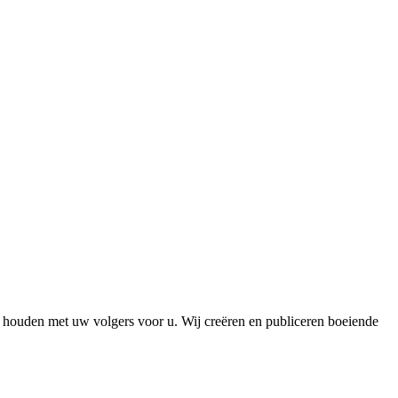
 houden met uw volgers voor u. Wij creëren en publiceren boeiende