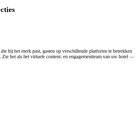
cties
e bij het merk past, gasten op verschillende platforms te betrekken
. Zie het als het virtuele content- en engagementteam van uw hotel —