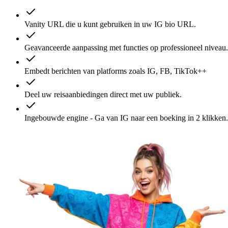
Vanity URL die u kunt gebruiken in uw IG bio URL.
Geavanceerde aanpassing met functies op professioneel niveau.
Embedt berichten van platforms zoals IG, FB, TikTok++
Deel uw reisaanbiedingen direct met uw publiek.
Ingebouwde engine - Ga van IG naar een boeking in 2 klikken.