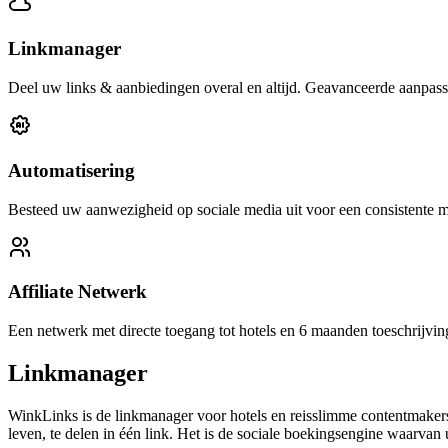
Linkmanager
Deel uw links & aanbiedingen overal en altijd. Geavanceerde aanpas
Automatisering
Besteed uw aanwezigheid op sociale media uit voor een consistente 
Affiliate Netwerk
Een netwerk met directe toegang tot hotels en 6 maanden toeschrijvin
Linkmanager
WinkLinks is de linkmanager voor hotels en reisslimme contentmakers
leven, te delen in één link. Het is de sociale boekingsengine waarvan u