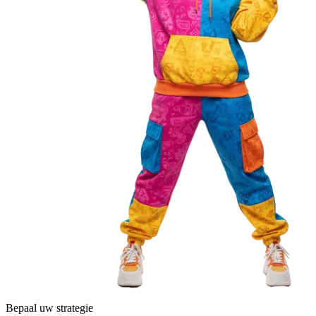
Bepaal uw strategie