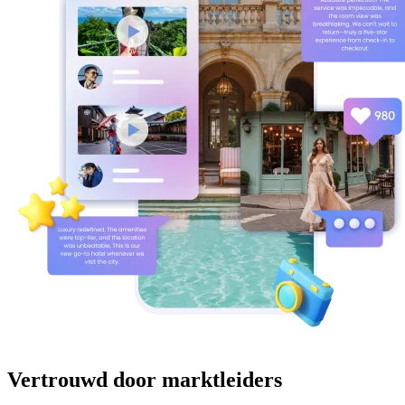
Vertrouwd door marktleiders