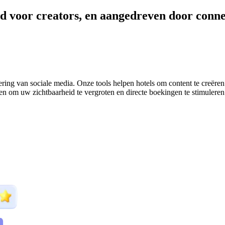
d voor creators, en aangedreven door conne
g van sociale media. Onze tools helpen hotels om content te creëren di
n om uw zichtbaarheid te vergroten en directe boekingen te stimuleren