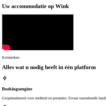
Uw accommodatie op Wink
Kenmerken
Alles wat u nodig heeft in één platform
Boekingsengine
Geoptimaliseerd voor snelheid en prestaties. Ervaar razendsnelle laadti