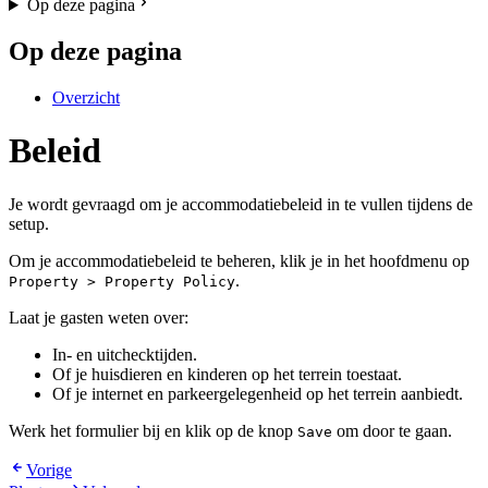
Op deze pagina
Op deze pagina
Overzicht
Beleid
Je wordt gevraagd om je accommodatiebeleid in te vullen tijdens de
setup.
Om je accommodatiebeleid te beheren, klik je in het hoofdmenu op
.
Property > Property Policy
Laat je gasten weten over:
In- en uitchecktijden.
Of je huisdieren en kinderen op het terrein toestaat.
Of je internet en parkeergelegenheid op het terrein aanbiedt.
Werk het formulier bij en klik op de knop
om door te gaan.
Save
Vorige