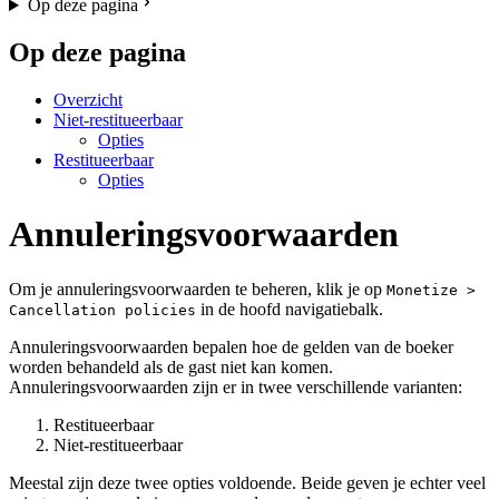
Op deze pagina
Op deze pagina
Overzicht
Niet-restitueerbaar
Opties
Restitueerbaar
Opties
Annuleringsvoorwaarden
Om je annuleringsvoorwaarden te beheren, klik je op
Monetize >
in de hoofd navigatiebalk.
Cancellation policies
Annuleringsvoorwaarden bepalen hoe de gelden van de boeker
worden behandeld als de gast niet kan komen.
Annuleringsvoorwaarden zijn er in twee verschillende varianten:
Restitueerbaar
Niet-restitueerbaar
Meestal zijn deze twee opties voldoende. Beide geven je echter veel