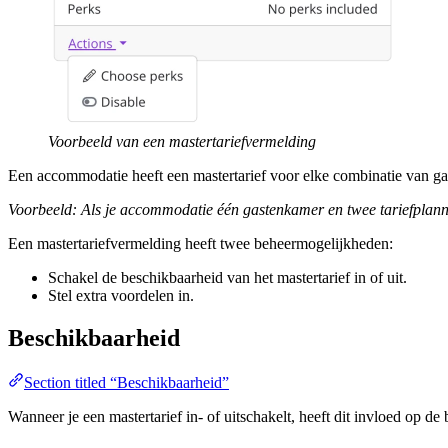
Voorbeeld van een mastertariefvermelding
Een accommodatie heeft een mastertarief voor elke combinatie van ga
Voorbeeld: Als je accommodatie één gastenkamer en twee tariefplanne
Een mastertariefvermelding heeft twee beheermogelijkheden:
Schakel de beschikbaarheid van het mastertarief in of uit.
Stel extra voordelen in.
Beschikbaarheid
Section titled “Beschikbaarheid”
Wanneer je een mastertarief in- of uitschakelt, heeft dit invloed op de