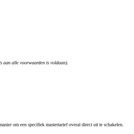
ls aan alle voorwaarden is voldaan).
anier om een specifiek mastertarief overal direct uit te schakelen.