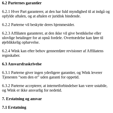
6.2 Parternes garantier
6.2.1 Hver Part garanterer, at den har fuld myndighed til at indgå og
opfylde aftalen, og at aftalen er juridisk bindende.
6.2.2 Parterne vil beskytte deres hjemmesider.
6.2.3 Affiliaten garanterer, at den ikke vil give bestikkelse eller
ulovlige betalinger for at opnå fordele. Overtrædelse kan føre til
øjeblikkelig ophævelse.
6.2.4 Wink kan efter behov gennemføre revisioner af Affiliatens
regnskaber.
6.3 Ansvarsfraskrivelse
6.3.1 Parterne giver ingen yderligere garantier, og Wink leverer
Tjenesten “som den er” uden garanti for oppetid.
6.3.2 Parterne accepterer, at internetforbindelser kan være ustabile,
og Wink er ikke ansvarlig for nedetid.
7. Erstatning og ansvar
7.1 Erstatning