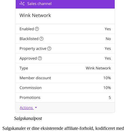
Salgskanalpost
Salgskanaler er dine eksisterende affiliate-forhold, kodificeret med