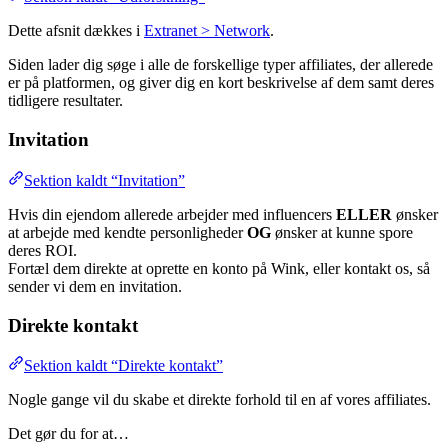
Dette afsnit dækkes i
Extranet > Network
.
Siden lader dig søge i alle de forskellige typer affiliates, der allerede
er på platformen, og giver dig en kort beskrivelse af dem samt deres
tidligere resultater.
Invitation
Sektion kaldt “Invitation”
Hvis din ejendom allerede arbejder med influencers
ELLER
ønsker
at arbejde med kendte personligheder
OG
ønsker at kunne spore
deres ROI.
Fortæl dem direkte at oprette en konto på Wink, eller kontakt os, så
sender vi dem en invitation.
Direkte kontakt
Sektion kaldt “Direkte kontakt”
Nogle gange vil du skabe et direkte forhold til en af vores affiliates.
Det gør du for at…