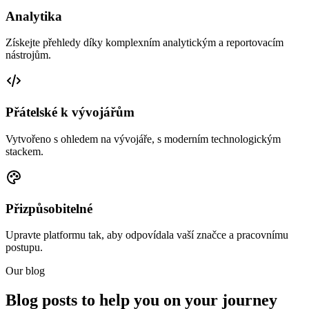
Analytika
Získejte přehledy díky komplexním analytickým a reportovacím
nástrojům.
Přátelské k vývojářům
Vytvořeno s ohledem na vývojáře, s moderním technologickým
stackem.
Přizpůsobitelné
Upravte platformu tak, aby odpovídala vaší značce a pracovnímu
postupu.
Our blog
Blog posts to help you on your journey