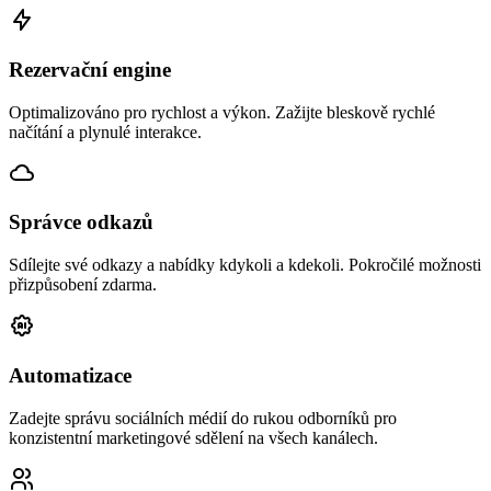
Rezervační engine
Optimalizováno pro rychlost a výkon. Zažijte bleskově rychlé
načítání a plynulé interakce.
Správce odkazů
Sdílejte své odkazy a nabídky kdykoli a kdekoli. Pokročilé možnosti
přizpůsobení zdarma.
Automatizace
Zadejte správu sociálních médií do rukou odborníků pro
konzistentní marketingové sdělení na všech kanálech.