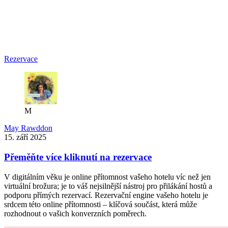
Rezervace
M
May Rawddon
15. září 2025
Přeměňte více kliknutí na rezervace
V digitálním věku je online přítomnost vašeho hotelu víc než jen
virtuální brožura; je to váš nejsilnější nástroj pro přilákání hostů a
podporu přímých rezervací. Rezervační engine vašeho hotelu je
srdcem této online přítomnosti – klíčová součást, která může
rozhodnout o vašich konverzních poměrech.