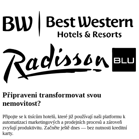
Připraveni transformovat svou
nemovitost?
Připojte se k tisícům hotelů, které již používají naši platformu k
automatizaci marketingových a prodejních procesů a zároveň
zvyšují produktivitu. Začněte ještě dnes — bez nutnosti kreditní
karty.