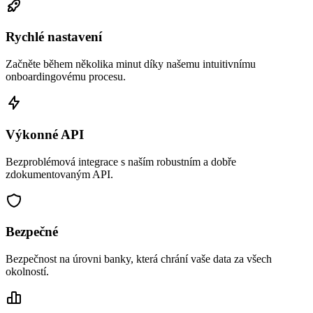
Rychlé nastavení
Začněte během několika minut díky našemu intuitivnímu
onboardingovému procesu.
Výkonné API
Bezproblémová integrace s naším robustním a dobře
zdokumentovaným API.
Bezpečné
Bezpečnost na úrovni banky, která chrání vaše data za všech
okolností.