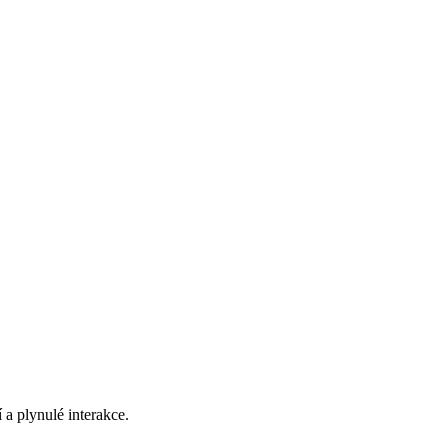
 a plynulé interakce.