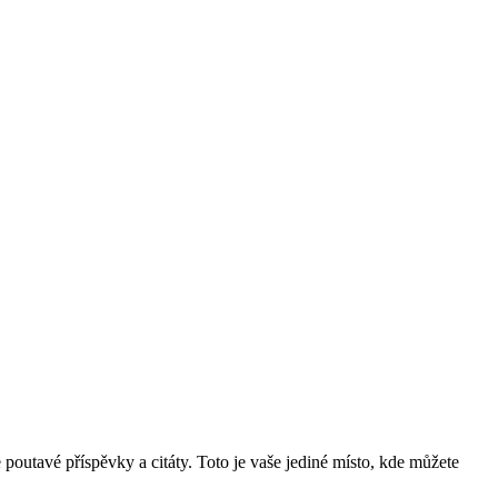
poutavé příspěvky a citáty. Toto je vaše jediné místo, kde můžete