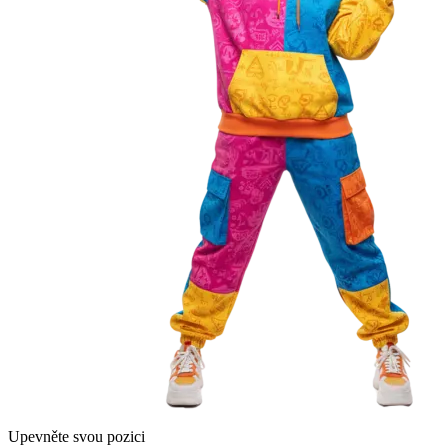
Upevněte svou pozici