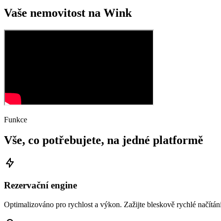
Vaše nemovitost na Wink
Funkce
Vše, co potřebujete, na jedné platformě
Rezervační engine
Optimalizováno pro rychlost a výkon. Zažijte bleskově rychlé načítání