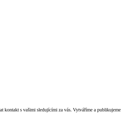
t kontakt s vašimi sledujícími za vás. Vytváříme a publikujeme