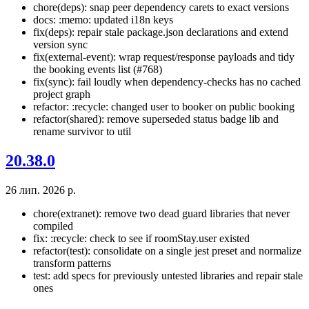
chore(deps): snap peer dependency carets to exact versions
docs: :memo: updated i18n keys
fix(deps): repair stale package.json declarations and extend
version sync
fix(external-event): wrap request/response payloads and tidy
the booking events list (#768)
fix(sync): fail loudly when dependency-checks has no cached
project graph
refactor: :recycle: changed user to booker on public booking
refactor(shared): remove superseded status badge lib and
rename survivor to util
20.38.0
26 лип. 2026 р.
chore(extranet): remove two dead guard libraries that never
compiled
fix: :recycle: check to see if roomStay.user existed
refactor(test): consolidate on a single jest preset and normalize
transform patterns
test: add specs for previously untested libraries and repair stale
ones