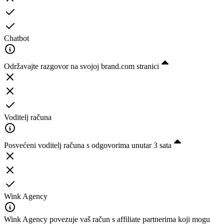
Chatbot
Održavajte razgovor na svojoj brand.com stranici
Voditelj računa
Posvećeni voditelj računa s odgovorima unutar 3 sata
Wink Agency
Wink Agency povezuje vaš račun s affiliate partnerima koji mogu