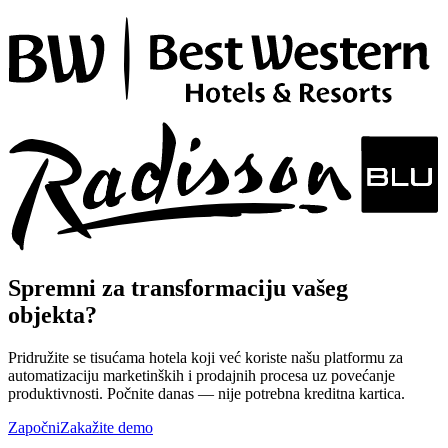
Spremni za transformaciju vašeg
objekta?
Pridružite se tisućama hotela koji već koriste našu platformu za
automatizaciju marketinških i prodajnih procesa uz povećanje
produktivnosti. Počnite danas — nije potrebna kreditna kartica.
Započni
Zakažite demo