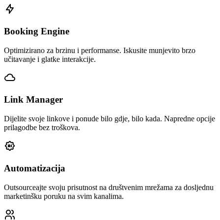
Booking Engine
Optimizirano za brzinu i performanse. Iskusite munjevito brzo
učitavanje i glatke interakcije.
Link Manager
Dijelite svoje linkove i ponude bilo gdje, bilo kada. Napredne opcije
prilagodbe bez troškova.
Automatizacija
Outsourceajte svoju prisutnost na društvenim mrežama za dosljednu
marketinšku poruku na svim kanalima.