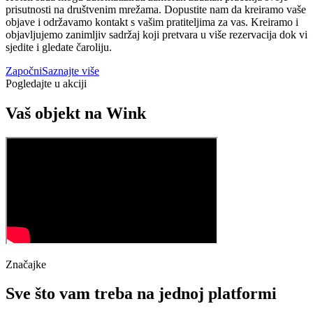
prisutnosti na društvenim mrežama. Dopustite nam da kreiramo vaše
objave i održavamo kontakt s vašim pratiteljima za vas. Kreiramo i
objavljujemo zanimljiv sadržaj koji pretvara u više rezervacija dok vi
sjedite i gledate čaroliju.
Započni
Saznajte više
Pogledajte u akciji
Vaš objekt na Wink
Značajke
Sve što vam treba na jednoj platformi