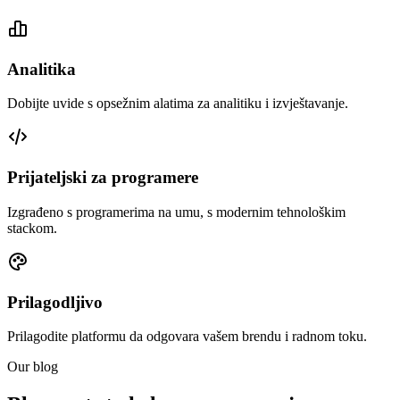
Analitika
Dobijte uvide s opsežnim alatima za analitiku i izvještavanje.
Prijateljski za programere
Izgrađeno s programerima na umu, s modernim tehnološkim
stackom.
Prilagodljivo
Prilagodite platformu da odgovara vašem brendu i radnom toku.
Our blog