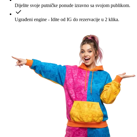
Dijelite svoje putničke ponude izravno sa svojom publikom.
Ugrađeni engine - Idite od IG do rezervacije u 2 klika.