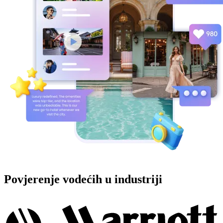
Povjerenje vodećih u industriji