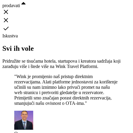
prodavati
Iskustva
Svi ih vole
Pridružite se tisućama hotela, startupova i kreatora sadržaja koji
zarađuju više i štede više na Wink Travel Platformi.
"Wink je promijenio naš pristup direktnim
rezervacijama. Alati platforme jednostavni za korištenje
učinili su nam iznimno lako privući promet na našu
web stranicu i pretvoriti gledatelje u rezervatore.
Primijetili smo značajan porast direktnih rezervacija,
smanjujući našu ovisnost o OTA-ima."