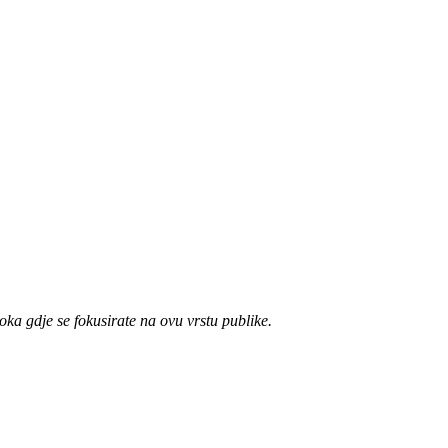
ka gdje se fokusirate na ovu vrstu publike.