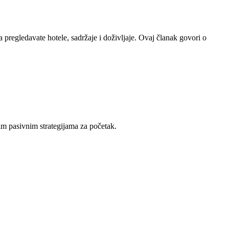
 pregledavate hotele, sadržaje i doživljaje. Ovaj članak govori o
im pasivnim strategijama za početak.