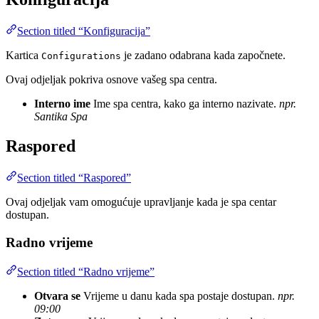
Section titled “Konfiguracija”
Kartica
je zadano odabrana kada započnete.
Configurations
Ovaj odjeljak pokriva osnove vašeg spa centra.
Interno ime
Ime spa centra, kako ga interno nazivate.
npr.
Santika Spa
Raspored
Section titled “Raspored”
Ovaj odjeljak vam omogućuje upravljanje kada je spa centar
dostupan.
Radno vrijeme
Section titled “Radno vrijeme”
Otvara se
Vrijeme u danu kada spa postaje dostupan.
npr.
09:00