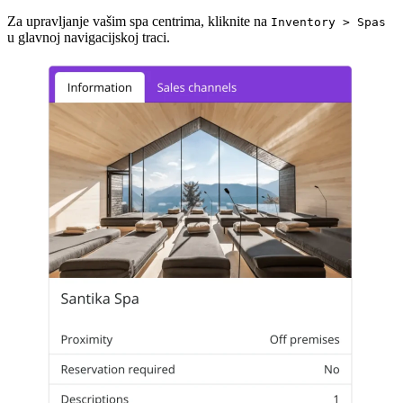
Za upravljanje vašim spa centrima, kliknite na
Inventory > Spas
u glavnoj navigacijskoj traci.