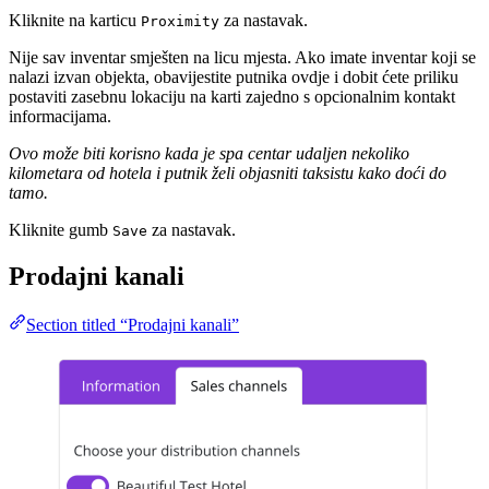
Kliknite na karticu
za nastavak.
Proximity
Nije sav inventar smješten na licu mjesta. Ako imate inventar koji se
nalazi izvan objekta, obavijestite putnika ovdje i dobit ćete priliku
postaviti zasebnu lokaciju na karti zajedno s opcionalnim kontakt
informacijama.
Ovo može biti korisno kada je spa centar udaljen nekoliko
kilometara od hotela i putnik želi objasniti taksistu kako doći do
tamo.
Kliknite gumb
za nastavak.
Save
Prodajni kanali
Section titled “Prodajni kanali”