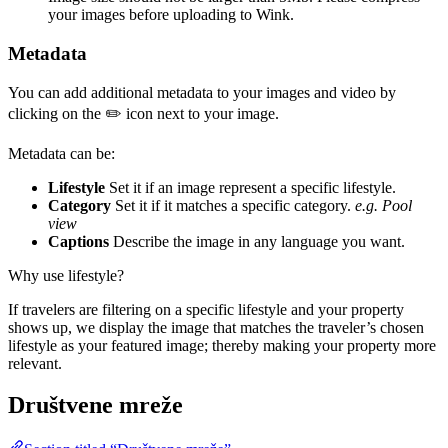
your images before uploading to Wink.
Metadata
You can add additional metadata to your images and video by
clicking on the ✏️ icon next to your image.
Metadata can be:
Lifestyle
Set it if an image represent a specific lifestyle.
Category
Set it if it matches a specific category.
e.g. Pool
view
Captions
Describe the image in any language you want.
Why use lifestyle?
If travelers are filtering on a specific lifestyle and your property
shows up, we display the image that matches the traveler’s chosen
lifestyle as your featured image; thereby making your property more
relevant.
Društvene mreže