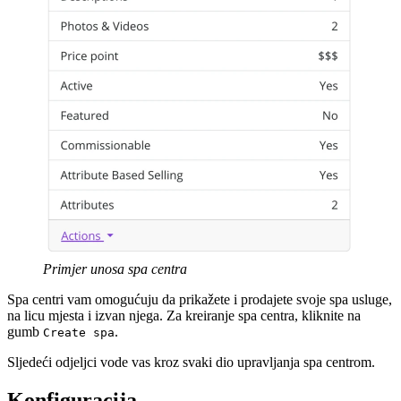
Primjer unosa spa centra
Spa centri vam omogućuju da prikažete i prodajete svoje spa usluge,
na licu mjesta i izvan njega. Za kreiranje spa centra, kliknite na
gumb
.
Create spa
Sljedeći odjeljci vode vas kroz svaki dio upravljanja spa centrom.
Konfiguracija