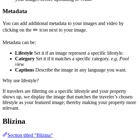
Metadata
You can add additional metadata to your images and video by
clicking on the ✏️ icon next to your image.
Metadata can be:
Lifestyle
Set it if an image represent a specific lifestyle.
Category
Set it if it matches a specific category.
e.g. Pool
view
Captions
Describe the image in any language you want.
Why use lifestyle?
If travelers are filtering on a specific lifestyle and your property
shows up, we display the image that matches the traveler’s chosen
lifestyle as your featured image; thereby making your property more
relevant.
Blizina
Section titled “Blizina”