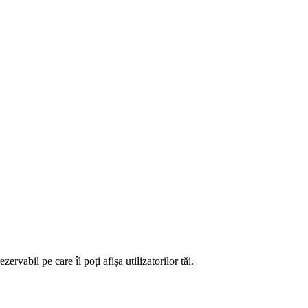
zervabil pe care îl poți afișa utilizatorilor tăi.