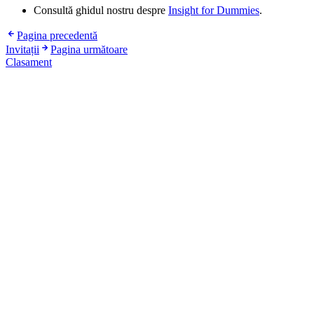
Consultă ghidul nostru despre
Insight for Dummies
.
Pagina precedentă
Invitații
Pagina următoare
Clasament