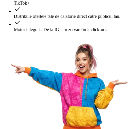
TikTok++
Distribuie ofertele tale de călătorie direct către publicul tău.
Motor integrat - De la IG la rezervare în 2 click-uri.