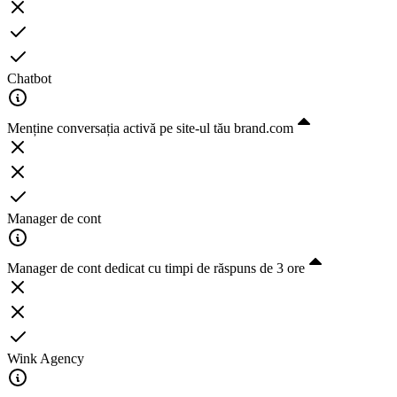
Chatbot
Menține conversația activă pe site-ul tău brand.com
Manager de cont
Manager de cont dedicat cu timpi de răspuns de 3 ore
Wink Agency