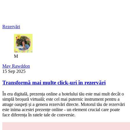
Rezervări
M
May Rawddon
15 Sep 2025
Transformă mai multe click-uri în rezervări
În era digitală, prezența online a hotelului tău este mai mult decât o
simplă broșură virtuală; este cel mai puternic instrument pentru a
atrage oaspeți și a genera rezervări directe. Motorul tău de rezervări
este inima acestei prezențe online - un element crucial care poate
face diferența în ratele tale de conversie.