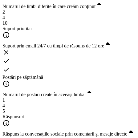
Numărul de limbi diferite în care creăm conținut
2
4
10
Suport prioritar
Suport prin email 24/7 cu timpi de răspuns de 12 ore
Postări pe săptămână
Numărul de postări create în aceeași limbă.
1
4
5
Răspunsuri
Răspuns la conversațiile sociale prin comentarii și mesaje directe