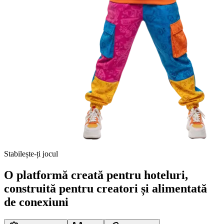
Stabilește-ți jocul
O platformă creată pentru hoteluri,
construită pentru creatori și alimentată
de conexiuni