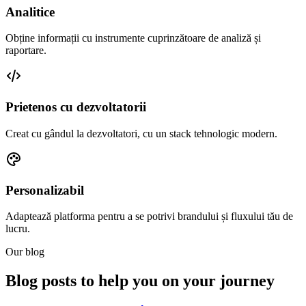
Analitice
Obține informații cu instrumente cuprinzătoare de analiză și
raportare.
Prietenos cu dezvoltatorii
Creat cu gândul la dezvoltatori, cu un stack tehnologic modern.
Personalizabil
Adaptează platforma pentru a se potrivi brandului și fluxului tău de
lucru.
Our blog
Blog posts to help you on your journey