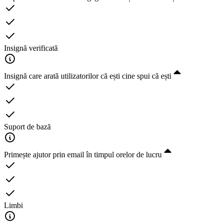
Insignă verificată
Insignă care arată utilizatorilor că ești cine spui că ești
Suport de bază
Primește ajutor prin email în timpul orelor de lucru
Limbi