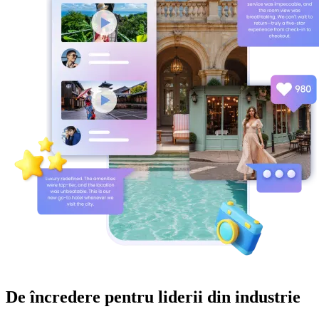
De încredere pentru liderii din industrie