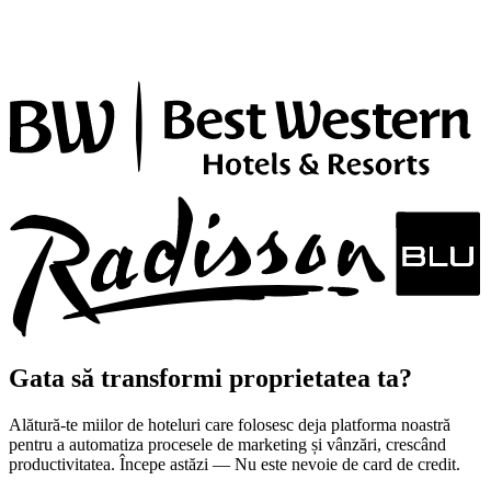
Gata să transformi proprietatea ta?
Alătură-te miilor de hoteluri care folosesc deja platforma noastră
pentru a automatiza procesele de marketing și vânzări, crescând
productivitatea. Începe astăzi — Nu este nevoie de card de credit.