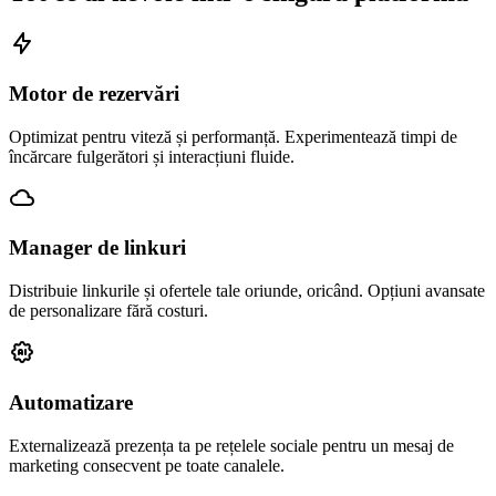
Motor de rezervări
Optimizat pentru viteză și performanță. Experimentează timpi de
încărcare fulgerători și interacțiuni fluide.
Manager de linkuri
Distribuie linkurile și ofertele tale oriunde, oricând. Opțiuni avansate
de personalizare fără costuri.
Automatizare
Externalizează prezența ta pe rețelele sociale pentru un mesaj de
marketing consecvent pe toate canalele.