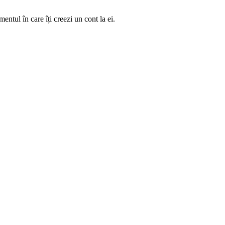
entul în care îți creezi un cont la ei.