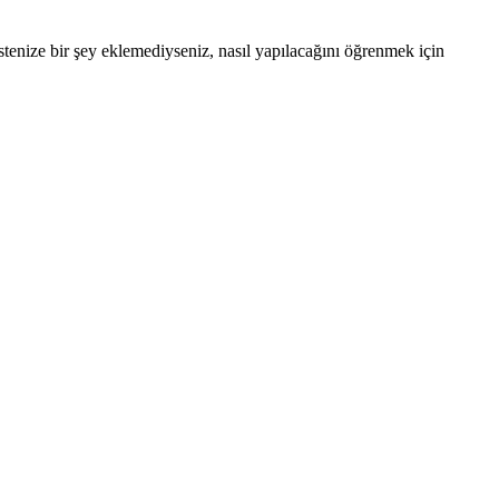
stenize bir şey eklemediyseniz, nasıl yapılacağını öğrenmek için