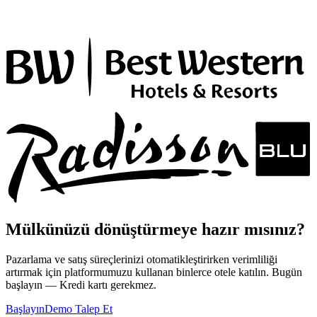
Mülkünüzü dönüştürmeye hazır mısınız?
Pazarlama ve satış süreçlerinizi otomatikleştirirken verimliliği
artırmak için platformumuzu kullanan binlerce otele katılın. Bugün
başlayın — Kredi kartı gerekmez.
Başlayın
Demo Talep Et