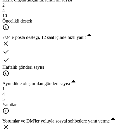
2
4
10
Öncelikli destek
7/24 e-posta desteği, 12 saat içinde hızlı yanıt
Haftalık gönderi sayısı
Aynı dilde oluşturulan gönderi sayısı
1
4
5
Yanıtlar
Yorumlar ve DM'ler yoluyla sosyal sohbetlere yanıt verme