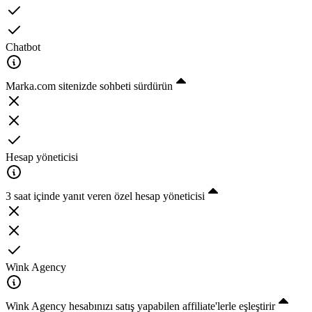
Chatbot
Marka.com sitenizde sohbeti sürdürün
Hesap yöneticisi
3 saat içinde yanıt veren özel hesap yöneticisi
Wink Agency
Wink Agency hesabınızı satış yapabilen affiliate'lerle eşleştirir