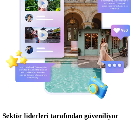
Sektör liderleri tarafından güveniliyor