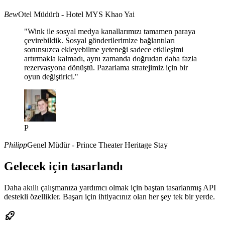
Bew
Otel Müdürü - Hotel MYS Khao Yai
"Wink ile sosyal medya kanallarımızı tamamen paraya
çevirebildik. Sosyal gönderilerimize bağlantıları
sorunsuzca ekleyebilme yeteneği sadece etkileşimi
artırmakla kalmadı, aynı zamanda doğrudan daha fazla
rezervasyona dönüştü. Pazarlama stratejimiz için bir
oyun değiştirici."
P
Philipp
Genel Müdür - Prince Theater Heritage Stay
Gelecek için tasarlandı
Daha akıllı çalışmanıza yardımcı olmak için baştan tasarlanmış API
destekli özellikler. Başarı için ihtiyacınız olan her şey tek bir yerde.