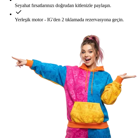
Seyahat fırsatlarınızı doğrudan kitlenizle paylaşın.
Yerleşik motor - IG'den 2 tıklamada rezervasyona geçin.