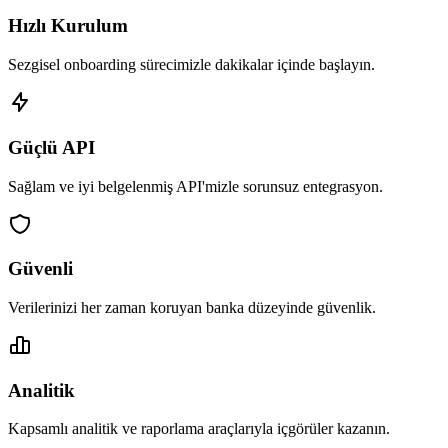
Hızlı Kurulum
Sezgisel onboarding sürecimizle dakikalar içinde başlayın.
Güçlü API
Sağlam ve iyi belgelenmiş API'mizle sorunsuz entegrasyon.
Güvenli
Verilerinizi her zaman koruyan banka düzeyinde güvenlik.
Analitik
Kapsamlı analitik ve raporlama araçlarıyla içgörüler kazanın.