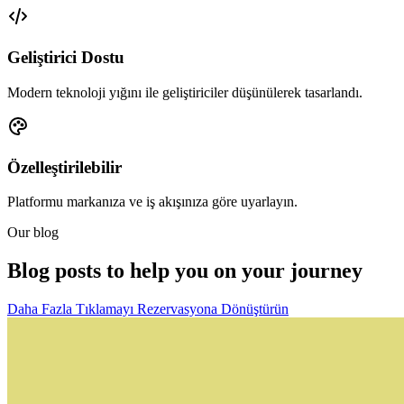
Geliştirici Dostu
Modern teknoloji yığını ile geliştiriciler düşünülerek tasarlandı.
Özelleştirilebilir
Platformu markanıza ve iş akışınıza göre uyarlayın.
Our blog
Blog posts to help you on your journey
Daha Fazla Tıklamayı Rezervasyona Dönüştürün