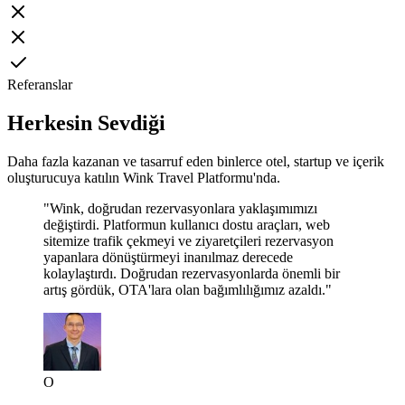
Referanslar
Herkesin Sevdiği
Daha fazla kazanan ve tasarruf eden binlerce otel, startup ve içerik
oluşturucuya katılın Wink Travel Platformu'nda.
"Wink, doğrudan rezervasyonlara yaklaşımımızı
değiştirdi. Platformun kullanıcı dostu araçları, web
sitemize trafik çekmeyi ve ziyaretçileri rezervasyon
yapanlara dönüştürmeyi inanılmaz derecede
kolaylaştırdı. Doğrudan rezervasyonlarda önemli bir
artış gördük, OTA'lara olan bağımlılığımız azaldı."
O