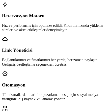
Rezervasyon Motoru
Hız ve performans için optimize edildi. Yıldırım hızında yükleme
süreleri ve akıcı etkileşimler deneyimleyin.
Link Yöneticisi
Bağlantılarınızı ve fırsatlarınızı her yerde, her zaman paylaşın.
Gelişmiş özelleştirme seçenekleri ücretsiz.
Otomasyon
Tüm kanallarda tutarlı bir pazarlama mesajı için sosyal medya
varlığınızı dış kaynak kullanarak yönetin.