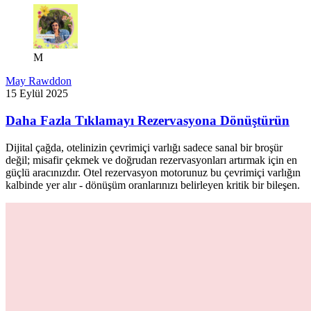
M
May Rawddon
15 Eylül 2025
Daha Fazla Tıklamayı Rezervasyona Dönüştürün
Dijital çağda, otelinizin çevrimiçi varlığı sadece sanal bir broşür
değil; misafir çekmek ve doğrudan rezervasyonları artırmak için en
güçlü aracınızdır. Otel rezervasyon motorunuz bu çevrimiçi varlığın
kalbinde yer alır - dönüşüm oranlarınızı belirleyen kritik bir bileşen.