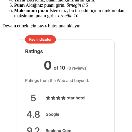
Puan
Aldığınız puanı girin.
örneğin 8.5
Maksimum puan
İsterseniz, bu tür ödül için mümkün olan
maksimum puanı girin.
örneğin 10
Devam etmek için
butonuna tıklayın.
Save