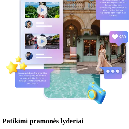
Patikimi pramonės lyderiai