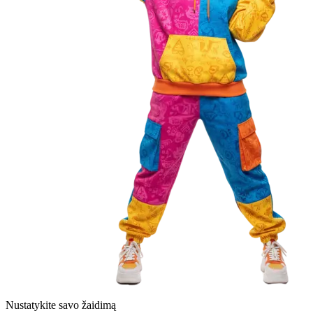
Nustatykite savo žaidimą