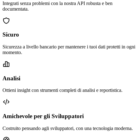
Integrati senza problemi con la nostra API robusta e ben
documentata.
Sicuro
Sicurezza a livello bancario per mantenere i tuoi dati protetti in ogni
momento.
Analisi
Ottieni insight con strumenti completi di analisi e reportistica.
Amichevole per gli Sviluppatori
Costruito pensando agli sviluppatori, con una tecnologia moderna.