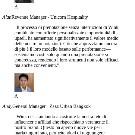
A
Alan
Revenue Manager - Unicorn Hospitality
"Il processo di prenotazione senza interruzioni di Wink,
combinato con offerte personalizzate e opportunità di
upsell, ha aumentato significativamente il valore medio
delle nostre prenotazioni. Ciò che apprezziamo ancora
di più è il loro modello basato sulle performance—
sosteniamo costi solo quando una prenotazione si
concretizza, rendendo i loro strumenti non solo efficaci
ma anche convenienti."
A
Andy
General Manager - Zazz Urban Bangkok
"Wink ci sta aiutando a costruire la nostra rete di
influencer e affiliati che rispecchiano veramente il
nostro brand. Questo ha aperto nuove vie per il
marketing mirato, permettendoci di raggiungere