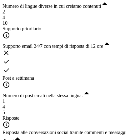
Numero di lingue diverse in cui creiamo contenuti
2
4
10
Supporto prioritario
Supporto email 24/7 con tempi di risposta di 12 ore
Post a settimana
Numero di post creati nella stessa lingua.
1
4
5
Risposte
Risposta alle conversazioni social tramite commenti e messaggi