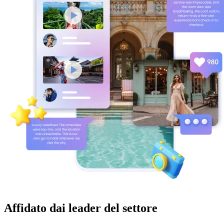
Affidato dai leader del settore