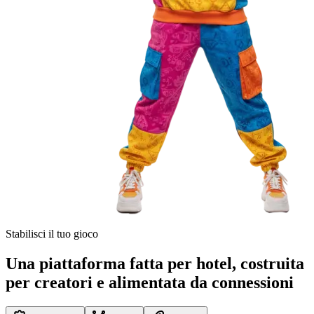
Stabilisci il tuo gioco
Una piattaforma fatta per hotel, costruita
per creatori e alimentata da connessioni