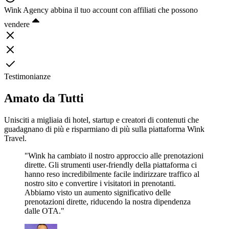
Wink Agency abbina il tuo account con affiliati che possono
vendere
Testimonianze
Amato da Tutti
Unisciti a migliaia di hotel, startup e creatori di contenuti che
guadagnano di più e risparmiano di più sulla piattaforma Wink
Travel.
"Wink ha cambiato il nostro approccio alle prenotazioni
dirette. Gli strumenti user-friendly della piattaforma ci
hanno reso incredibilmente facile indirizzare traffico al
nostro sito e convertire i visitatori in prenotanti.
Abbiamo visto un aumento significativo delle
prenotazioni dirette, riducendo la nostra dipendenza
dalle OTA."