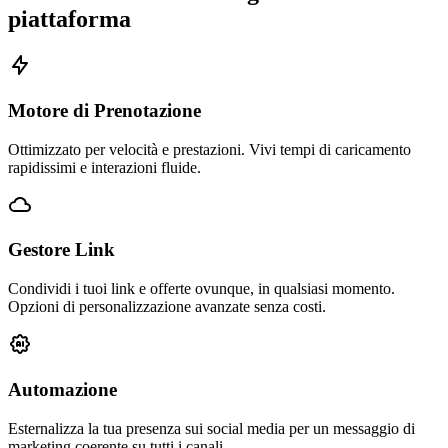
piattaforma
Motore di Prenotazione
Ottimizzato per velocità e prestazioni. Vivi tempi di caricamento
rapidissimi e interazioni fluide.
Gestore Link
Condividi i tuoi link e offerte ovunque, in qualsiasi momento.
Opzioni di personalizzazione avanzate senza costi.
Automazione
Esternalizza la tua presenza sui social media per un messaggio di
marketing coerente su tutti i canali.