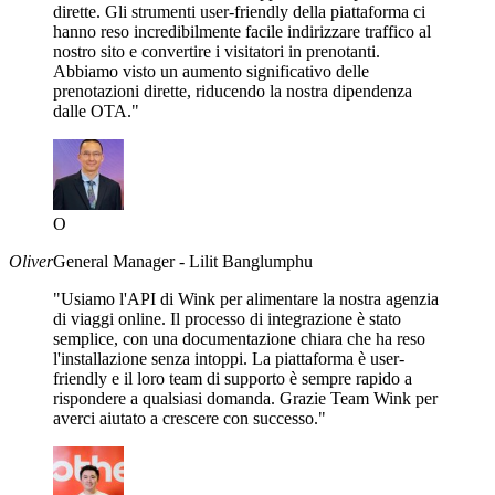
dirette. Gli strumenti user-friendly della piattaforma ci
hanno reso incredibilmente facile indirizzare traffico al
nostro sito e convertire i visitatori in prenotanti.
Abbiamo visto un aumento significativo delle
prenotazioni dirette, riducendo la nostra dipendenza
dalle OTA."
O
Oliver
General Manager - Lilit Banglumphu
"Usiamo l'API di Wink per alimentare la nostra agenzia
di viaggi online. Il processo di integrazione è stato
semplice, con una documentazione chiara che ha reso
l'installazione senza intoppi. La piattaforma è user-
friendly e il loro team di supporto è sempre rapido a
rispondere a qualsiasi domanda. Grazie Team Wink per
averci aiutato a crescere con successo."