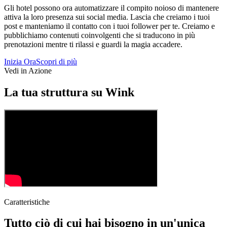
Gli hotel possono ora automatizzare il compito noioso di mantenere
attiva la loro presenza sui social media. Lascia che creiamo i tuoi
post e manteniamo il contatto con i tuoi follower per te. Creiamo e
pubblichiamo contenuti coinvolgenti che si traducono in più
prenotazioni mentre ti rilassi e guardi la magia accadere.
Inizia Ora
Scopri di più
Vedi in Azione
La tua struttura su Wink
Caratteristiche
Tutto ciò di cui hai bisogno in un'unica