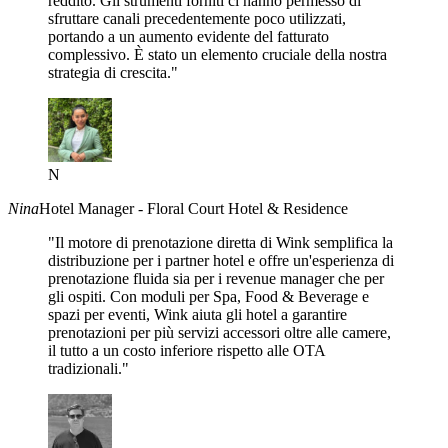
reddito. Gli strumenti forniti ci hanno permesso di
sfruttare canali precedentemente poco utilizzati,
portando a un aumento evidente del fatturato
complessivo. È stato un elemento cruciale della nostra
strategia di crescita."
N
Nina
Hotel Manager - Floral Court Hotel & Residence
"Il motore di prenotazione diretta di Wink semplifica la
distribuzione per i partner hotel e offre un'esperienza di
prenotazione fluida sia per i revenue manager che per
gli ospiti. Con moduli per Spa, Food & Beverage e
spazi per eventi, Wink aiuta gli hotel a garantire
prenotazioni per più servizi accessori oltre alle camere,
il tutto a un costo inferiore rispetto alle OTA
tradizionali."