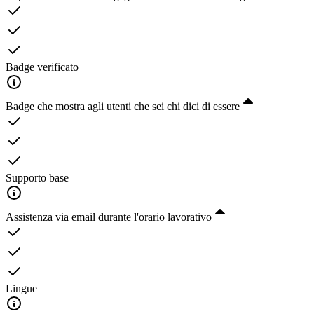
Badge verificato
Badge che mostra agli utenti che sei chi dici di essere
Supporto base
Assistenza via email durante l'orario lavorativo
Lingue