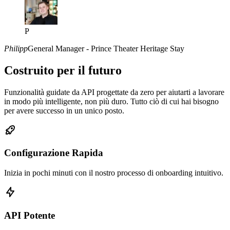
P
Philipp
General Manager - Prince Theater Heritage Stay
Costruito per il futuro
Funzionalità guidate da API progettate da zero per aiutarti a lavorare
in modo più intelligente, non più duro. Tutto ciò di cui hai bisogno
per avere successo in un unico posto.
Configurazione Rapida
Inizia in pochi minuti con il nostro processo di onboarding intuitivo.
API Potente