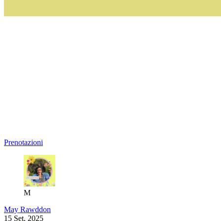
Prenotazioni
M
May Rawddon
15 Set, 2025