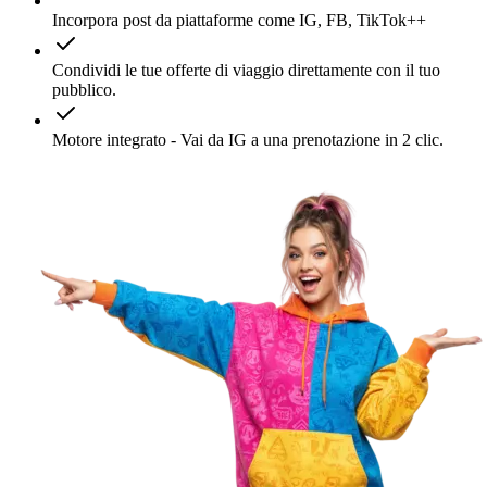
Incorpora post da piattaforme come IG, FB, TikTok++
Condividi le tue offerte di viaggio direttamente con il tuo
pubblico.
Motore integrato - Vai da IG a una prenotazione in 2 clic.