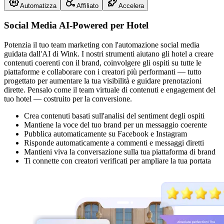
Automatizza
Affiliato
Accelera
Social Media AI-Powered per Hotel
Potenzia il tuo team marketing con l'automazione social media
guidata dall'AI di Wink. I nostri strumenti aiutano gli hotel a creare
contenuti coerenti con il brand, coinvolgere gli ospiti su tutte le
piattaforme e collaborare con i creatori più performanti — tutto
progettato per aumentare la tua visibilità e guidare prenotazioni
dirette. Pensalo come il team virtuale di contenuti e engagement del
tuo hotel — costruito per la conversione.
Crea contenuti basati sull'analisi del sentiment degli ospiti
Mantiene la voce del tuo brand per un messaggio coerente
Pubblica automaticamente su Facebook e Instagram
Risponde automaticamente a commenti e messaggi diretti
Mantieni viva la conversazione sulla tua piattaforma di brand
Ti connette con creatori verificati per ampliare la tua portata