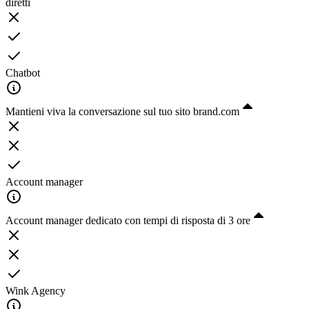
diretti
Chatbot
Mantieni viva la conversazione sul tuo sito brand.com
Account manager
Account manager dedicato con tempi di risposta di 3 ore
Wink Agency