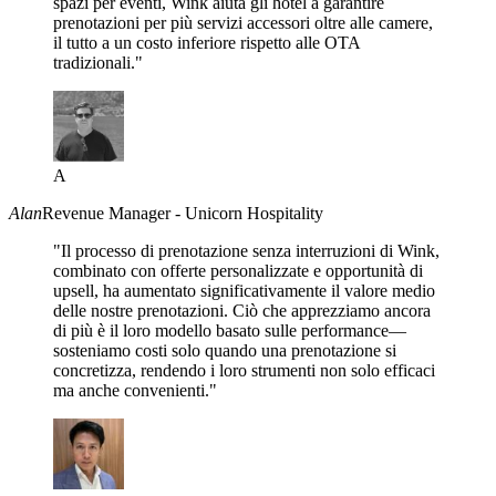
spazi per eventi, Wink aiuta gli hotel a garantire
prenotazioni per più servizi accessori oltre alle camere,
il tutto a un costo inferiore rispetto alle OTA
tradizionali."
A
Alan
Revenue Manager - Unicorn Hospitality
"Il processo di prenotazione senza interruzioni di Wink,
combinato con offerte personalizzate e opportunità di
upsell, ha aumentato significativamente il valore medio
delle nostre prenotazioni. Ciò che apprezziamo ancora
di più è il loro modello basato sulle performance—
sosteniamo costi solo quando una prenotazione si
concretizza, rendendo i loro strumenti non solo efficaci
ma anche convenienti."