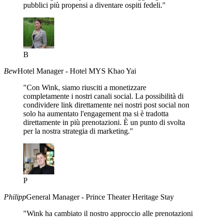
pubblici più propensi a diventare ospiti fedeli."
B
Bew
Hotel Manager - Hotel MYS Khao Yai
"Con Wink, siamo riusciti a monetizzare
completamente i nostri canali social. La possibilità di
condividere link direttamente nei nostri post social non
solo ha aumentato l'engagement ma si è tradotta
direttamente in più prenotazioni. È un punto di svolta
per la nostra strategia di marketing."
P
Philipp
General Manager - Prince Theater Heritage Stay
"Wink ha cambiato il nostro approccio alle prenotazioni