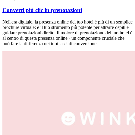
Converti più clic in prenotazioni
Nell'era digitale, la presenza online del tuo hotel è più di un semplice
brochure virtuale; è il tuo strumento più potente per attrarre ospiti e
guidare prenotazioni dirette. Il motore di prenotazione del tuo hotel è
al centro di questa presenza online - un componente cruciale che
può fare la differenza nei tuoi tassi di conversione.