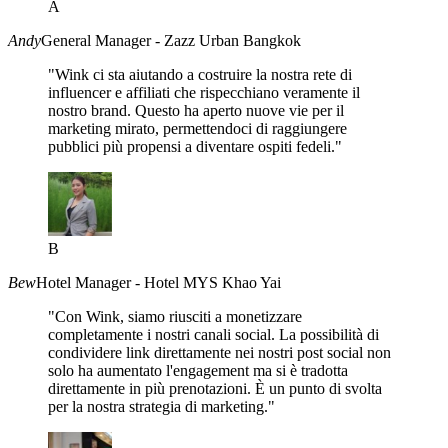
A
Andy
General Manager - Zazz Urban Bangkok
"Wink ci sta aiutando a costruire la nostra rete di
influencer e affiliati che rispecchiano veramente il
nostro brand. Questo ha aperto nuove vie per il
marketing mirato, permettendoci di raggiungere
pubblici più propensi a diventare ospiti fedeli."
B
Bew
Hotel Manager - Hotel MYS Khao Yai
"Con Wink, siamo riusciti a monetizzare
completamente i nostri canali social. La possibilità di
condividere link direttamente nei nostri post social non
solo ha aumentato l'engagement ma si è tradotta
direttamente in più prenotazioni. È un punto di svolta
per la nostra strategia di marketing."