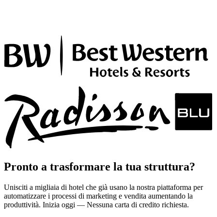
Pronto a trasformare la tua struttura?
Unisciti a migliaia di hotel che già usano la nostra piattaforma per
automatizzare i processi di marketing e vendita aumentando la
produttività. Inizia oggi — Nessuna carta di credito richiesta.