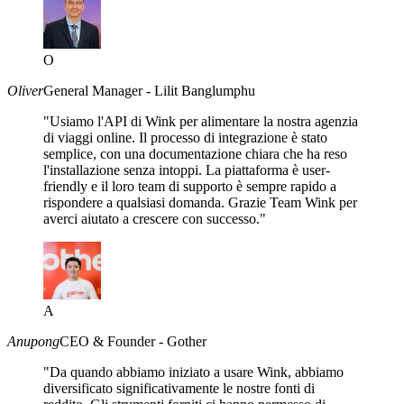
O
Oliver
General Manager - Lilit Banglumphu
"Usiamo l'API di Wink per alimentare la nostra agenzia
di viaggi online. Il processo di integrazione è stato
semplice, con una documentazione chiara che ha reso
l'installazione senza intoppi. La piattaforma è user-
friendly e il loro team di supporto è sempre rapido a
rispondere a qualsiasi domanda. Grazie Team Wink per
averci aiutato a crescere con successo."
A
Anupong
CEO & Founder - Gother
"Da quando abbiamo iniziato a usare Wink, abbiamo
diversificato significativamente le nostre fonti di