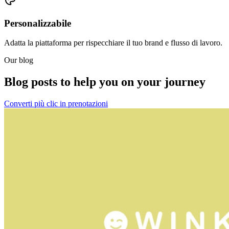
Personalizzabile
Adatta la piattaforma per rispecchiare il tuo brand e flusso di lavoro.
Our blog
Blog posts to help you on your journey
Converti più clic in prenotazioni