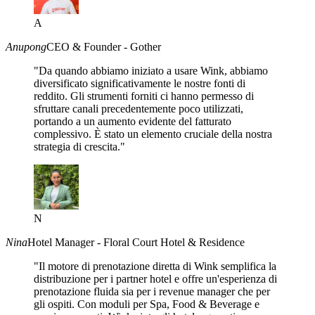
A
Anupong
CEO & Founder - Gother
"Da quando abbiamo iniziato a usare Wink, abbiamo
diversificato significativamente le nostre fonti di
reddito. Gli strumenti forniti ci hanno permesso di
sfruttare canali precedentemente poco utilizzati,
portando a un aumento evidente del fatturato
complessivo. È stato un elemento cruciale della nostra
strategia di crescita."
N
Nina
Hotel Manager - Floral Court Hotel & Residence
"Il motore di prenotazione diretta di Wink semplifica la
distribuzione per i partner hotel e offre un'esperienza di
prenotazione fluida sia per i revenue manager che per
gli ospiti. Con moduli per Spa, Food & Beverage e