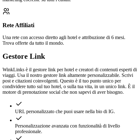
Rete Affiliati
Una rete con accesso diretto agli hotel e attribuzione di 6 mesi.
Trova offerte da tutto il mondo.
Gestore Link
WinkLinks è il gestore link per hotel e creatori di contenuti esperti di
viaggi. Usa il nostro gestore link altamente personalizzabile. Scrivi
post e citazioni coinvolgenti. Questo è il tuo punto unico per
condividere tutto sul tuo hotel, o sulla tua vita, in un unico link. È il
motore di prenotazione social che non sapevi di aver bisogno.
URL personalizzato che puoi usare nella bio di IG.
Personalizzazione avanzata con funzionalità di livello
professionale.