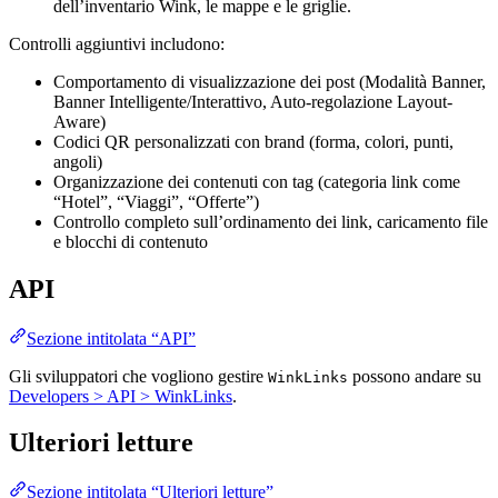
dell’inventario Wink, le mappe e le griglie.
Controlli aggiuntivi includono:
Comportamento di visualizzazione dei post (Modalità Banner,
Banner Intelligente/Interattivo, Auto-regolazione Layout-
Aware)
Codici QR personalizzati con brand (forma, colori, punti,
angoli)
Organizzazione dei contenuti con tag (categoria link come
“Hotel”, “Viaggi”, “Offerte”)
Controllo completo sull’ordinamento dei link, caricamento file
e blocchi di contenuto
API
Sezione intitolata “API”
Gli sviluppatori che vogliono gestire
possono andare su
WinkLinks
Developers > API > WinkLinks
.
Ulteriori letture
Sezione intitolata “Ulteriori letture”