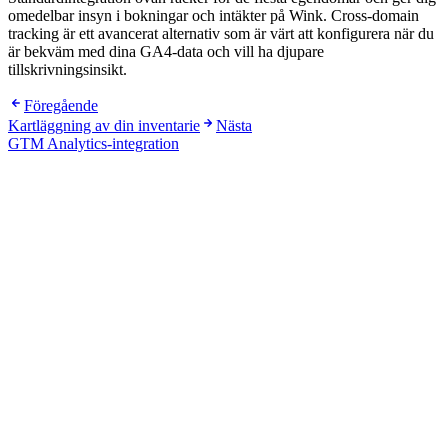
omedelbar insyn i bokningar och intäkter på Wink. Cross-domain
tracking är ett avancerat alternativ som är värt att konfigurera när du
är bekväm med dina GA4-data och vill ha djupare
tillskrivningsinsikt.
Föregående
Kartläggning av din inventarie
Nästa
GTM Analytics-integration