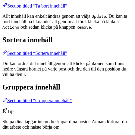
Section titled “Ta bort innehåll”
Allt innehåll kan enkelt ändras genom att välja
. Du kan ta
Update
bort innehåll på liknande sätt genom att först klicka på länken
och sedan klicka på knappen
.
Actions
Remove
Sortera innehåll
Section titled “Sortera innehåll”
Du kan ordna ditt innehåll genom att klicka på ikonen som finns i
nedre vänstra hörnet på varje post och dra den till den position du
vill ha den i.
Gruppera innehåll
Section titled “Gruppera innehåll”
Tip
Skapa dina taggar innan du skapar dina poster. Annars förlorar du
ditt arbete och måste börja om.