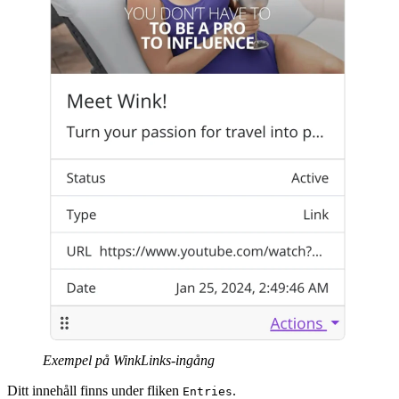
Exempel på WinkLinks-ingång
Ditt innehåll finns under fliken
.
Entries