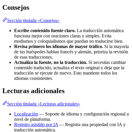
Consejos
Sección titulada «Consejos»
Escribe contenido fuente claro.
La traducción automática
funciona mejor con oraciones claras y simples. Evita
modismos y coloquialismos que puedan no traducirse bien.
Revisa primero los idiomas de mayor tráfico.
Si la mayoría
de tus huéspedes hablan francés y alemán, prioriza la revisión
de esas traducciones.
Actualiza la fuente, no la traducción.
Si necesitas cambiar
contenido traducido, actualiza el texto original y deja que la
traducción se ejecute de nuevo. Esto mantiene todos los
idiomas consistentes.
Lecturas adicionales
Sección titulada «Lecturas adicionales»
Localización
— Soporte de idioma y configuración regional a
nivel de plataforma.
Registro asistido por IA
— Registra una propiedad con IA y
traducción automática.