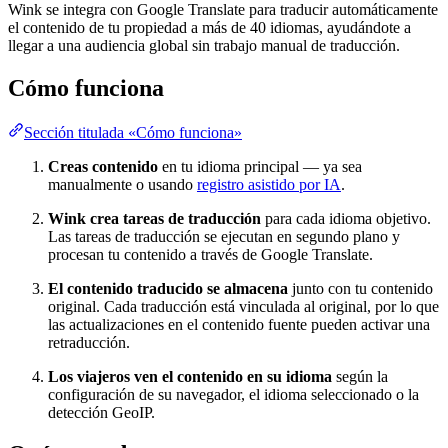
Wink se integra con Google Translate para traducir automáticamente
el contenido de tu propiedad a más de 40 idiomas, ayudándote a
llegar a una audiencia global sin trabajo manual de traducción.
Cómo funciona
Sección titulada «Cómo funciona»
Creas contenido
en tu idioma principal — ya sea
manualmente o usando
registro asistido por IA
.
Wink crea tareas de traducción
para cada idioma objetivo.
Las tareas de traducción se ejecutan en segundo plano y
procesan tu contenido a través de Google Translate.
El contenido traducido se almacena
junto con tu contenido
original. Cada traducción está vinculada al original, por lo que
las actualizaciones en el contenido fuente pueden activar una
retraducción.
Los viajeros ven el contenido en su idioma
según la
configuración de su navegador, el idioma seleccionado o la
detección GeoIP.