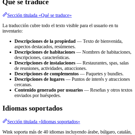
Qué se traduce
Sección titulada «Qué se traduce»
La traducción cubre todo el texto visible para el usuario en tu
inventario:
Descripciones de la propiedad
— Texto de bienvenida,
aspectos destacados, resúmenes.
Descripciones de habitaciones
— Nombres de habitaciones,
descripciones, características.
Descripciones de instalaciones
— Restaurantes, spas, salas
de reuniones, actividades, atracciones.
Descripciones de complementos
— Paquetes y bundles.
Descripciones de lugares
— Puntos de interés y atracciones
cercanas.
Contenido generado por usuarios
— Reseñas y otros textos
enviados por huéspedes.
Idiomas soportados
Sección titulada «Idiomas soportados»
Wink soporta más de 40 idiomas incluyendo árabe, búlgaro, catalán,