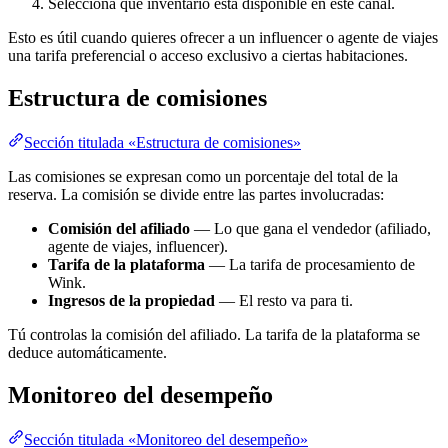
Selecciona qué inventario está disponible en este canal.
Esto es útil cuando quieres ofrecer a un influencer o agente de viajes
una tarifa preferencial o acceso exclusivo a ciertas habitaciones.
Estructura de comisiones
Sección titulada «Estructura de comisiones»
Las comisiones se expresan como un porcentaje del total de la
reserva. La comisión se divide entre las partes involucradas:
Comisión del afiliado
— Lo que gana el vendedor (afiliado,
agente de viajes, influencer).
Tarifa de la plataforma
— La tarifa de procesamiento de
Wink.
Ingresos de la propiedad
— El resto va para ti.
Tú controlas la comisión del afiliado. La tarifa de la plataforma se
deduce automáticamente.
Monitoreo del desempeño
Sección titulada «Monitoreo del desempeño»