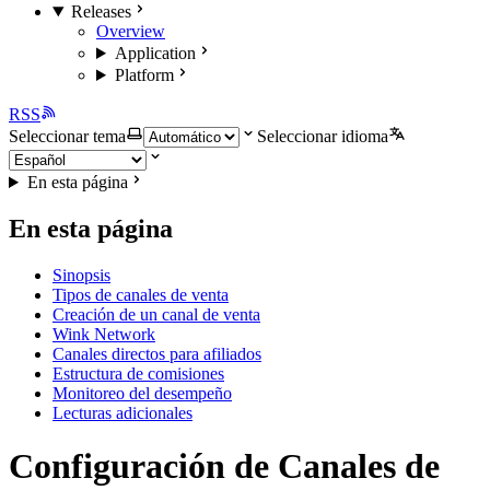
Releases
Overview
Application
Platform
RSS
Seleccionar tema
Seleccionar idioma
En esta página
En esta página
Sinopsis
Tipos de canales de venta
Creación de un canal de venta
Wink Network
Canales directos para afiliados
Estructura de comisiones
Monitoreo del desempeño
Lecturas adicionales
Configuración de Canales de