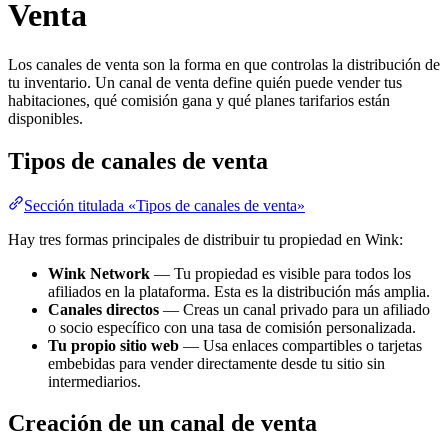
Venta
Los canales de venta son la forma en que controlas la distribución de
tu inventario. Un canal de venta define quién puede vender tus
habitaciones, qué comisión gana y qué planes tarifarios están
disponibles.
Tipos de canales de venta
Sección titulada «Tipos de canales de venta»
Hay tres formas principales de distribuir tu propiedad en Wink:
Wink Network
— Tu propiedad es visible para todos los
afiliados en la plataforma. Esta es la distribución más amplia.
Canales directos
— Creas un canal privado para un afiliado
o socio específico con una tasa de comisión personalizada.
Tu propio sitio web
— Usa enlaces compartibles o tarjetas
embebidas para vender directamente desde tu sitio sin
intermediarios.
Creación de un canal de venta