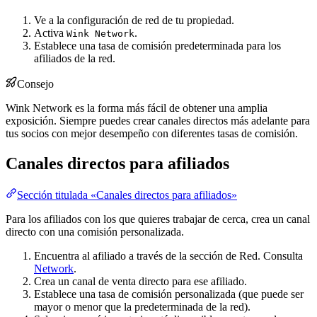
Ve a la configuración de red de tu propiedad.
Activa
.
Wink Network
Establece una tasa de comisión predeterminada para los
afiliados de la red.
Consejo
Wink Network es la forma más fácil de obtener una amplia
exposición. Siempre puedes crear canales directos más adelante para
tus socios con mejor desempeño con diferentes tasas de comisión.
Canales directos para afiliados
Sección titulada «Canales directos para afiliados»
Para los afiliados con los que quieres trabajar de cerca, crea un canal
directo con una comisión personalizada.
Encuentra al afiliado a través de la sección de Red. Consulta
Network
.
Crea un canal de venta directo para ese afiliado.
Establece una tasa de comisión personalizada (que puede ser
mayor o menor que la predeterminada de la red).