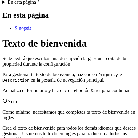
En esta página
En esta página
Sinopsis
Texto de bienvenida
Se te pedirá que escribas una descripción larga y una corta de tu
propiedad durante la configuración.
Para gestionar tu texto de bienvenida, haz clic en
Property >
en la pestaña de navegación principal.
Description
Actualiza el formulario y haz clic en el botón
para continuar.
Save
Nota
Como mínimo, necesitamos que completes tu texto de bienvenida en
inglés.
Crea el texto de bienvenida para todos los demás idiomas que desees
gestionar. Usaremos tu texto en inglés para traducirlo a todos los