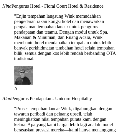
Nina
Pengurus Hotel - Floral Court Hotel & Residence
"Enjin tempahan langsung Wink memudahkan
pengedaran rakan kongsi hotel dan menawarkan
pengalaman tempahan lancar untuk pengurus
pendapatan dan tetamu. Dengan modul untuk Spa,
Makanan & Minuman, dan Ruang Acara, Wink
membantu hotel mendapatkan tempahan untuk lebih
banyak perkhidmatan tambahan hotel selain tempahan
bilik, semua dengan kos lebih rendah berbanding OTA
tradisional."
A
Alan
Pengurus Pendapatan - Unicorn Hospitality
"Proses tempahan lancar Wink, digabungkan dengan
tawaran peribadi dan peluang upsell, telah
meningkatkan nilai tempahan purata kami dengan
ketara. Apa yang kami hargai lebih lagi adalah model
berasaskan prestasi mereka—kami hanya menanggung