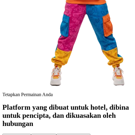
Tetapkan Permainan Anda
Platform yang dibuat untuk hotel, dibina
untuk pencipta, dan dikuasakan oleh
hubungan