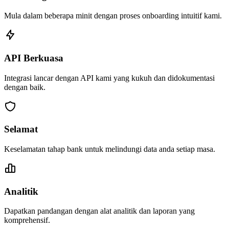
Mula dalam beberapa minit dengan proses onboarding intuitif kami.
API Berkuasa
Integrasi lancar dengan API kami yang kukuh dan didokumentasi
dengan baik.
Selamat
Keselamatan tahap bank untuk melindungi data anda setiap masa.
Analitik
Dapatkan pandangan dengan alat analitik dan laporan yang
komprehensif.