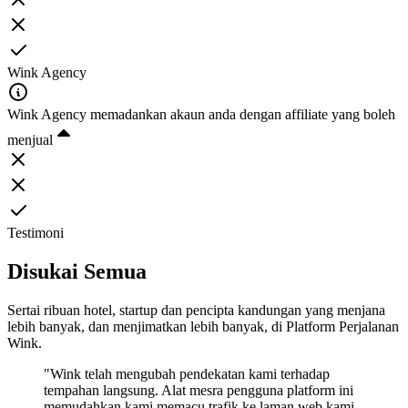
Wink Agency
Wink Agency memadankan akaun anda dengan affiliate yang boleh
menjual
Testimoni
Disukai Semua
Sertai ribuan hotel, startup dan pencipta kandungan yang menjana
lebih banyak, dan menjimatkan lebih banyak, di Platform Perjalanan
Wink.
"Wink telah mengubah pendekatan kami terhadap
tempahan langsung. Alat mesra pengguna platform ini
memudahkan kami memacu trafik ke laman web kami