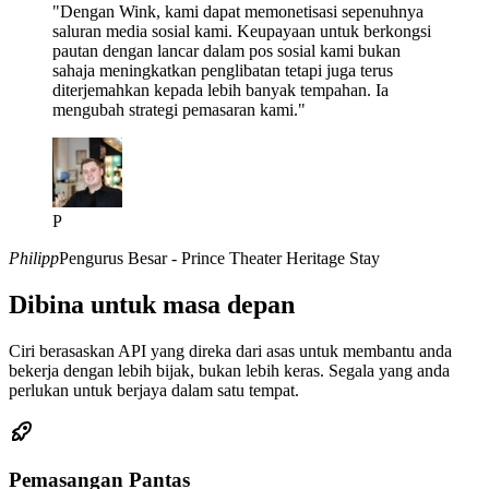
"Dengan Wink, kami dapat memonetisasi sepenuhnya
saluran media sosial kami. Keupayaan untuk berkongsi
pautan dengan lancar dalam pos sosial kami bukan
sahaja meningkatkan penglibatan tetapi juga terus
diterjemahkan kepada lebih banyak tempahan. Ia
mengubah strategi pemasaran kami."
P
Philipp
Pengurus Besar - Prince Theater Heritage Stay
Dibina untuk masa depan
Ciri berasaskan API yang direka dari asas untuk membantu anda
bekerja dengan lebih bijak, bukan lebih keras. Segala yang anda
perlukan untuk berjaya dalam satu tempat.
Pemasangan Pantas