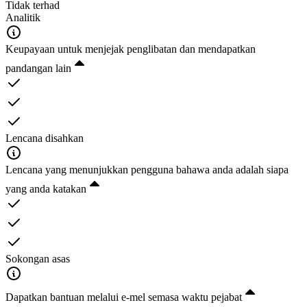
Tidak terhad
Analitik
Keupayaan untuk menjejak penglibatan dan mendapatkan
pandangan lain
Lencana disahkan
Lencana yang menunjukkan pengguna bahawa anda adalah siapa
yang anda katakan
Sokongan asas
Dapatkan bantuan melalui e-mel semasa waktu pejabat