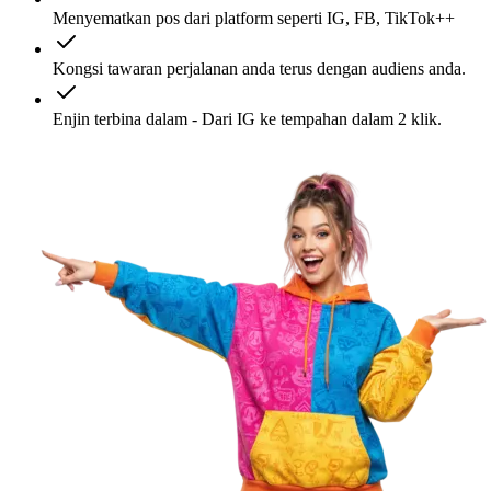
Menyematkan pos dari platform seperti IG, FB, TikTok++
Kongsi tawaran perjalanan anda terus dengan audiens anda.
Enjin terbina dalam - Dari IG ke tempahan dalam 2 klik.