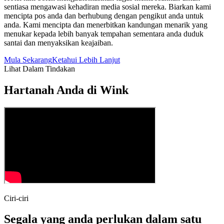
sentiasa mengawasi kehadiran media sosial mereka. Biarkan kami
mencipta pos anda dan berhubung dengan pengikut anda untuk
anda. Kami mencipta dan menerbitkan kandungan menarik yang
menukar kepada lebih banyak tempahan sementara anda duduk
santai dan menyaksikan keajaiban.
Mula Sekarang
Ketahui Lebih Lanjut
Lihat Dalam Tindakan
Hartanah Anda di Wink
Ciri-ciri
Segala yang anda perlukan dalam satu