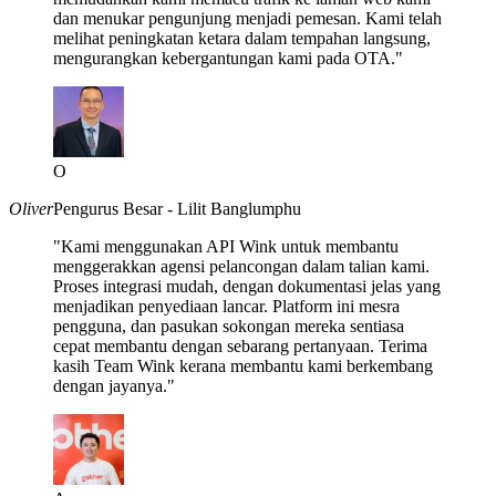
dan menukar pengunjung menjadi pemesan. Kami telah
melihat peningkatan ketara dalam tempahan langsung,
mengurangkan kebergantungan kami pada OTA."
O
Oliver
Pengurus Besar - Lilit Banglumphu
"Kami menggunakan API Wink untuk membantu
menggerakkan agensi pelancongan dalam talian kami.
Proses integrasi mudah, dengan dokumentasi jelas yang
menjadikan penyediaan lancar. Platform ini mesra
pengguna, dan pasukan sokongan mereka sentiasa
cepat membantu dengan sebarang pertanyaan. Terima
kasih Team Wink kerana membantu kami berkembang
dengan jayanya."