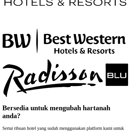
Bersedia untuk mengubah hartanah
anda?
Sertai ribuan hotel yang sudah menggunakan platform kami untuk