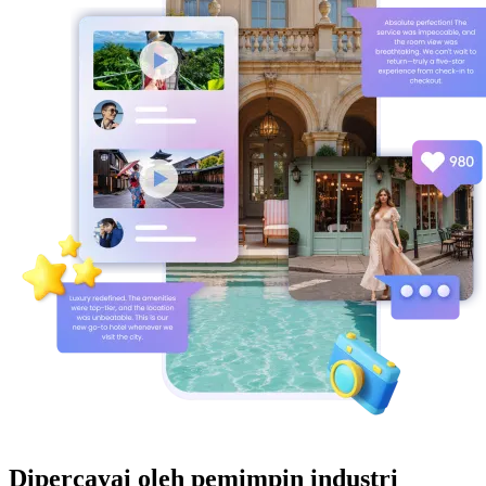
Dipercayai oleh pemimpin industri