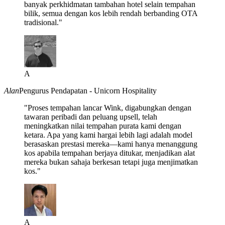
banyak perkhidmatan tambahan hotel selain tempahan
bilik, semua dengan kos lebih rendah berbanding OTA
tradisional."
A
Alan
Pengurus Pendapatan - Unicorn Hospitality
"Proses tempahan lancar Wink, digabungkan dengan
tawaran peribadi dan peluang upsell, telah
meningkatkan nilai tempahan purata kami dengan
ketara. Apa yang kami hargai lebih lagi adalah model
berasaskan prestasi mereka—kami hanya menanggung
kos apabila tempahan berjaya ditukar, menjadikan alat
mereka bukan sahaja berkesan tetapi juga menjimatkan
kos."
A