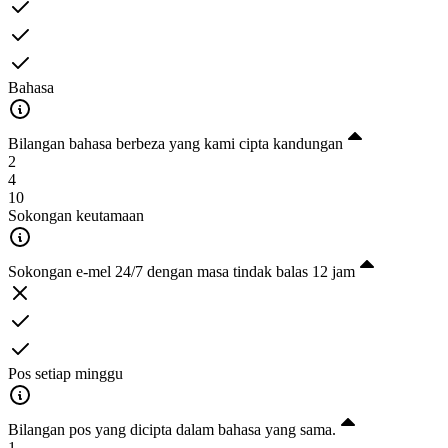
Bahasa
Bilangan bahasa berbeza yang kami cipta kandungan
2
4
10
Sokongan keutamaan
Sokongan e-mel 24/7 dengan masa tindak balas 12 jam
Pos setiap minggu
Bilangan pos yang dicipta dalam bahasa yang sama.
1