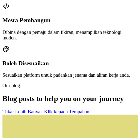
Mesra Pembangun
Dibina dengan pemaju dalam fikiran, menampilkan teknologi
moden.
Boleh Disesuaikan
Sesuaikan platform untuk padankan jenama dan aliran kerja anda.
Our blog
Blog posts to help you on your journey
Tukar Lebih Banyak Klik kepada Tempahan