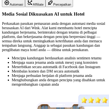
Automasi
Affiliate
Percepatkan
Media Sosial Dikuasakan AI untuk Hotel
Perkasakan pasukan pemasaran anda dengan automasi media sosial
berasaskan AI dari Wink. Alat kami membantu hotel mencipta
kandungan berjenama, berinteraksi dengan tetamu di pelbagai
platform, dan bekerjasama dengan pencipta berprestasi tinggi —
semua direka untuk meningkatkan keterlihatan anda dan memacu
tempahan langsung. Anggap ia sebagai pasukan kandungan dan
penglibatan maya hotel anda — dibina untuk penukaran.
Mencipta kandungan berdasarkan analisis sentimen tetamu
Menjaga suara jenama anda untuk mesej yang konsisten
Menerbitkan secara automatik di Facebook dan Instagram
Membalas komen dan DM secara automatik
Menjaga perbualan berjalan di platform jenama anda
Menghubungkan anda dengan pencipta yang disahkan untuk
mengembangkan capaian anda