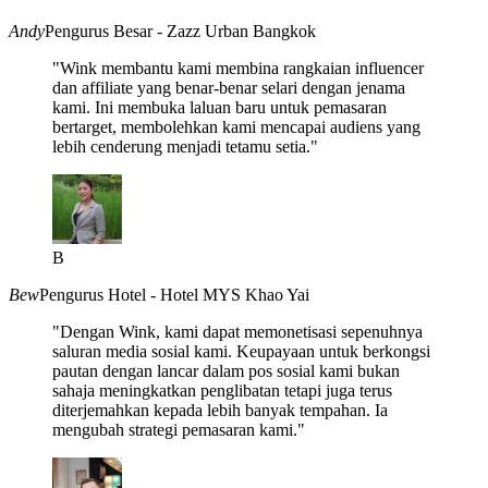
Andy
Pengurus Besar - Zazz Urban Bangkok
"Wink membantu kami membina rangkaian influencer
dan affiliate yang benar-benar selari dengan jenama
kami. Ini membuka laluan baru untuk pemasaran
bertarget, membolehkan kami mencapai audiens yang
lebih cenderung menjadi tetamu setia."
B
Bew
Pengurus Hotel - Hotel MYS Khao Yai
"Dengan Wink, kami dapat memonetisasi sepenuhnya
saluran media sosial kami. Keupayaan untuk berkongsi
pautan dengan lancar dalam pos sosial kami bukan
sahaja meningkatkan penglibatan tetapi juga terus
diterjemahkan kepada lebih banyak tempahan. Ia
mengubah strategi pemasaran kami."