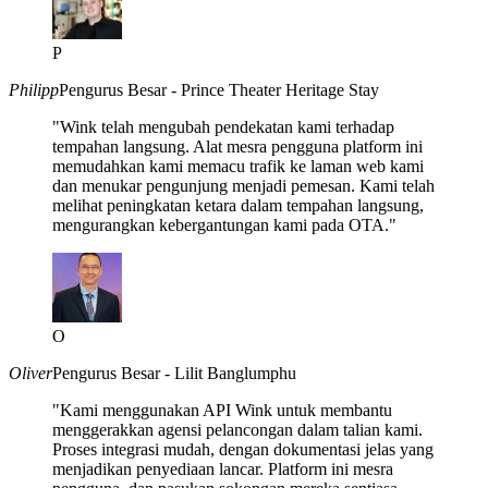
P
Philipp
Pengurus Besar - Prince Theater Heritage Stay
"Wink telah mengubah pendekatan kami terhadap
tempahan langsung. Alat mesra pengguna platform ini
memudahkan kami memacu trafik ke laman web kami
dan menukar pengunjung menjadi pemesan. Kami telah
melihat peningkatan ketara dalam tempahan langsung,
mengurangkan kebergantungan kami pada OTA."
O
Oliver
Pengurus Besar - Lilit Banglumphu
"Kami menggunakan API Wink untuk membantu
menggerakkan agensi pelancongan dalam talian kami.
Proses integrasi mudah, dengan dokumentasi jelas yang
menjadikan penyediaan lancar. Platform ini mesra