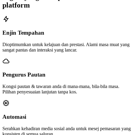
platform
Enjin Tempahan
Dioptimumkan untuk kelajuan dan prestasi. Alami masa muat yang
sangat pantas dan interaksi yang lancar.
Pengurus Pautan
Kongsi pautan & tawaran anda di mana-mana, bila-bila masa.
Pilihan penyesuaian lanjutan tanpa kos.
Automasi
Serahkan kehadiran media sosial anda untuk mesej pemasaran yang
konsisten di semua saluran.