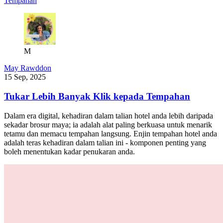
Tempahan
M
May Rawddon
15 Sep, 2025
Tukar Lebih Banyak Klik kepada Tempahan
Dalam era digital, kehadiran dalam talian hotel anda lebih daripada
sekadar brosur maya; ia adalah alat paling berkuasa untuk menarik
tetamu dan memacu tempahan langsung. Enjin tempahan hotel anda
adalah teras kehadiran dalam talian ini - komponen penting yang
boleh menentukan kadar penukaran anda.