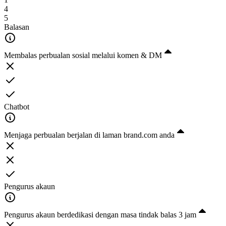
4
5
Balasan
Membalas perbualan sosial melalui komen & DM
Chatbot
Menjaga perbualan berjalan di laman brand.com anda
Pengurus akaun
Pengurus akaun berdedikasi dengan masa tindak balas 3 jam