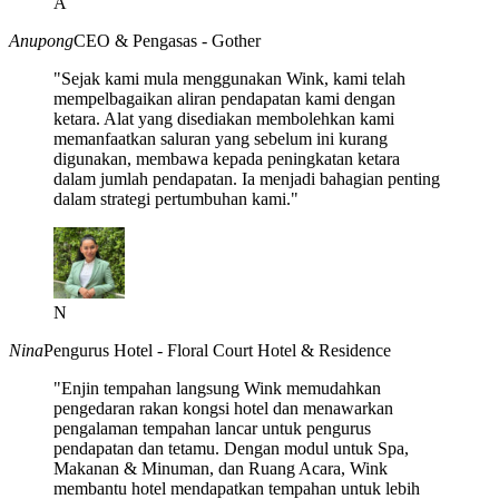
A
Anupong
CEO & Pengasas - Gother
"Sejak kami mula menggunakan Wink, kami telah
mempelbagaikan aliran pendapatan kami dengan
ketara. Alat yang disediakan membolehkan kami
memanfaatkan saluran yang sebelum ini kurang
digunakan, membawa kepada peningkatan ketara
dalam jumlah pendapatan. Ia menjadi bahagian penting
dalam strategi pertumbuhan kami."
N
Nina
Pengurus Hotel - Floral Court Hotel & Residence
"Enjin tempahan langsung Wink memudahkan
pengedaran rakan kongsi hotel dan menawarkan
pengalaman tempahan lancar untuk pengurus
pendapatan dan tetamu. Dengan modul untuk Spa,
Makanan & Minuman, dan Ruang Acara, Wink
membantu hotel mendapatkan tempahan untuk lebih