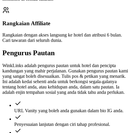
Rangkaian Affiliate
Rangkaian dengan akses langsung ke hotel dan atribusi 6 bulan.
Cari tawaran dari seluruh dunia.
Pengurus Pautan
WinkLinks adalah pengurus pautan untuk hotel dan pencipta
kandungan yang mahir perjalanan. Gunakan pengurus pautan kami
yang sangat boleh disesuaikan. Tulis pos & petikan yang menarik.
Ini adalah kedai sehenti anda untuk berkongsi segala-galanya
tentang hotel anda, atau kehidupan anda, dalam satu pautan. Ia
adalah enjin tempahan sosial yang anda tidak tahu anda perlukan.
URL Vanity yang boleh anda gunakan dalam bio IG anda.
Penyesuaian lanjutan dengan ciri tahap profesional.