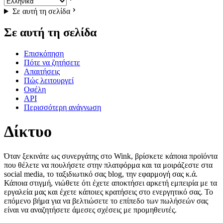
Σε αυτή τη σελίδα
Σε αυτή τη σελίδα
Επισκόπηση
Πότε να ζητήσετε
Απαιτήσεις
Πώς λειτουργεί
Οφέλη
API
Περισσότερη ανάγνωση
Δίκτυο
Όταν ξεκινάτε ως συνεργάτης στο Wink, βρίσκετε κάποια προϊόντα
που θέλετε να πουλήσετε στην πλατφόρμα και τα μοιράζεστε στα
social media, το ταξιδιωτικό σας blog, την εφαρμογή σας κ.ά.
Κάποια στιγμή, νιώθετε ότι έχετε αποκτήσει αρκετή εμπειρία με τα
εργαλεία μας και έχετε κάποιες κρατήσεις στο ενεργητικό σας. Το
επόμενο βήμα για να βελτιώσετε το επίπεδο των πωλήσεών σας
είναι να αναζητήσετε άμεσες σχέσεις με προμηθευτές.