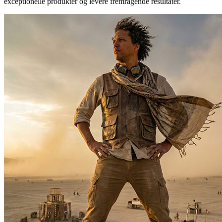
exceptionelle produkter og levere fremragende resultater.