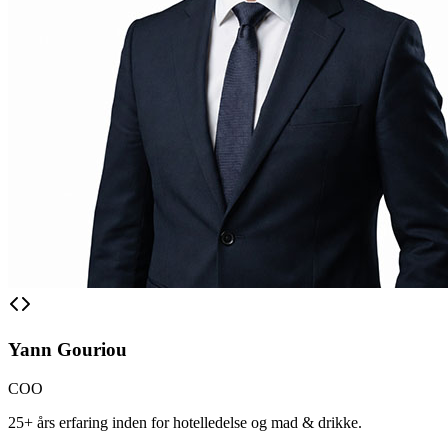
Yann Gouriou
COO
25+ års erfaring inden for hotelledelse og mad & drikke.