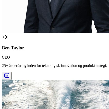
Ben Taylor
CEO
25+ års erfaring inden for teknologisk innovation og produktstrategi.