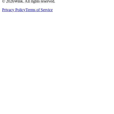
© 2026Wink. All rights reserved.
Privacy Policy
Terms of Service