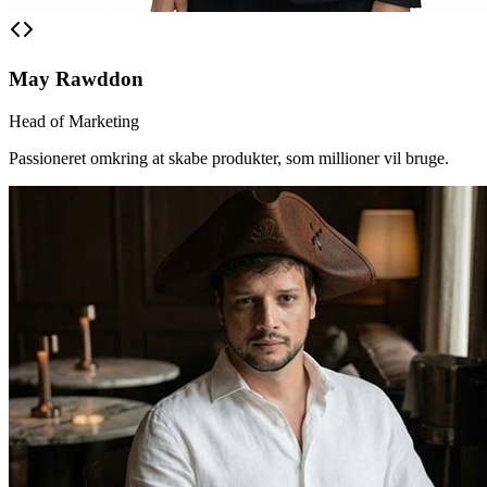
May Rawddon
Head of Marketing
Passioneret omkring at skabe produkter, som millioner vil bruge.