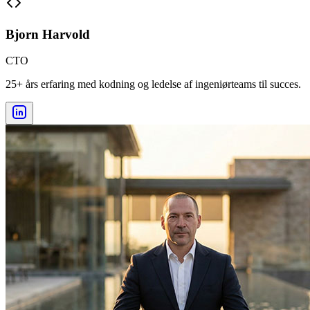
Bjorn Harvold
CTO
25+ års erfaring med kodning og ledelse af ingeniørteams til succes.