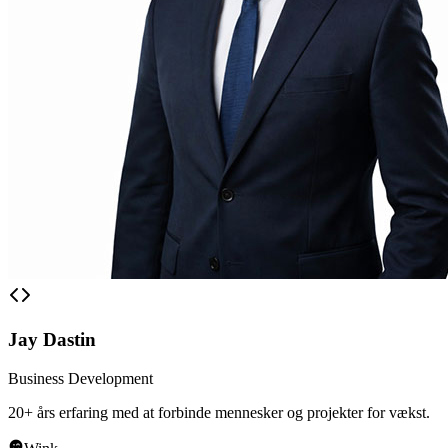
Jay Dastin
Business Development
20+ års erfaring med at forbinde mennesker og projekter for vækst.