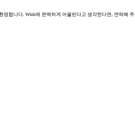
환영합니다. Wink에 완벽하게 어울린다고 생각한다면, 연락해 