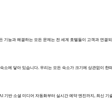
든 기능과 해결하는 모든 문제는 전 세계 호텔들이 고객과 연결되
 숙소에 닿아 있습니다. 우리는 모든 숙소가 크기에 상관없이 한
AI 기반 소셜 미디어 자동화부터 실시간 예약 엔진까지, 최신 