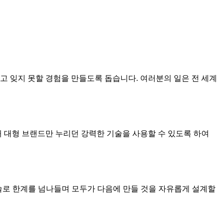
고 잊지 못할 경험을 만들도록 돕습니다. 여러분의 일은 전 세계
때 대형 브랜드만 누리던 강력한 기술을 사용할 수 있도록 하여
기술로 한계를 넘나들며 모두가 다음에 만들 것을 자유롭게 설계할