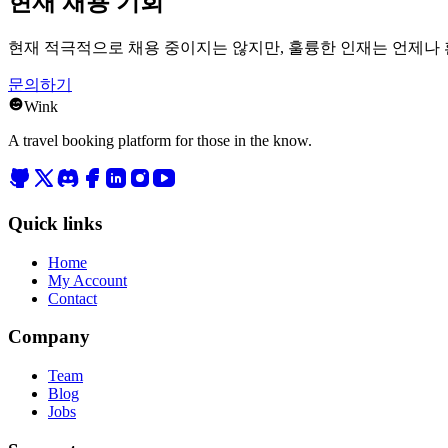
현재 채용 기회
현재 적극적으로 채용 중이지는 않지만, 훌륭한 인재는 언제나 
문의하기
Wink
A travel booking platform for those in the know.
Quick links
Home
My Account
Contact
Company
Team
Blog
Jobs