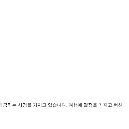
을 제공하는 사명을 가지고 있습니다. 여행에 열정을 가지고 혁신