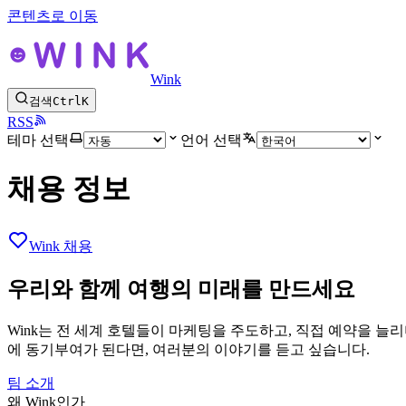
콘텐츠로 이동
Wink
검색
Ctrl
K
RSS
테마 선택
언어 선택
채용 정보
Wink 채용
우리와 함께 여행의 미래를 만드세요
Wink는 전 세계 호텔들이 마케팅을 주도하고, 직접 예약을 늘
에 동기부여가 된다면, 여러분의 이야기를 듣고 싶습니다.
팀 소개
왜 Wink인가