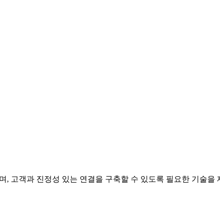
리며, 고객과 진정성 있는 연결을 구축할 수 있도록 필요한 기술