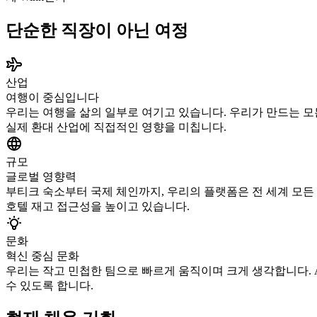
단순한 직장이 아닌 여정
산업
여행이 중심입니다
우리는 여행을 삶의 일부로 여기고 있습니다. 우리가 만드는 모
실제 환대 산업에 직접적인 영향을 미칩니다.
규모
글로벌 영향력
부티크 숙소부터 국제 체인까지, 우리의 플랫폼은 전 세계 모든
호텔 재고 접근성을 높이고 있습니다.
문화
혁신 중심 문화
우리는 작고 민첩한 팀으로 빠르게 움직이며 크게 생각합니다. 
수 있도록 합니다.