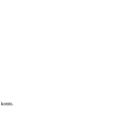
 konto.