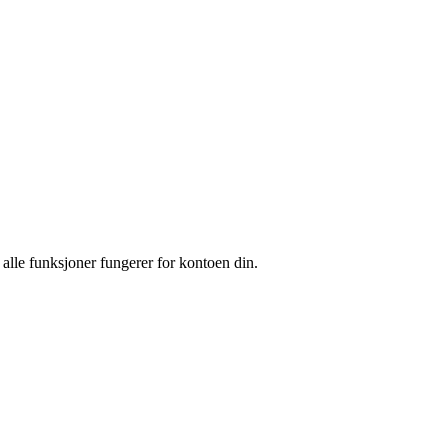
t alle funksjoner fungerer for kontoen din.