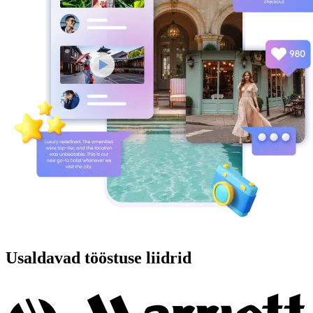
Usaldavad tööstuse liidrid